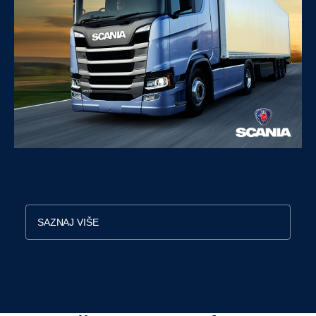
SAZNAJ VIŠE