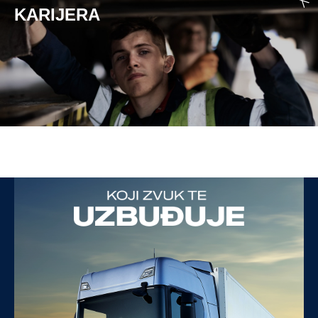
KARIJERA