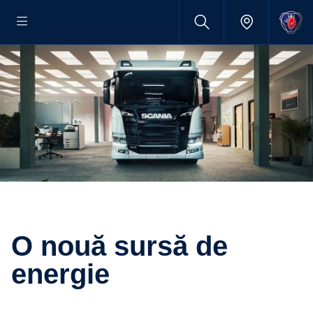
O nouă sursă de
energie