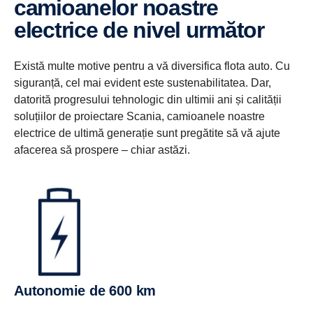
camioanelor noastre
electrice de nivel următor
Există multe motive pentru a vă diversifica flota auto. Cu
siguranță, cel mai evident este sustenabilitatea. Dar,
datorită progresului tehnologic din ultimii ani și calității
soluțiilor de proiectare Scania, camioanele noastre
electrice de ultimă generație sunt pregătite să vă ajute
afacerea să prospere – chiar astăzi.
Autonomie de 600 km