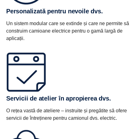
Personalizată pentru nevoile dvs.
Un sistem modular care se extinde și care ne permite să
construim camioane electrice pentru o gamă largă de
aplicații.
Servicii de atelier în apropierea dvs.
O rețea vastă de ateliere – instruite și pregătite să ofere
servicii de întreținere pentru camionul dvs. electric.