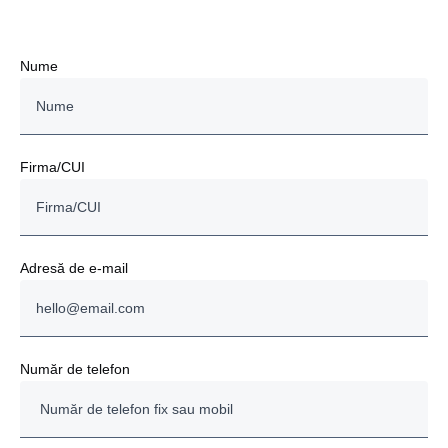
Nume
Firma/CUI
Adresă de e-mail
Număr de telefon