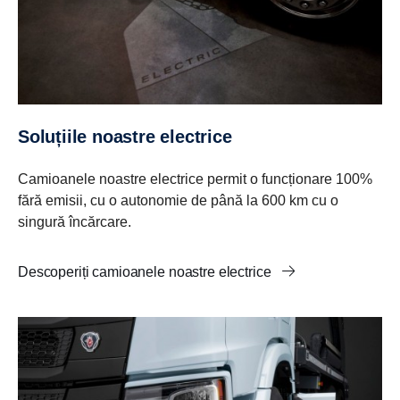
Soluțiile noastre electrice
Camioanele noastre electrice permit o funcționare 100%
fără emisii, cu o autonomie de până la 600 km cu o
singură încărcare.
Descoperiți camioanele noastre electrice