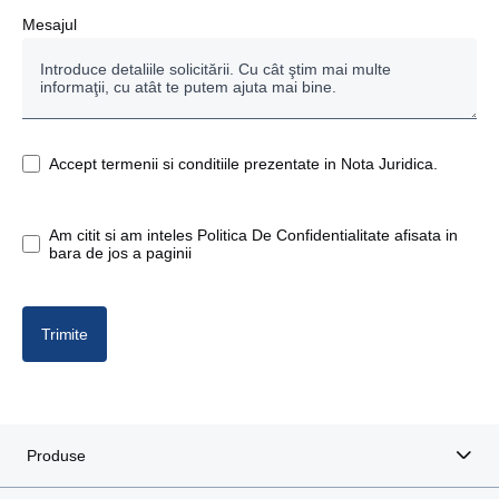
Mesajul
Accept termenii si conditiile prezentate in Nota Juridica.
Am citit si am inteles Politica De Confidentialitate afisata in
bara de jos a paginii
Trimite
Produse