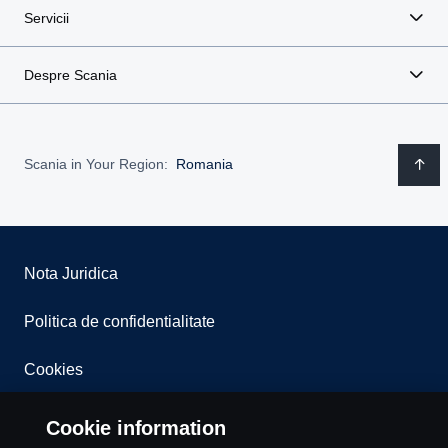
Servicii
Despre Scania
Scania in Your Region:
Romania
Nota Juridica
Politica de confidentialitate
Cookies
Whistleblowing
Cookie information