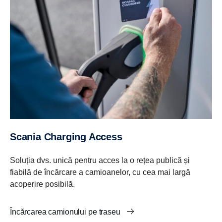
Scania Charging Access
Soluția dvs. unică pentru acces la o rețea publică și
fiabilă de încărcare a camioanelor, cu cea mai largă
acoperire posibilă.
Încărcarea camionului pe traseu