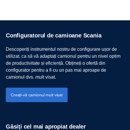
Configuratorul de camioane Scania
Descoperiți instrumentul nostru de configurare ușor de
utilizat, ca să vă adaptați camionul pentru un nivel optim
de productivitate și eficiență. Obțineți o ofertă din
configurator pentru a fi cu un pas mai aproape de
camionul dvs. mult visat.
Creați-vă camionul mult visat
Găsiți cel mai apropiat dealer