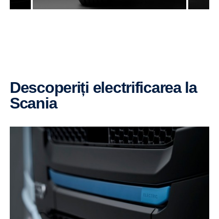
Descoperiți electrificarea la
Scania