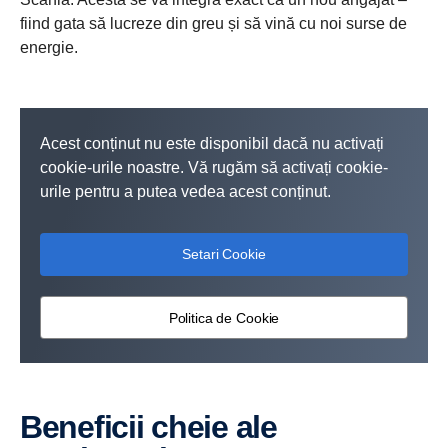
fiind gata să lucreze din greu și să vină cu noi surse de
energie.
Acest conținut nu este disponibil dacă nu activați
cookie-urile noastre. Vă rugăm să activați cookie-
urile pentru a putea vedea acest conținut.
Setari Cookie
Politica de Cookie
Beneficii cheie ale