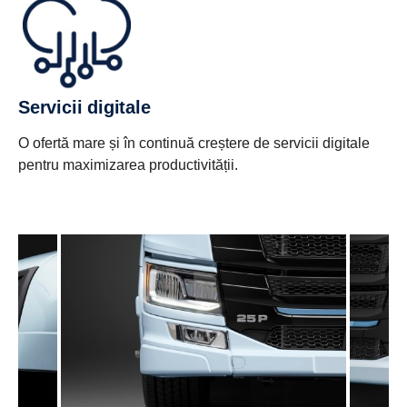
Servicii digitale
O ofertă mare și în continuă creștere de servicii digitale
pentru maximizarea productivității.