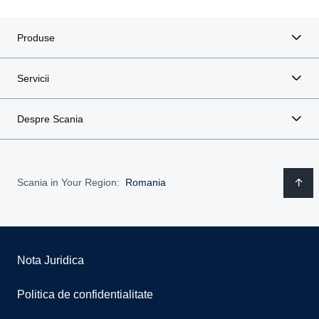
Produse
Servicii
Despre Scania
Scania in Your Region:
Romania
Nota Juridica
Politica de confidentialitate