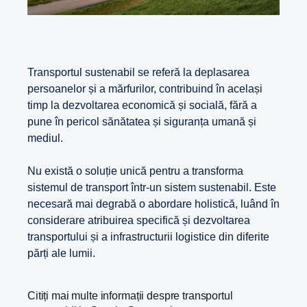
Transportul sustenabil se referă la deplasarea
persoanelor și a mărfurilor, contribuind în același
timp la dezvoltarea economică și socială, fără a
pune în pericol sănătatea și siguranța umană și
mediul.
Nu există o soluție unică pentru a transforma
sistemul de transport într-un sistem sustenabil. Este
necesară mai degrabă o abordare holistică, luând în
considerare atribuirea specifică și dezvoltarea
transportului și a infrastructurii logistice din diferite
părți ale lumii.
Citiți mai multe informații despre transportul