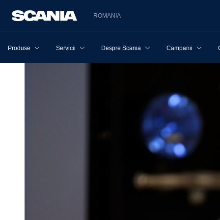
ROMANIA
Produse
Servicii
Despre Scania
Campanii