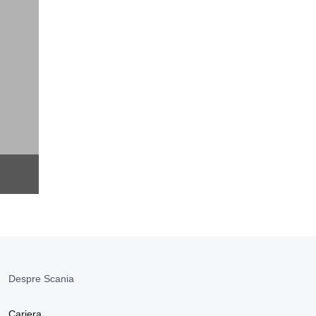
Despre Scania
Cariera