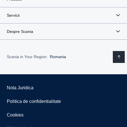
Servicii
Despre Scania
Scania in Your Region:
Romania
Nota Juridica
Politica de confidentialitate
Cookies