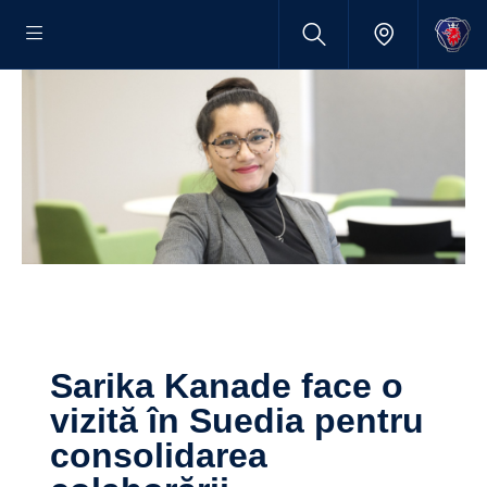
Sarika Kanade face o
vizită în Suedia pentru
consolidarea