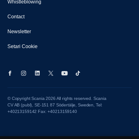
Whistleblowing
Contact
Newsletter
Setari Cookie
© Copyright Scania 2026 All rights reserved. Scania
CV AB (publ), SE-151 87 Södertälje, Sweden, Tel:
+40213159142 Fax: +40213159140