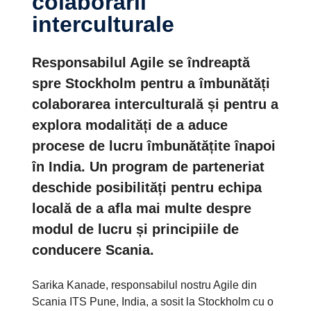
colaborării
interculturale
Responsabilul Agile se îndreaptă
spre Stockholm pentru a îmbunătăți
colaborarea interculturală și pentru a
explora modalități de a aduce
procese de lucru îmbunătățite înapoi
în India. Un program de parteneriat
deschide posibilități pentru echipa
locală de a afla mai multe despre
modul de lucru și principiile de
conducere Scania.
Sarika Kanade, responsabilul nostru Agile din
Scania ITS Pune, India, a sosit la Stockholm cu o