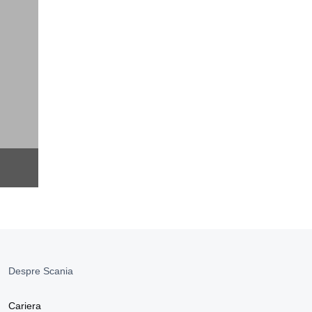
Despre Scania
Cariera