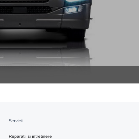
Servicii
Reparatii si intretinere