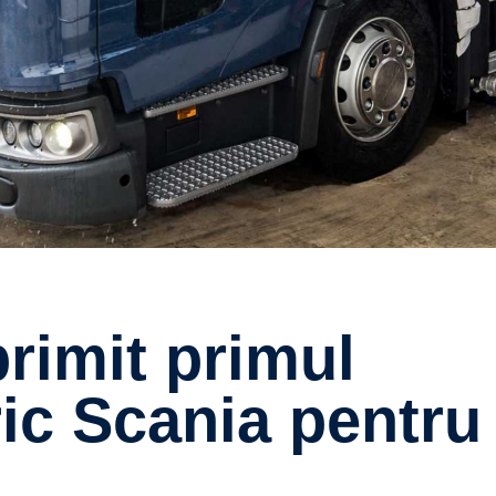
ic Scania pentru