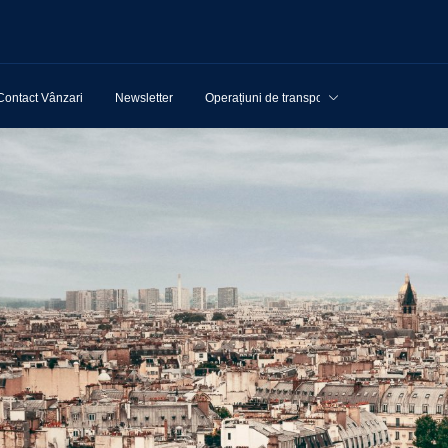
Contact Vânzari
Newsletter
Operațiuni de transport