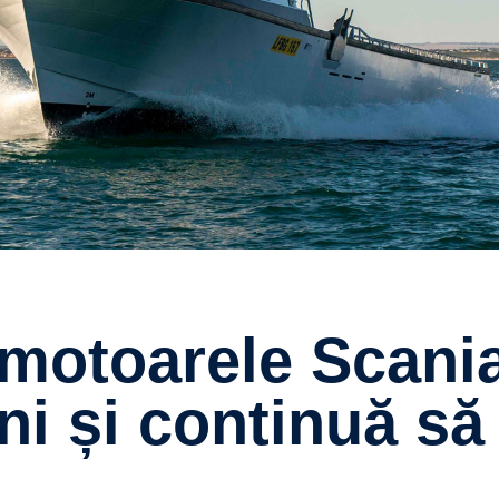
ni și continuă să