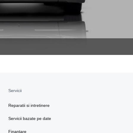
Servicii
Reparatii si intretinere
Servicii bazate pe date
Finantare