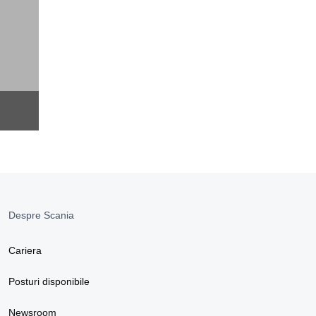
Despre Scania
Cariera
Posturi disponibile
Newsroom