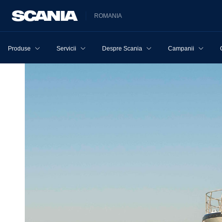
ROMANIA
Produse
Servicii
Despre Scania
Campanii