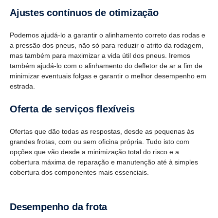
Ajustes contí­nuos de otimi­zação
Podemos ajudá-lo a garantir o alinhamento correto das rodas e
a pressão dos pneus, não só para reduzir o atrito da rodagem,
mas também para maximizar a vida útil dos pneus. Iremos
também ajudá-lo com o alinhamento do defletor de ar a fim de
minimizar eventuais folgas e garantir o melhor desempenho em
estrada.
Oferta de serviços flexí­veis
Ofertas que dão todas as respostas, desde as pequenas às
grandes frotas, com ou sem oficina própria. Tudo isto com
opções que vão desde a minimização total do risco e a
cobertura máxima de reparação e manutenção até à simples
cobertura dos componentes mais essenciais.
Desem­penho da frota