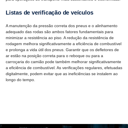
Listas de verifi­cação de veículos
A manutenção da pressão correta dos pneus e o alinhamento
adequado das rodas são ambos fatores fundamentais para
minimizar a resistência ao piso. A redução da resistência de
rodagem melhora significativamente a eficiência de combustível
e prolonga a vida útil dos pneus. Garantir que os defletores de
ar estão na posição correta para o reboque ou para a
carroçaria do camião pode também melhorar significativamente
a eficiência de combustível. As verificações regulares, efetuadas
digitalmente, podem evitar que as ineficiências se instalem ao
longo do tempo.