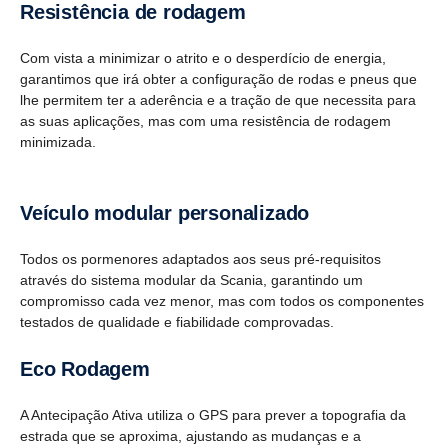
Resis­tência de rodagem
Com vista a minimizar o atrito e o desperdício de energia,
garantimos que irá obter a configuração de rodas e pneus que
lhe permitem ter a aderência e a tração de que necessita para
as suas aplicações, mas com uma resistência de rodagem
minimizada.
Veículo modular perso­na­li­zado
Todos os pormenores adaptados aos seus pré-requisitos
através do sistema modular da Scania, garantindo um
compromisso cada vez menor, mas com todos os componentes
testados de qualidade e fiabilidade comprovadas.
Eco Rodagem
A Antecipação Ativa utiliza o GPS para prever a topografia da
estrada que se aproxima, ajustando as mudanças e a