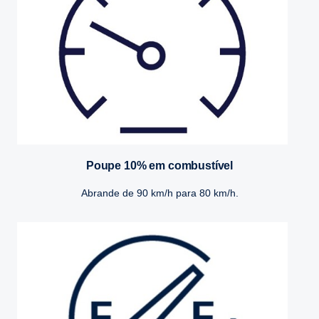
Poupe 10% em combustível
Abrande de 90 km/h para 80 km/h.