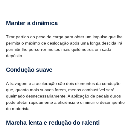
Manter a dinâmica
Tirar partido do peso de carga para obter um impulso que lhe
permita o máximo de deslocação após uma longa descida irá
permitir-lhe percorrer muitos mais quilómetros em cada
depósito.
Condução suave
A travagem e a aceleração são dois elementos da condução
que, quanto mais suaves forem, menos combustível será
queimado desnecessariamente. A aplicação de pedais duros
pode afetar rapidamente a eficiência e diminuir o desempenho
do motorista.
Marcha lenta e redução do ralenti