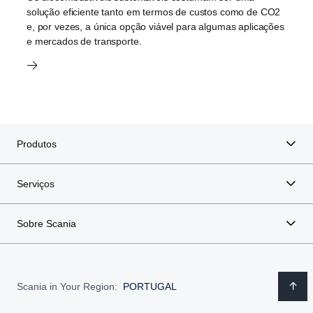
solução eficiente tanto em termos de custos como de CO2
e, por vezes, a única opção viável para algumas aplicações
e mercados de transporte.
Produtos
Serviços
Sobre Scania
Scania in Your Region:
PORTUGAL