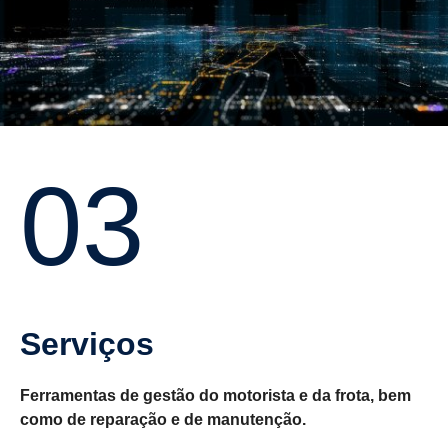
03
Serviços
Ferramentas de gestão do motorista e da frota, bem
como de reparação e de manutenção.