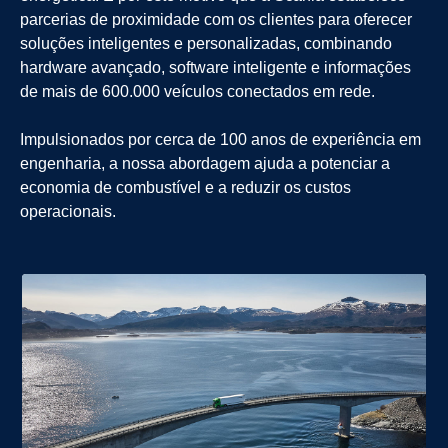
parcerias de proximidade com os clientes para oferecer
soluções inteligentes e personalizadas, combinando
hardware avançado, software inteligente e informações
de mais de 600.000 veículos conectados em rede.
Impulsionados por cerca de 100 anos de experiência em
engenharia, a nossa abordagem ajuda a potenciar a
economia de combustível e a reduzir os custos
operacionais.