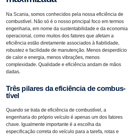
Na Scania, somos conhecidos pela nossa eficiência de
combustível. Não só é o nosso principal foco em termos
engenharia, em nome da sustentabilidade e da economia
operacional, como muitos dos fatores que afetam a
eficiência estão diretamente associados à fiabilidade,
robustez e facilidade de manutenção. Menos desperdício
de calor e energia, menos vibrações, menos
complexidade. Qualidade e eficiência andam de mãos
dadas.
Três pilares da efici­ência de combus­
tível
Quando se trata de eficiência de combustível, a
engenharia do próprio veículo é apenas um dos fatores
chave. Igualmente importante é a escolha da
especificação correta do veículo para a tarefa, rotas e