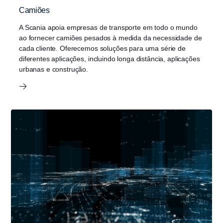
Camiões
A Scania apoia empresas de transporte em todo o mundo
ao fornecer camiões pesados à medida da necessidade de
cada cliente. Oferecemos soluções para uma série de
diferentes aplicações, incluindo longa distância, aplicações
urbanas e construção.