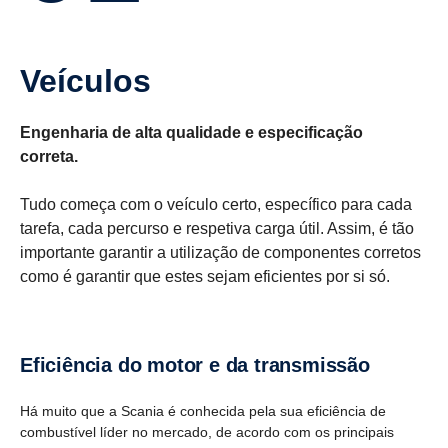
Veículos
Engenharia de alta qualidade e especificação
correta.
Tudo começa com o veículo certo, específico para cada
tarefa, cada percurso e respetiva carga útil. Assim, é tão
importante garantir a utilização de componentes corretos
como é garantir que estes sejam eficientes por si só.
Efici­ência do motor e da trans­missão
Há muito que a Scania é conhecida pela sua eficiência de
combustível líder no mercado, de acordo com os principais