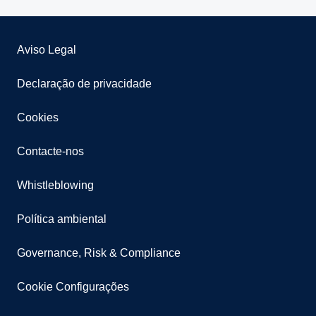
Aviso Legal
Declaração de privacidade
Cookies
Contacte-nos
Whistleblowing
Política ambiental
Governance, Risk & Compliance
Cookie Configurações