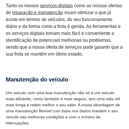
Tanto os nossos
serviços digitais
como as nossas ofertas
de
reparação e manutenção
visam otimizar o que já
existe em termos de veículos, do seu funcionamento
diário e da forma como a frota é gerida. As ferramentas e
os serviços digitais tornam mais fácil e conveniente a
identificação de potenciais melhorias ou problemas,
sendo que a nossa oferta de serviços pode garantir que a
sua frota se mantém em ótimo estado.
Manutenção do veículo
Um veículo com uma boa manutenção não só é um veículo
mais eficiente, como também é mais seguro, tem uma vida útil
mais longa e retém melhor o seu valor. A nossa abordagem de
uma manutenção flexível com base nos dados mantém o seu
veículo nas melhores condições e com o mínimo de
interrupções.