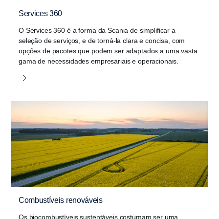
Services 360
O Services 360 é a forma da Scania de simplificar a
seleção de serviços, e de torná-la clara e concisa, com
opções de pacotes que podem ser adaptados a uma vasta
gama de necessidades empresariais e operacionais.
Combustíveis renováveis
Os biocombustíveis sustentáveis costumam ser uma