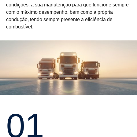
condições, a sua manutenção para que funcione sempre
com o máximo desempenho, bem como a própria
condução, tendo sempre presente a eficiência de
combustível.
01