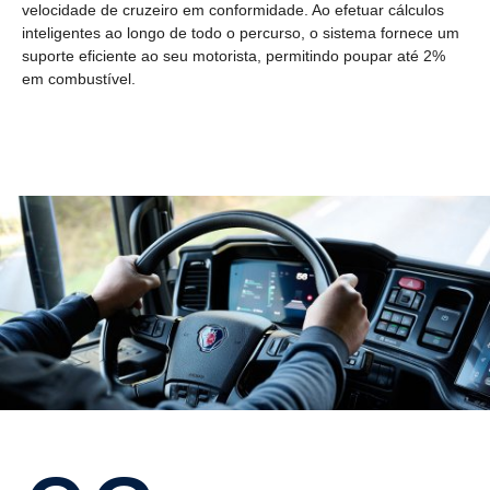
velocidade de cruzeiro em conformidade. Ao efetuar cálculos
inteligentes ao longo de todo o percurso, o sistema fornece um
suporte eficiente ao seu motorista, permitindo poupar até 2%
em combustível.