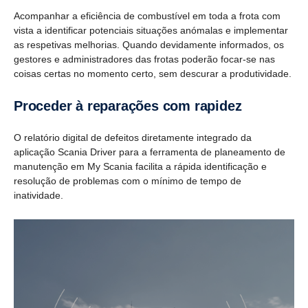
Acompanhar a eficiência de combustível em toda a frota com
vista a identificar potenciais situações anómalas e implementar
as respetivas melhorias. Quando devidamente informados, os
gestores e administradores das frotas poderão focar-se nas
coisas certas no momento certo, sem descurar a produtividade.
Proceder à repara­ções com rapidez
O relatório digital de defeitos diretamente integrado da
aplicação Scania Driver para a ferramenta de planeamento de
manutenção em My Scania facilita a rápida identificação e
resolução de problemas com o mínimo de tempo de
inatividade.