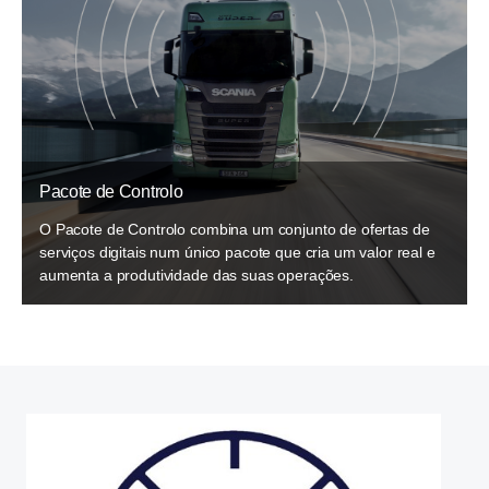
Pacote de Controlo
O Pacote de Controlo combina um conjunto de ofertas de
serviços digitais num único pacote que cria um valor real e
aumenta a produtividade das suas operações.