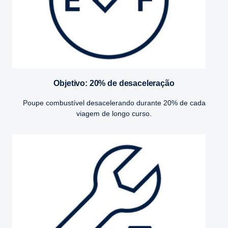
Objetivo: 20% de desaceleração
Poupe combustível desacelerando durante 20% de cada
viagem de longo curso.