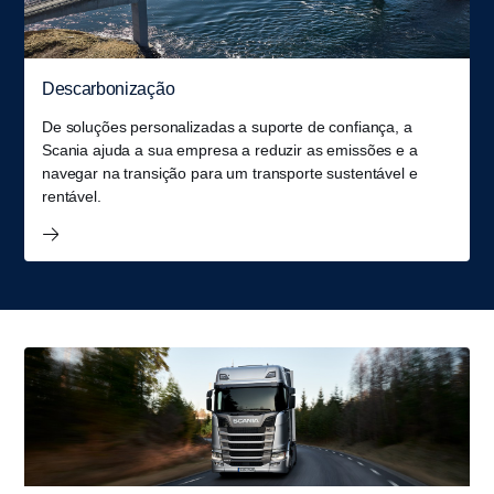
Descarbonização
De soluções personalizadas a suporte de confiança, a
Scania ajuda a sua empresa a reduzir as emissões e a
navegar na transição para um transporte sustentável e
rentável.