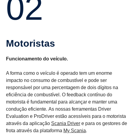
02
Motoristas
Funcionamento do veículo.
A forma como o veículo é operado tem um enorme
impacto no consumo de combustível e pode ser
responsável por uma percentagem de dois dígitos na
eficiência de combustível. O feedback contínuo do
motorista é fundamental para alcançar e manter uma
condução eficiente. As nossas ferramentas Driver
Evaluation e ProDriver estão acessíveis para o motorista
através da aplicação
Scania Driver
e para os gestores de
frota através da plataforma
My Scania
.