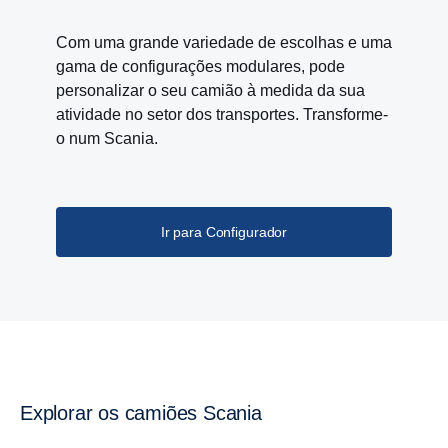
Com uma grande variedade de escolhas e uma
gama de configurações modulares, pode
personalizar o seu camião à medida da sua
atividade no setor dos transportes. Transforme-
o num Scania.
Ir para Configurador
Explorar os camiões Scania