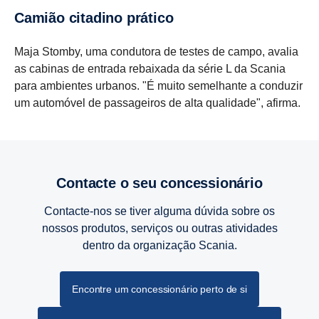
Camião citadino prático
Maja Stomby, uma condutora de testes de campo, avalia
as cabinas de entrada rebaixada da série L da Scania
para ambientes urbanos. "É muito semelhante a conduzir
um automóvel de passageiros de alta qualidade", afirma.
Contacte o seu conces­si­o­nário
Contacte-nos se tiver alguma dúvida sobre os
nossos produtos, serviços ou outras atividades
dentro da organização Scania.
Encontre um concessionário perto de si