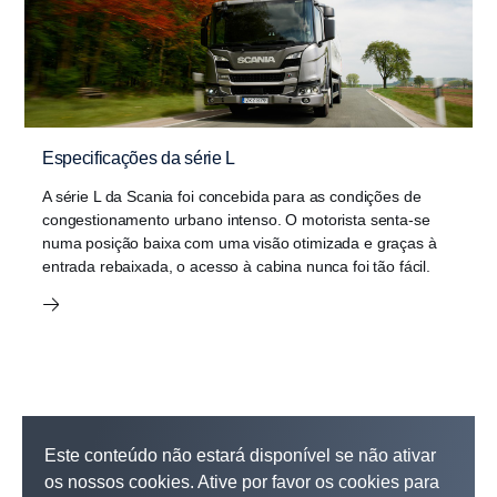
Especificações da série L
A série L da Scania foi concebida para as condições de
congestionamento urbano intenso. O motorista senta-se
numa posição baixa com uma visão otimizada e graças à
entrada rebaixada, o acesso à cabina nunca foi tão fácil.
Este conteúdo não estará disponível se não ativar
os nossos cookies. Ative por favor os cookies para