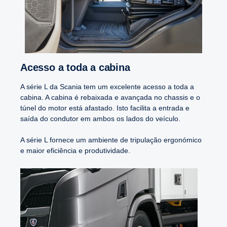
Acesso a toda a cabina
A série L da Scania tem um excelente acesso a toda a
cabina. A cabina é rebaixada e avançada no chassis e o
túnel do motor está afastado. Isto facilita a entrada e
saída do condutor em ambos os lados do veículo.
A série L fornece um ambiente de tripulação ergonómico
e maior eficiência e produtividade.