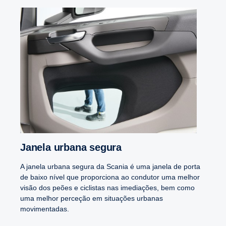
Janela urbana segura
A janela urbana segura da Scania é uma janela de porta
de baixo nível que proporciona ao condutor uma melhor
visão dos peões e ciclistas nas imediações, bem como
uma melhor perceção em situações urbanas
movimentadas.