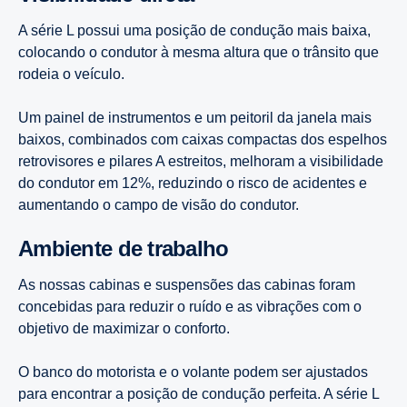
A série L possui uma posição de condução mais baixa,
colocando o condutor à mesma altura que o trânsito que
rodeia o veículo.
Um painel de instrumentos e um peitoril da janela mais
baixos, combinados com caixas compactas dos espelhos
retrovisores e pilares A estreitos, melhoram a visibilidade
do condutor em 12%, reduzindo o risco de acidentes e
aumentando o campo de visão do condutor.
Ambiente de trabalho
As nossas cabinas e suspensões das cabinas foram
concebidas para reduzir o ruído e as vibrações com o
objetivo de maximizar o conforto.
O banco do motorista e o volante podem ser ajustados
para encontrar a posição de condução perfeita. A série L