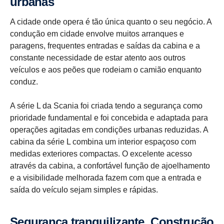
urbanas
A cidade onde opera é tão única quanto o seu negócio. A
condução em cidade envolve muitos arranques e
paragens, frequentes entradas e saídas da cabina e a
constante necessidade de estar atento aos outros
veículos e aos peões que rodeiam o camião enquanto
conduz.
A série L da Scania foi criada tendo a segurança como
prioridade fundamental e foi concebida e adaptada para
operações agitadas em condições urbanas reduzidas. A
cabina da série L combina um interior espaçoso com
medidas exteriores compactas. O excelente acesso
através da cabina, a confortável função de ajoelhamento
e a visibilidade melhorada fazem com que a entrada e
saída do veículo sejam simples e rápidas.
Segurança tranqui­li­zante. Construção