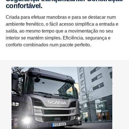
confor­tável.
Criada para efetuar manobras e para se destacar num
ambiente frenético, o fácil acesso simplifica a entrada e
saída, ao mesmo tempo que a movimentação no seu
interior se mantém simples. Eficiência, segurança e
conforto combinados num pacote perfeito.