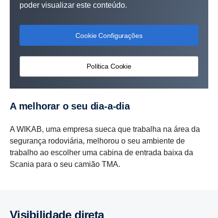
poder visualizar este conteúdo.
Cookie Configurações
Política Cookie
A melhorar o seu dia-​a-dia
A WIKAB, uma empresa sueca que trabalha na área da
segurança rodoviária, melhorou o seu ambiente de
trabalho ao escolher uma cabina de entrada baixa da
Scania para o seu camião TMA.
Visibi­li­dade direta