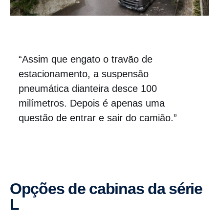
“Assim que engato o travão de
estacionamento, a suspensão
pneumática dianteira desce 100
milímetros. Depois é apenas uma
questão de entrar e sair do camião.”
Opções de cabinas da série
L