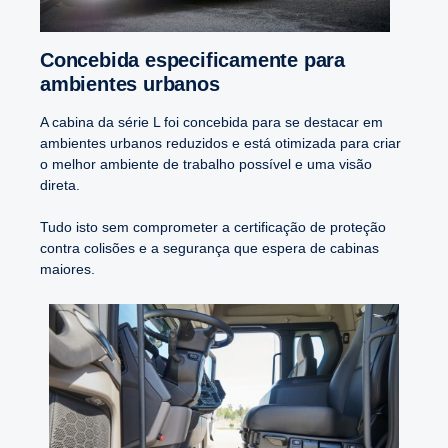
Conce­bida especi­fi­ca­mente para
ambientes urbanos
A cabina da série L foi concebida para se destacar em
ambientes urbanos reduzidos e está otimizada para criar
o melhor ambiente de trabalho possível e uma visão
direta.
Tudo isto sem comprometer a certificação de proteção
contra colisões e a segurança que espera de cabinas
maiores.