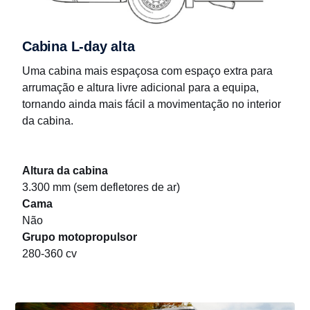
Cabina L-day alta
Uma cabina mais espaçosa com espaço extra para
arrumação e altura livre adicional para a equipa,
tornando ainda mais fácil a movimentação no interior
da cabina.
Altura da cabina
3.300 mm (sem defletores de ar)
Cama
Não
Grupo motopropulsor
280-360 cv