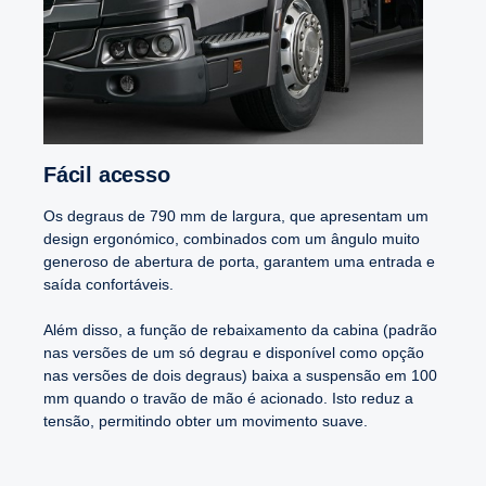
Fácil acesso
Os degraus de 790 mm de largura, que apresentam um
design ergonómico, combinados com um ângulo muito
generoso de abertura de porta, garantem uma entrada e
saída confortáveis.
Além disso, a função de rebaixamento da cabina (padrão
nas versões de um só degrau e disponível como opção
nas versões de dois degraus) baixa a suspensão em 100
mm quando o travão de mão é acionado. Isto reduz a
tensão, permitindo obter um movimento suave.