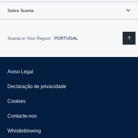
Sobre Scania
Scania in Your Region:
PORTUGAL
Aviso Legal
Declaração de privacidade
Cookies
Contacte-nos
Whistleblowing