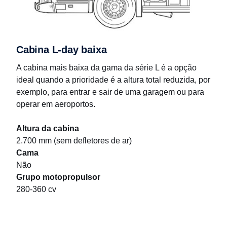
Cabina L-day baixa
A cabina mais baixa da gama da série L é a opção
ideal quando a prioridade é a altura total reduzida, por
exemplo, para entrar e sair de uma garagem ou para
operar em aeroportos.
Altura da cabina
2.700 mm (sem defletores de ar)
Cama
Não
Grupo motopropulsor
280-360 cv