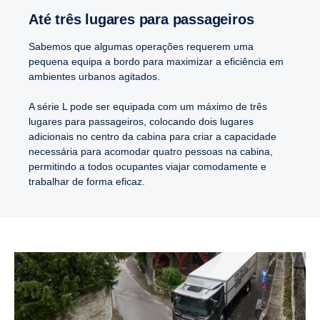
Até três lugares para passa­geiros
Sabemos que algumas operações requerem uma
pequena equipa a bordo para maximizar a eficiência em
ambientes urbanos agitados.
A série L pode ser equipada com um máximo de três
lugares para passageiros, colocando dois lugares
adicionais no centro da cabina para criar a capacidade
necessária para acomodar quatro pessoas na cabina,
permitindo a todos ocupantes viajar comodamente e
trabalhar de forma eficaz.