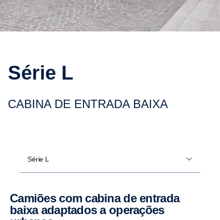
Série L
CABINA DE ENTRADA BAIXA
Série L
Camiões com cabina de entrada
baixa adaptados a opera­ções