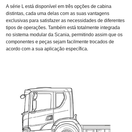
A série L está disponível em três opções de cabina
distintas, cada uma delas com as suas vantagens
exclusivas para satisfazer as necessidades de diferentes
tipos de operações. Também está totalmente integrada
no sistema modular da Scania, permitindo assim que os
componentes e peças sejam facilmente trocados de
acordo com a sua aplicação específica.