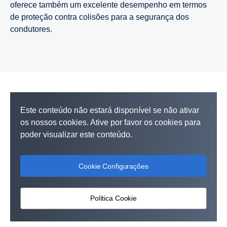
oferece também um excelente desempenho em termos
de proteção contra colisões para a segurança dos
condutores.
Este conteúdo não estará disponível se não ativar
os nossos cookies. Ative por favor os cookies para
poder visualizar este conteúdo.
Cookie Configurações
Política Cookie