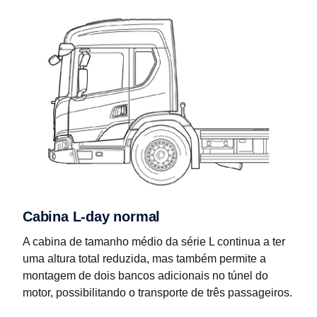
Cabina L-day normal
A cabina de tamanho médio da série L continua a ter
uma altura total reduzida, mas também permite a
montagem de dois bancos adicionais no túnel do
motor, possibilitando o transporte de três passageiros.