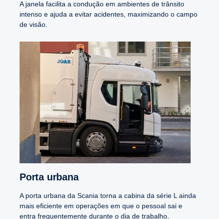
A janela facilita a condução em ambientes de trânsito
intenso e ajuda a evitar acidentes, maximizando o campo
de visão.
Porta urbana
A porta urbana da Scania torna a cabina da série L ainda
mais eficiente em operações em que o pessoal sai e
entra frequentemente durante o dia de trabalho,