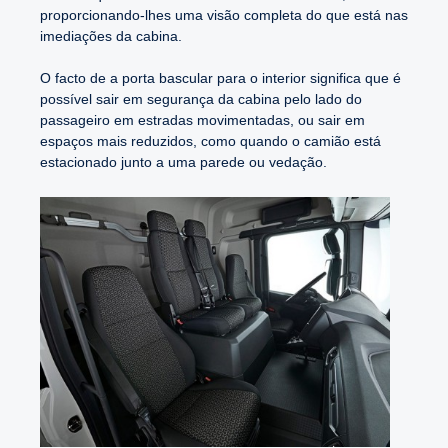
proporcionando-lhes uma visão completa do que está nas
imediações da cabina.
O facto de a porta bascular para o interior significa que é
possível sair em segurança da cabina pelo lado do
passageiro em estradas movimentadas, ou sair em
espaços mais reduzidos, como quando o camião está
estacionado junto a uma parede ou vedação.