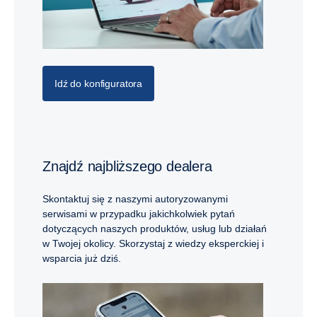
Idź do konfiguratora
Znajdź najbliższego dealera
Skontaktuj się z naszymi autoryzowanymi
serwisami w przypadku jakichkolwiek pytań
dotyczących naszych produktów, usług lub działań
w Twojej okolicy. Skorzystaj z wiedzy eksperckiej i
wsparcia już dziś.