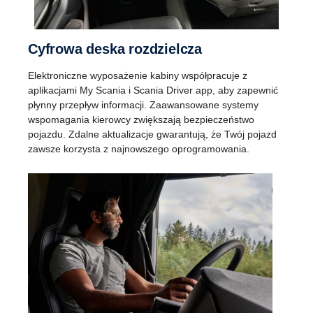
Cyfrowa deska rozdzielcza
Elektroniczne wyposażenie kabiny współpracuje z
aplikacjami My Scania i Scania Driver app, aby zapewnić
płynny przepływ informacji. Zaawansowane systemy
wspomagania kierowcy zwiększają bezpieczeństwo
pojazdu. Zdalne aktualizacje gwarantują, że Twój pojazd
zawsze korzysta z najnowszego oprogramowania.