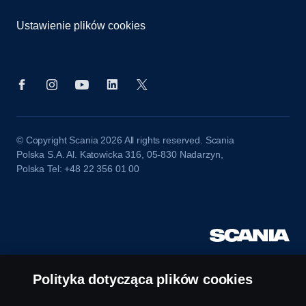
Ustawienie plików cookies
© Copyright Scania 2026 All rights reserved. Scania
Polska S.A. Al. Katowicka 316, 05-830 Nadarzyn,
Polska Tel: +48 22 356 01 00
Polityka dotycząca plików cookies