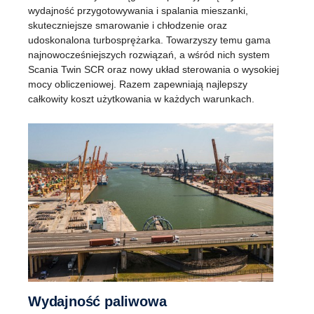
wydajność przygotowywania i spalania mieszanki,
skuteczniejsze smarowanie i chłodzenie oraz
udoskonalona turbosprężarka. Towarzyszy temu gama
najnowocześniejszych rozwiązań, a wśród nich system
Scania Twin SCR oraz nowy układ sterowania o wysokiej
mocy obliczeniowej. Razem zapewniają najlepszy
całkowity koszt użytkowania w każdych warunkach.
Wydajność paliwowa