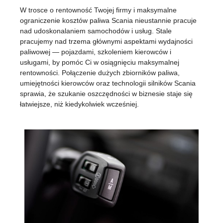
W trosce o rentowność Twojej firmy i maksymalne
ograniczenie kosztów paliwa Scania nieustannie pracuje
nad udoskonalaniem samochodów i usług. Stale
pracujemy nad trzema głównymi aspektami wydajności
paliwowej — pojazdami, szkoleniem kierowców i
usługami, by pomóc Ci w osiągnięciu maksymalnej
rentowności. Połączenie dużych zbiorników paliwa,
umiejętności kierowców oraz technologii silników Scania
sprawia, że szukanie oszczędności w biznesie staje się
łatwiejsze, niż kiedykolwiek wcześniej.