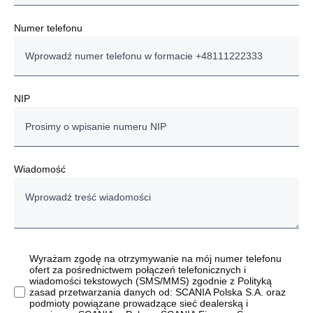
Numer telefonu
NIP
Wiadomość
Wyrażam zgodę na otrzymywanie na mój numer telefonu
ofert za pośrednictwem połączeń telefonicznych i
wiadomości tekstowych (SMS/MMS) zgodnie z Polityką
zasad przetwarzania danych od: SCANIA Polska S.A. oraz
podmioty powiązane prowadzące sieć dealerską i