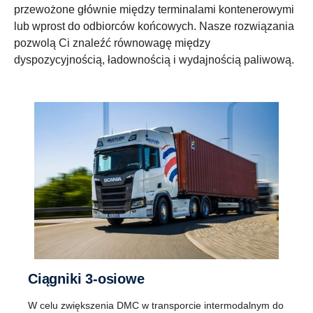
przewożone głównie między terminalami kontenerowymi
lub wprost do odbiorców końcowych. Nasze rozwiązania
pozwolą Ci znaleźć równowagę między
dyspozycyjnością, ładownością i wydajnością paliwową.
Ciągniki 3-osiowe
W celu zwiększenia DMC w transporcie intermodalnym do