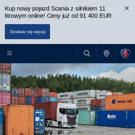
Kup nowy pojazd Scania z silnikiem 11
litrowym online! Ceny już od 91 400 EUR
Dowiedz się więcej