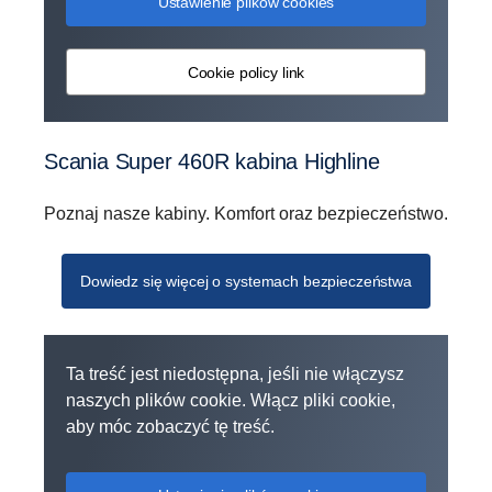
Ustawienie plików cookies
Cookie policy link
Scania Super 460R kabina Highline
Poznaj nasze kabiny. Komfort oraz bezpieczeństwo.
Dowiedz się więcej o systemach bezpieczeństwa
Ta treść jest niedostępna, jeśli nie włączysz
naszych plików cookie. Włącz pliki cookie,
aby móc zobaczyć tę treść.