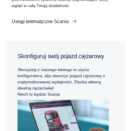
wgląd w całą Twoją działalność.
Usługi telematyczne Scania
Skonfiguruj swój pojazd ciężarowy
Skorzystaj z naszego łatwego w użyciu
konfiguratora, aby stworzyć pojazd ciężarowy o
zoptymalizowanej wydajności. Zbuduj własną
idealną ciężarówkę!
Niech to będzie Scania