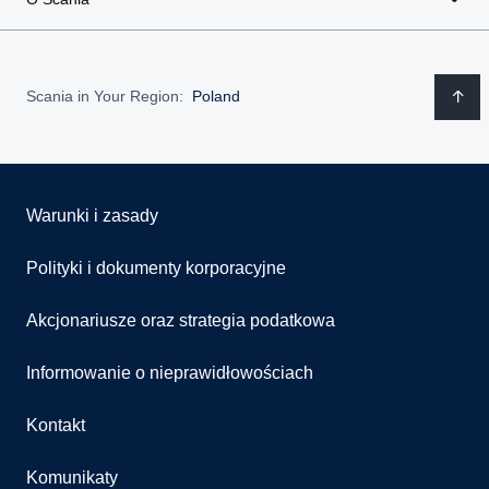
Scania in Your Region:
Poland
Warunki i zasady
Polityki i dokumenty korporacyjne
Akcjonariusze oraz strategia podatkowa
Informowanie o nieprawidłowościach
Kontakt
Komunikaty