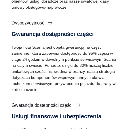
obiektów, usługi doradcze oraz nasze światowej klasy
umowy obsługowo-naprawcze.
Dyspozycyjność
Gwarancja dostępności części
Twoja flota Scania jest objęta gwarancją na części
zamienne, która zapewnia dostępność do 95% części w
ciągu 24 godzin w dowolnym punkcie serwisowym Scania
na całym świecie. Ponadto, dzięki do 30% niższej liczbie
unikatowych części niż średnia w branży, nasza strategia
dotycząca komponentów współwymiennych ułatwia
technikom serwisowym przywrócenie pojazdu do pracy w
krótkim czasie.
Gwarancja dostępności części
Usługi finansowe i ubezpieczenia