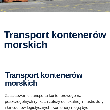
Transport kontenerów
morskich
Transport kontenerów
morskich
Zastosowanie transportu kontenerowego na
poszczególnych rynkach zależy od lokalnej infrastruktury
i łańcuchów logistycznych. Kontenery mogą być