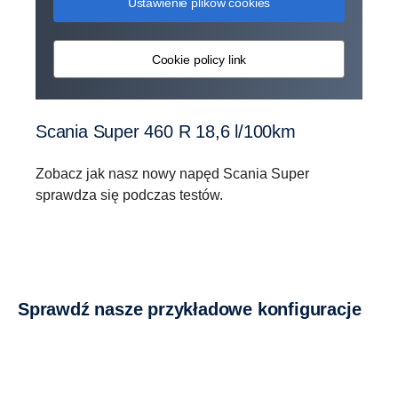
Ustawienie plików cookies
Cookie policy link
Scania Super 460 R 18,6 l/100km
Zobacz jak nasz nowy napęd Scania Super
sprawdza się podczas testów.
Sprawdź nasze przykładowe konfiguracje