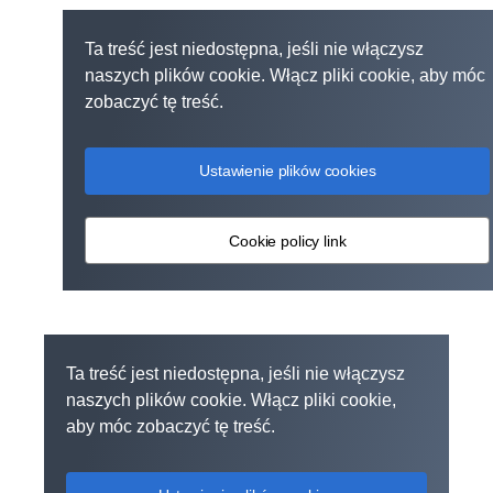
Ta treść jest niedostępna, jeśli nie włączysz
naszych plików cookie. Włącz pliki cookie, aby móc
zobaczyć tę treść.
Ustawienie plików cookies
Cookie policy link
Ta treść jest niedostępna, jeśli nie włączysz
naszych plików cookie. Włącz pliki cookie,
aby móc zobaczyć tę treść.