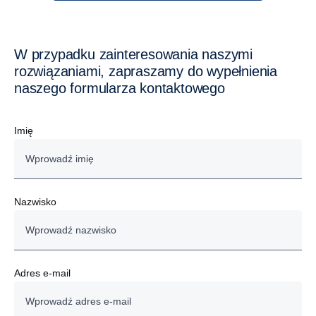
W przypadku zainteresowania naszymi
rozwiązaniami, zapraszamy do wypełnienia
naszego formularza kontaktowego
Imię
Nazwisko
Adres e-mail