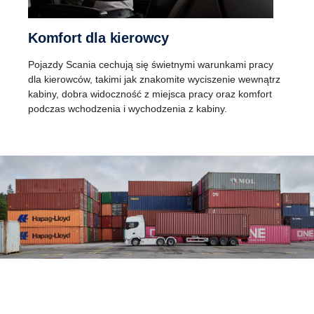
Komfort dla kierowcy
Pojazdy Scania cechują się świetnymi warunkami pracy
dla kierowców, takimi jak znakomite wyciszenie wewnątrz
kabiny, dobra widoczność z miejsca pracy oraz komfort
podczas wchodzenia i wychodzenia z kabiny.