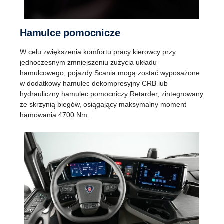
Hamulce pomocnicze
W celu zwiększenia komfortu pracy kierowcy przy
jednoczesnym zmniejszeniu zużycia układu
hamulcowego, pojazdy Scania mogą zostać wyposażone
w dodatkowy hamulec dekompresyjny CRB lub
hydrauliczny hamulec pomocniczy Retarder, zintegrowany
ze skrzynią biegów, osiągający maksymalny moment
hamowania 4700 Nm.