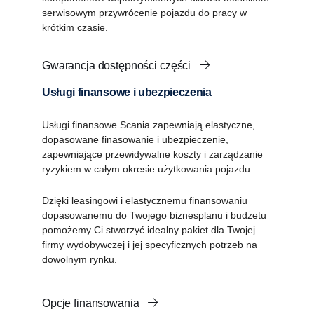
serwisowym przywrócenie pojazdu do pracy w
krótkim czasie.
Gwarancja dostępności części
Usługi finansowe i ubezpieczenia
Usługi finansowe Scania zapewniają elastyczne,
dopasowane finasowanie i ubezpieczenie,
zapewniające przewidywalne koszty i zarządzanie
ryzykiem w całym okresie użytkowania pojazdu.
Dzięki leasingowi i elastycznemu finansowaniu
dopasowanemu do Twojego biznesplanu i budżetu
pomożemy Ci stworzyć idealny pakiet dla Twojej
firmy wydobywczej i jej specyficznych potrzeb na
dowolnym rynku.
Opcje finansowania