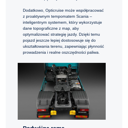
Dodatkowo, Opticruise może współpracować
z proaktywnym tempomatem Scania –
inteligentnym systemem, który wykorzystuje
dane topograficzne z map, aby
optymalizować strategię jazdy. Dzięki temu
pojazd jeszcze lepiej dostosowuje się do
ukształtowania terenu, zapewniając płynność
prowadzenia i realne oszczędności paliwa.