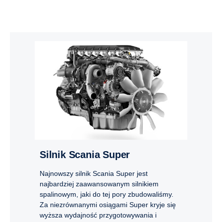
Silnik Scania Super
Najnowszy silnik Scania Super jest
najbardziej zaawansowanym silnikiem
spalinowym, jaki do tej pory zbudowaliśmy.
Za niezrównanymi osiągami Super kryje się
wyższa wydajność przygotowywania i