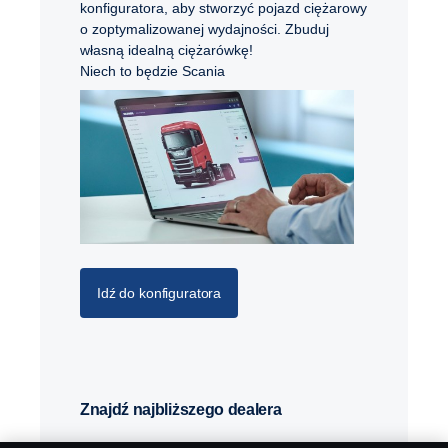
konfiguratora, aby stworzyć pojazd ciężarowy
o zoptymalizowanej wydajności. Zbuduj
własną idealną ciężarówkę!
Niech to będzie Scania
Idź do konfiguratora
Znajdź najbliższego dealera