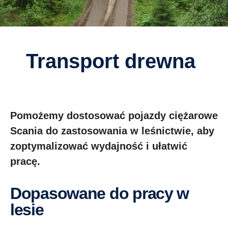
Transport drewna
Pomożemy dostosować pojazdy ciężarowe
Scania do zastosowania w leśnictwie, aby
zoptymalizować wydajność i ułatwić
pracę.
Dopasowane do pracy w
lesie