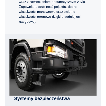
wraz z zawieszeniem pneumatycznym z tyłu.
Zapewnia to stabilność pojazdu, dobre
właściwości manewrowe oraz świetne
właściwości terenowe dzięki przedniej osi
napędowej.
Systemy bezpieczeństwa