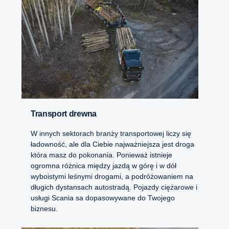
Transport drewna
W innych sektorach branży transportowej liczy się
ładowność, ale dla Ciebie najważniejsza jest droga
która masz do pokonania. Ponieważ istnieje
ogromna różnica między jazdą w górę i w dół
wyboistymi leśnymi drogami, a podróżowaniem na
długich dystansach autostradą. Pojazdy ciężarowe i
usługi Scania sa dopasowywane do Twojego
biznesu.