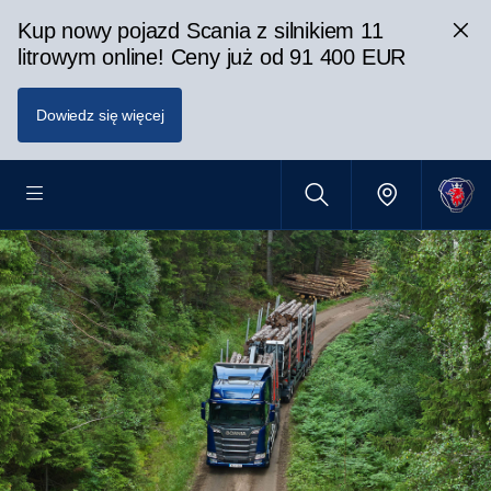
Kup nowy pojazd Scania z silnikiem 11
litrowym online! Ceny już od 91 400 EUR
Dowiedz się więcej