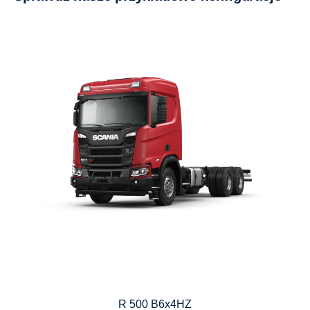
R 500 B6x4HZ