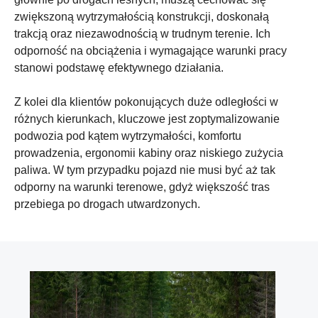
zwiększoną wytrzymałością konstrukcji, doskonałą
trakcją oraz niezawodnością w trudnym terenie. Ich
odporność na obciążenia i wymagające warunki pracy
stanowi podstawę efektywnego działania.
Z kolei dla klientów pokonujących duże odległości w
różnych kierunkach, kluczowe jest zoptymalizowanie
podwozia pod kątem wytrzymałości, komfortu
prowadzenia, ergonomii kabiny oraz niskiego zużycia
paliwa. W tym przypadku pojazd nie musi być aż tak
odporny na warunki terenowe, gdyż większość tras
przebiega po drogach utwardzonych.