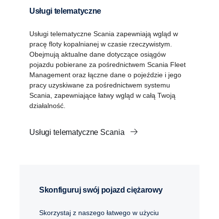
Usługi telematyczne
Usługi telematyczne Scania zapewniają wgląd w
pracę floty kopalnianej w czasie rzeczywistym.
Obejmują aktualne dane dotyczące osiągów
pojazdu pobierane za pośrednictwem Scania Fleet
Management oraz łączne dane o pojeździe i jego
pracy uzyskiwane za pośrednictwem systemu
Scania, zapewniające łatwy wgląd w całą Twoją
działalność.
Usługi telematyczne Scania
Skonfiguruj swój pojazd ciężarowy
Skorzystaj z naszego łatwego w użyciu