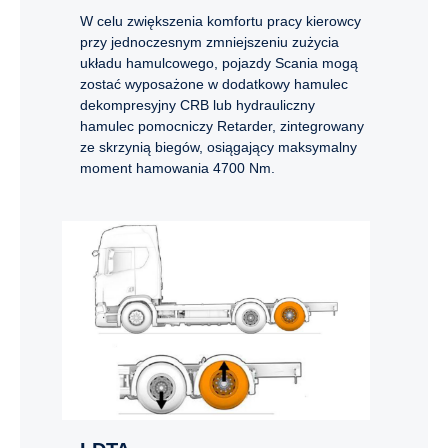
W celu zwiększenia komfortu pracy kierowcy
przy jednoczesnym zmniejszeniu zużycia
układu hamulcowego, pojazdy Scania mogą
zostać wyposażone w dodatkowy hamulec
dekompresyjny CRB lub hydrauliczny
hamulec pomocniczy Retarder, zintegrowany
ze skrzynią biegów, osiągający maksymalny
moment hamowania 4700 Nm.