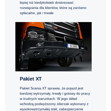
lepiej niż kiedykolwiek dostosować
rozwiązania dla klientów, które są zarówno
opłacalne, jak i trwałe.
Pakiet XT
Pakiet Scania XT sprawia, że pojazd jest
bardziej wytrzymały, trwały i gotowy do pracy
w trudnych warunkach. W jego skład
wchodzą podwyższony zderzak wykonany z
wysokowytrzymałej stali, zabezpieczenie