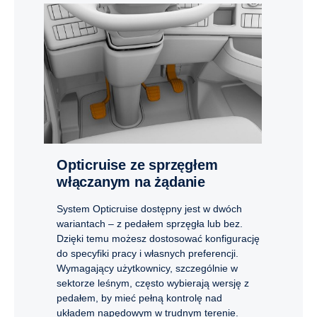
Opticruise ze sprzęgłem
włączanym na żądanie
System Opticruise dostępny jest w dwóch
wariantach – z pedałem sprzęgła lub bez.
Dzięki temu możesz dostosować konfigurację
do specyfiki pracy i własnych preferencji.
Wymagający użytkownicy, szczególnie w
sektorze leśnym, często wybierają wersję z
pedałem, by mieć pełną kontrolę nad
układem napędowym w trudnym terenie.