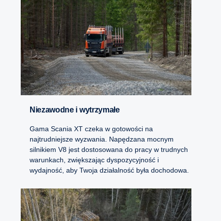
Niezawodne i wytrzymałe
Gama Scania XT czeka w gotowości na
najtrudniejsze wyzwania. Napędzana mocnym
silnikiem V8 jest dostosowana do pracy w trudnych
warunkach, zwiększając dyspozycyjność i
wydajność, aby Twoja działalność była dochodowa.