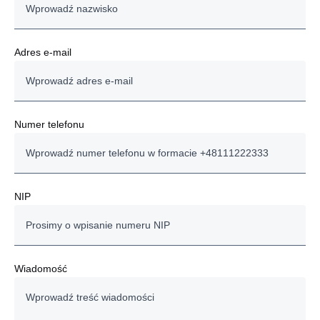
Adres e-mail
Numer telefonu
NIP
Wiadomość