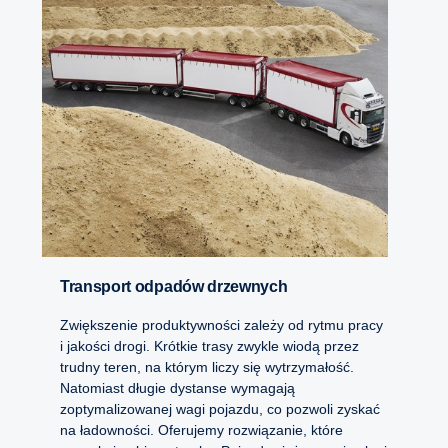
Transport odpadów drzewnych
Zwiększenie produktywności zależy od rytmu pracy
i jakości drogi. Krótkie trasy zwykle wiodą przez
trudny teren, na którym liczy się wytrzymałość.
Natomiast długie dystanse wymagają
zoptymalizowanej wagi pojazdu, co pozwoli zyskać
na ładowności. Oferujemy rozwiązanie, które