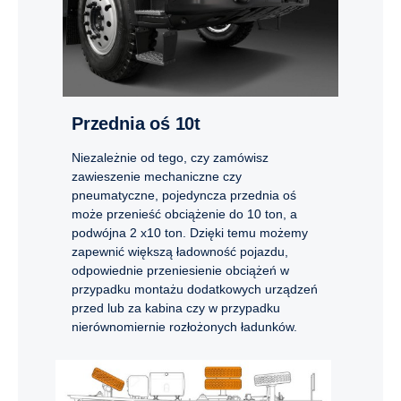
Przednia oś 10t
Niezależnie od tego, czy zamówisz
zawieszenie mechaniczne czy
pneumatyczne, pojedyncza przednia oś
może przenieść obciążenie do 10 ton, a
podwójna 2 x10 ton. Dzięki temu możemy
zapewnić większą ładowność pojazdu,
odpowiednie przeniesienie obciążeń w
przypadku montażu dodatkowych urządzeń
przed lub za kabina czy w przypadku
nierównomiernie rozłożonych ładunków.