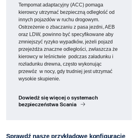
Tempomat adaptacyjny (ACC) pomaga
kierowcy utrzymać bezpieczną odległość od
innych pojazdów w ruchu drogowym.
Ostrzeżenie o zbaczaniu z pasa jezdni, AEB
oraz LDW, powinno być specyfikowane aby
zmniejszyć ryzyko wypadków, jeżeli pojazd
przejeżdża znaczne odległości, zwłaszcza że
kierowcy w leśnictwie podczas załadunku i
rozładunku drewna, często wykonując
przewóz w nocy, gdy trudniej jest utrzymać
wysokie skupienie.
Dowiedź się więcej o systemach
bezpieczeństwa Scania
Sprawdź nasze przykładowe konfiguracje