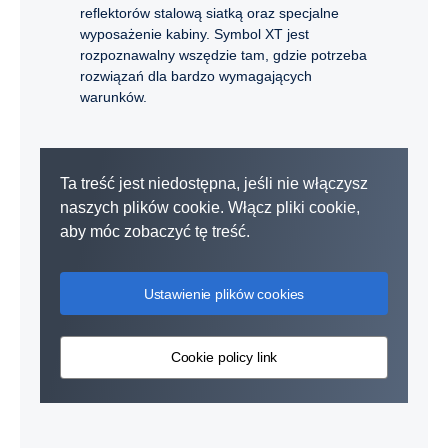
reflektorów stalową siatką oraz specjalne
wyposażenie kabiny. Symbol XT jest
rozpoznawalny wszędzie tam, gdzie potrzeba
rozwiązań dla bardzo wymagających
warunków.
Ta treść jest niedostępna, jeśli nie włączysz
naszych plików cookie. Włącz pliki cookie,
aby móc zobaczyć tę treść.
Ustawienie plików cookies
Cookie policy link