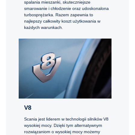
spalania mieszanki, skuteczniejsze
smarowanie i chłodzenie oraz udoskonalona
turbosprężarka. Razem zapewnia to
najlepszy całkowity koszt użytkowania w
każdych warunkach.
V8
Scania jest liderem w technologii silników V8
wysokiej mocy. Dzięki tym alternatywnym
rozwiązaniom o wysokiej mocy możemy