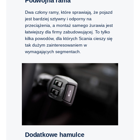
Podwójna rama
Dwa człony ramy, które sprawiają, że pojazd
jest bardziej sztywny i odporny na
przeciążenia, a montaż samego żurawia jest
łatwiejszy dla firmy zabudowującej. To tylko
kilka powodów, dla których Scania cieszy się
tak dużym zainteresowaniem w
wymagających segmentach.
Dodatkowe hamulce