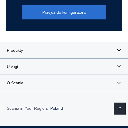
Przejdź do konfiguratora
Produkty
Usługi
O Scania
Scania in Your Region:
Poland