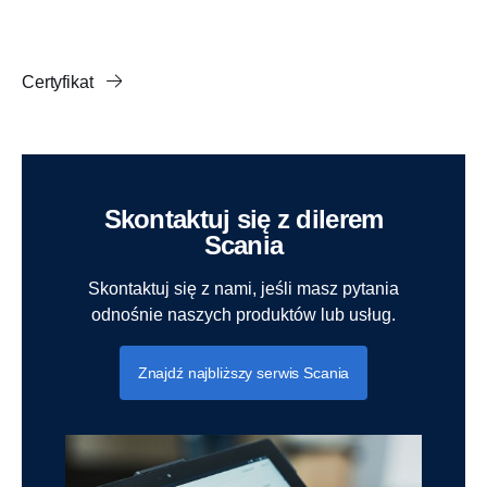
Certyfikat
Skontaktuj się z dilerem
Scania
Skontaktuj się z nami, jeśli masz pytania
odnośnie naszych produktów lub usług.
Znajdź najbliższy serwis Scania