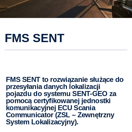
FMS SENT
FMS SENT to rozwiązanie służące do
przesyłania danych lokalizacji
pojazdu do systemu SENT-GEO za
pomocą certyfikowanej jednostki
komunikacyjnej ECU Scania
Communicator (ZSL – Zewnętrzny
System Lokalizacyjny).