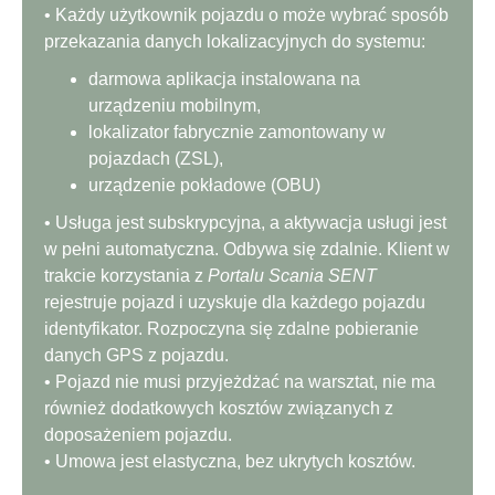
• Każdy użytkownik pojazdu o może wybrać sposób
przekazania danych lokalizacyjnych do systemu:
darmowa aplikacja instalowana na
urządzeniu mobilnym,
lokalizator fabrycznie zamontowany w
pojazdach (ZSL),
urządzenie pokładowe (OBU)
• Usługa jest subskrypcyjna, a aktywacja usługi jest
w pełni automatyczna. Odbywa się zdalnie. Klient w
trakcie korzystania z
Portalu Scania SENT
rejestruje pojazd i uzyskuje dla każdego pojazdu
identyfikator. Rozpoczyna się zdalne pobieranie
danych GPS z pojazdu.
• Pojazd nie musi przyjeżdżać na warsztat, nie ma
również dodatkowych kosztów związanych z
doposażeniem pojazdu.
• Umowa jest elastyczna, bez ukrytych kosztów.