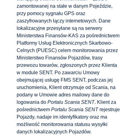
zamontowanej na stałe w danym Pojeździe,
przy pomocy sygnału GPS oraz
zaszyfrowanych łączy internetowych. Dane
lokalizacyjne przesyłane są na serwery
Ministerstwa Finansów-KAS za pośrednictwem
Platformy Usług Elektronicznych Skarbowo-
Celnych (PUESC) celem monitorowania przez
Ministerstwo Finansów Pojazdów, trasy
przewozu towarów, zgłoszonych przez Klienta
w module SENT. Po zawarciu Umowy
obejmującej usługę FMS SENT, podczas jej
uruchomienia, Klient otrzymuje od Scania, na
podany w Umowie adres mailowy dane do
logowania do
Portalu Scania SENT
. Klient za
pośrednictwem
Portalu Scania SENT
rejestruje
Pojazdy, nadaje im identyfikatory oraz ma
możliwość monitorowania statusu wysyłki
danych lokalizacyjnych Pojazdów.