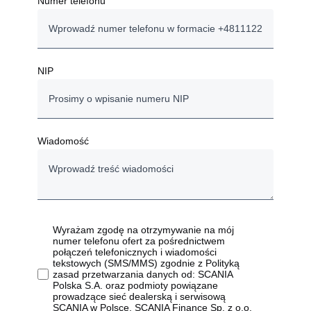
Numer telefonu
NIP
Wiadomość
Wyrażam zgodę na otrzymywanie na mój
numer telefonu ofert za pośrednictwem
połączeń telefonicznych i wiadomości
tekstowych (SMS/MMS) zgodnie z Polityką
zasad przetwarzania danych od: SCANIA
Polska S.A. oraz podmioty powiązane
prowadzące sieć dealerską i serwisową
SCANIA w Polsce, SCANIA Finance Sp. z o.o.