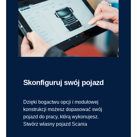
Skonfiguruj swój pojazd
Dzięki bogactwu opcji i modułowej
konstrukcji możesz dopasować swój
pojazd do pracy, którą wykonujesz.
Stwórz własny pojazd Scania