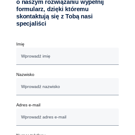
o naszym rozwiązaniu wypełnij
formularz, dzięki któremu
skontaktują się z Tobą nasi
specjaliści
Imię
Nazwisko
Adres e-mail