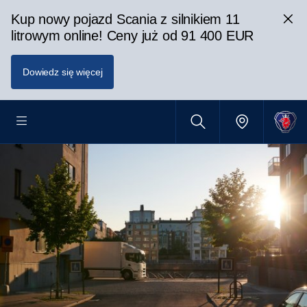
Kup nowy pojazd Scania z silnikiem 11
litrowym online! Ceny już od 91 400 EUR
Dowiedz się więcej