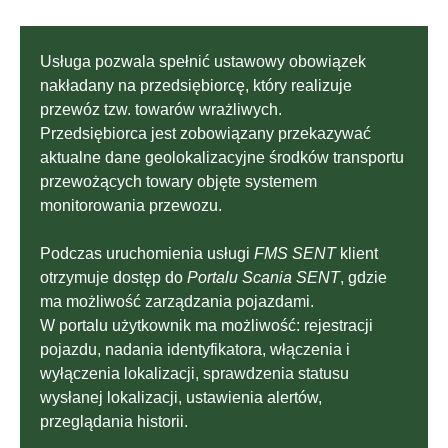
Usługa pozwala spełnić ustawowy obowiązek
nakładany na przedsiębiorcę, który realizuje
przewóz tzw. towarów wrażliwych.
Przedsiębiorca jest zobowiązany przekazywać
aktualne dane geolokalizacyjne środków transportu
przewożących towary objęte systemem
monitorowania przewozu.
Podczas uruchomienia usługi
FMS SENT
klient
otrzymuje dostęp do
Portalu Scania SENT
, gdzie
ma możliwość zarządzania pojazdami.
W portalu użytkownik ma możliwość: rejestracji
pojazdu, nadania identyfikatora, włączenia i
wyłączenia lokalizacji, sprawdzenia statusu
wysłanej lokalizacji, ustawienia alertów,
przeglądania historii.