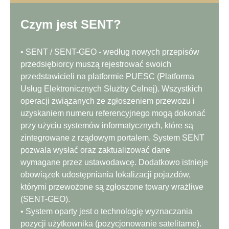
Czym jest SENT?
• SENT / SENT-GEO - według nowych przepisów
przedsiębiorcy muszą rejestrować swoich
przedstawicieli na platformie PUESC (Platforma
Usług Elektronicznych Służby Celnej). Wszystkich
operacji związanych ze zgłoszeniem przewozu i
uzyskaniem numeru referencyjnego mogą dokonać
przy użyciu systemów informatycznych, które są
zintegrowane z rządowym portalem. System SENT
pozwala wysłać oraz zaktualizować dane
wymagane przez ustawodawcę. Dodatkowo istnieje
obowiązek udostępniania lokalizacji pojazdów,
którymi przewożone są zgłoszone towary wrażliwe
(SENT-GEO).
• System oparty jest o technologię wyznaczania
pozycji użytkownika (pozycjonowanie satelitarne).