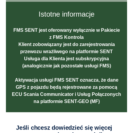
Istotne informacje
FMS SENT jest oferowany wyłącznie w Pakiecie
z FMS Kontrola
Klient zobowiązany jest do zarejestrowania
przewozu wrażliwego na platformie SENT
Usługa dla Klienta jest subskrypcyjna
(analogicznie jak pozostałe usługi FMS)
Aktywacja usługi FMS SENT oznacza, że dane
GPS z pojazdu będą rejestrowane za pomocą
ECU Scania Communicator i Usług Połączonych
na platformie SENT-GEO (MF)
Jeśli chcesz dowiedzieć się więcej