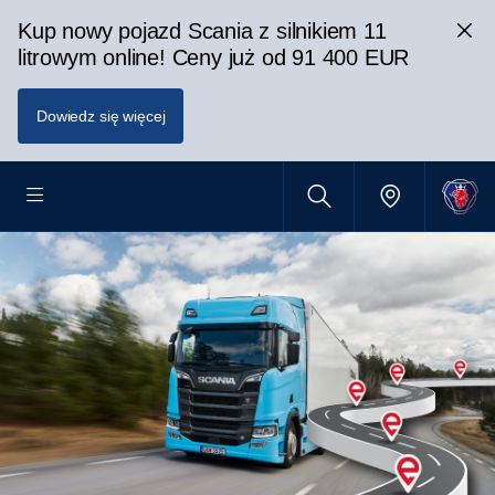
Kup nowy pojazd Scania z silnikiem 11
litrowym online! Ceny już od 91 400 EUR
Dowiedz się więcej