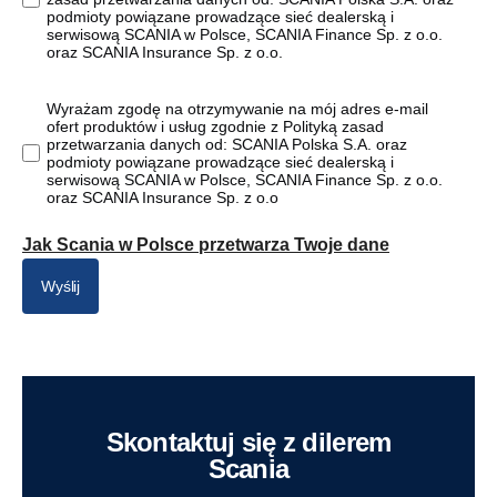
podmioty powiązane prowadzące sieć dealerską i
serwisową SCANIA w Polsce, SCANIA Finance Sp. z o.o.
oraz SCANIA Insurance Sp. z o.o.
Wyrażam zgodę na otrzymywanie na mój adres e-mail
ofert produktów i usług zgodnie z Polityką zasad
przetwarzania danych od: SCANIA Polska S.A. oraz
podmioty powiązane prowadzące sieć dealerską i
serwisową SCANIA w Polsce, SCANIA Finance Sp. z o.o.
oraz SCANIA Insurance Sp. z o.o
Jak Scania w Polsce przetwarza Twoje dane
Wyślij
Skontaktuj się z dilerem
Scania