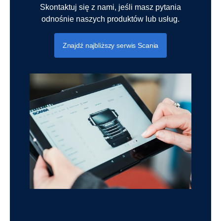
Skontaktuj się z nami, jeśli masz pytania
odnośnie naszych produktów lub usług.
Znajdź najbliższy serwis Scania