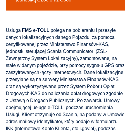
Usługa
FMS e-TOLL
polega na pobieraniu i przesyle
danych lokalizacyjnych danego Pojazdu, za pomocą
certyfikowanej przez Ministerstwo Finansów-KAS,
jednostki sterującej Scania Communicator (ZSL-
Zewnętrzny System Lokalizacyjny), zamontowanej na
stałe w danym pojeździe, przy pomocy sygnału GPS oraz
zaszyfrowanych łączy internetowych. Dane lokalizacyjne
przesyłane są na serwery Ministerstwa Finansów-KAS
oraz są wykorzystywane przez System Poboru Opłat
Drogowych-KAS do naliczania opłat drogowych zgodnie
z Ustawą o Drogach Publicznych. Po zawarciu Umowy
obejmującej usługę e-TOLL, podczas uruchomienia
Usługi, Klient otrzymuje od Scania, na podany w Umowie
adres mailowy identyfikator, który podaje w formularzu
IKK (Internetowe Konto Klienta, etoll.gov.pl), podczas