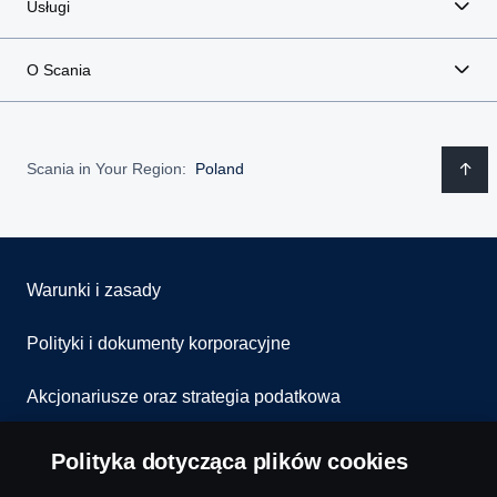
Usługi
O Scania
Scania in Your Region:
Poland
Warunki i zasady
Polityki i dokumenty korporacyjne
Akcjonariusze oraz strategia podatkowa
Informowanie o nieprawidłowościach
Polityka dotycząca plików cookies