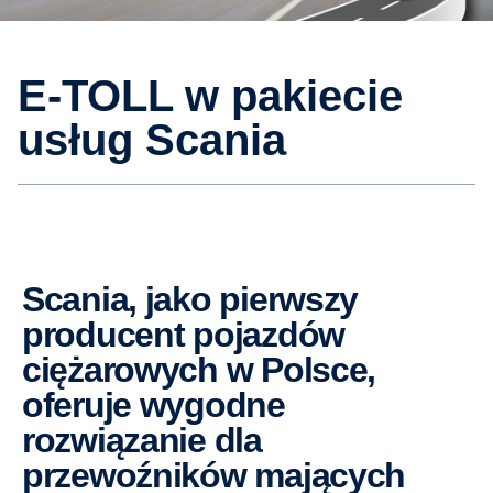
e-TOLL w pakiecie
usług Scania
Scania, jako pierwszy
producent pojazdów
ciężarowych w Polsce,
oferuje wygodne
rozwiązanie dla
przewoźników mających