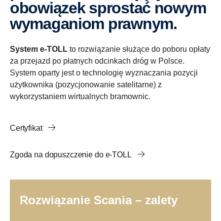
obowiązek sprostać nowym
wymaganiom prawnym.
System e-TOLL
to rozwiązanie służące do poboru opłaty
za przejazd po płatnych odcinkach dróg w Polsce.
System oparty jest o technologię wyznaczania pozycji
użytkownika (pozycjonowanie satelitarne) z
wykorzystaniem wirtualnych bramownic.
Certyfikat
Zgoda na dopuszczenie do e-TOLL
Rozwiązanie Scania – zalety