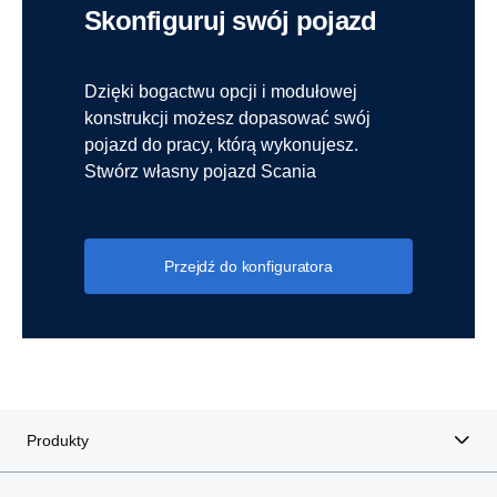
Skonfiguruj swój pojazd
Dzięki bogactwu opcji i modułowej
konstrukcji możesz dopasować swój
pojazd do pracy, którą wykonujesz.
Stwórz własny pojazd Scania
Przejdź do konfiguratora
Produkty