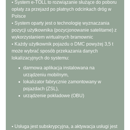
• System e-TOLL to rozwiązanie służące do poboru
opłaty za przejazd po płatnych odcinkach dróg w
Polsce
• System oparty jest o technologię wyznaczania
pozycji użytkownika (pozycjonowanie satelitarne) z
wykorzystaniem wirtualnych bramownic
• Każdy użytkownik pojazdu o DMC powyżej 3,5 t
może wybrać sposób przekazania danych
lokalizacyjnych do systemu:
darmowa aplikacja instalowana na
urządzeniu mobilnym,
lokalizator fabrycznie zamontowany w
pojazdach (ZSL),
urządzenie pokładowe (OBU)
• Usługa jest subskrypcyjna, a aktywacja usługi jest