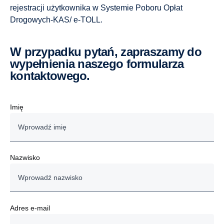
rejestracji użytkownika w Systemie Poboru Opłat
Drogowych-KAS/ e-TOLL.
W przypadku pytań, zapraszamy do
wypełnienia naszego formularza
kontaktowego.
Imię
Nazwisko
Adres e-mail