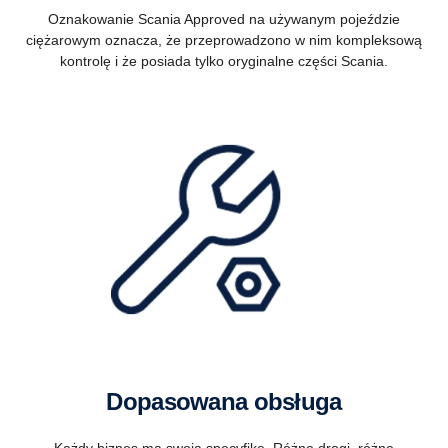
Oznakowanie Scania Approved na używanym pojeździe
ciężarowym oznacza, że przeprowadzono w nim kompleksową
kontrolę i że posiada tylko oryginalne części Scania.
Dopasowana obsługa