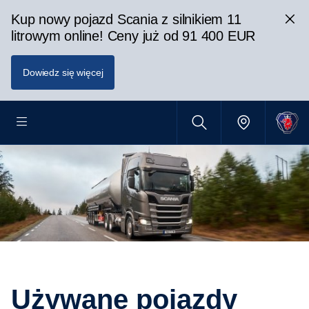
Kup nowy pojazd Scania z silnikiem 11
litrowym online! Ceny już od 91 400 EUR
Dowiedz się więcej
Używane pojazdy