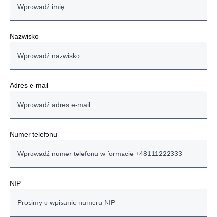
Nazwisko
Adres e-mail
Numer telefonu
NIP