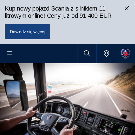
Kup nowy pojazd Scania z silnikiem 11
litrowym online! Ceny już od 91 400 EUR
Dowiedz się więcej