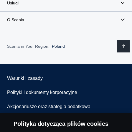
Usługi
O Scania
Scania in Your Region:
Poland
Warunki i zasady
Polityki i dokumenty korporacyjne
Akcjonariusze oraz strategia podatkowa
Informowanie o nieprawidłowościach
Polityka dotycząca plików cookies