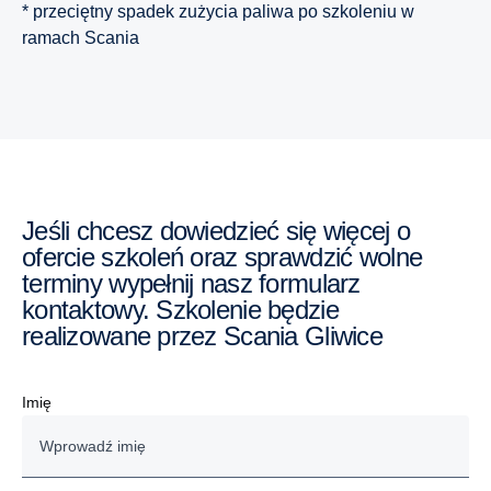
* przeciętny spadek zużycia paliwa po szkoleniu w
ramach Scania
Jeśli chcesz dowiedzieć się więcej o
ofercie szkoleń oraz sprawdzić wolne
terminy wypełnij nasz formularz
kontaktowy. Szkolenie będzie
realizowane przez Scania Gliwice
Imię