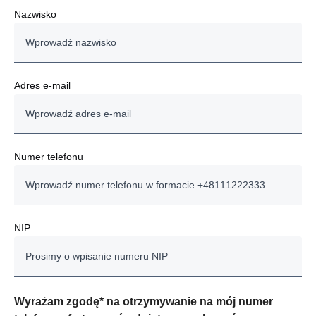
Nazwisko
Adres e-mail
Numer telefonu
NIP
Wyrażam zgodę* na otrzymywanie na mój numer