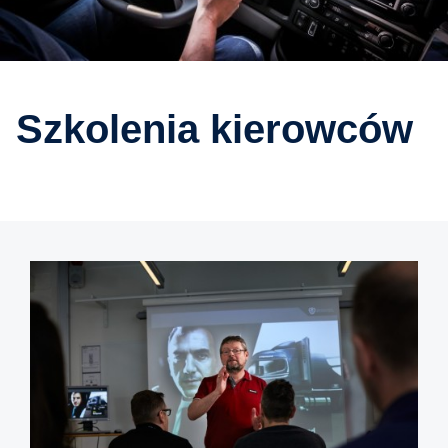
szkolenia kierowców