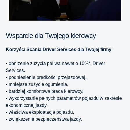
Wsparcie dla Twojego kierowcy
Korzyści Scania Driver Services dla Twojej firmy
:
• obniżenie zużycia paliwa nawet o 10%*, Driver
Services.
• podniesienie prędkości przejazdowej,
• mniejsze zużycie ogumienia,
• bardziej komfortowa praca kierowcy,
• wykorzystanie pełnych parametrów pojazdu w zakresie
ekonomicznej jazdy,
• właściwa eksploatacja pojazdu,
• zwiększenie bezpieczeństwa jazdy.