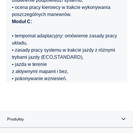
ustawienie podpowiedzi systemu,
• ocena pracy kierowcy w trakcie wykonywania
poszczególnych manewrów.
Moduł C:
• tempomat adaptacyjny: omówienie zasady pracy
układu,
• zasady pracy systemu w trakcie jazdy z różnymi
trybami jazdy (ECO,STANDARD),
• jazda w terenie
z aktywnymi mapami i bez,
• pokonywanie wzniesień.
Produkty