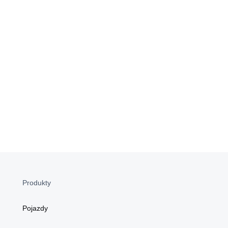
Produkty
Pojazdy