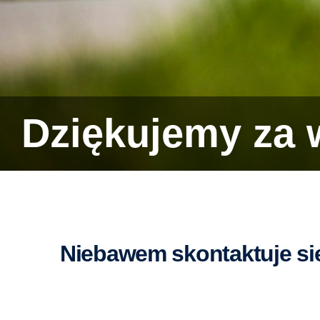
Dziękujemy za
Niebawem skontaktuje si