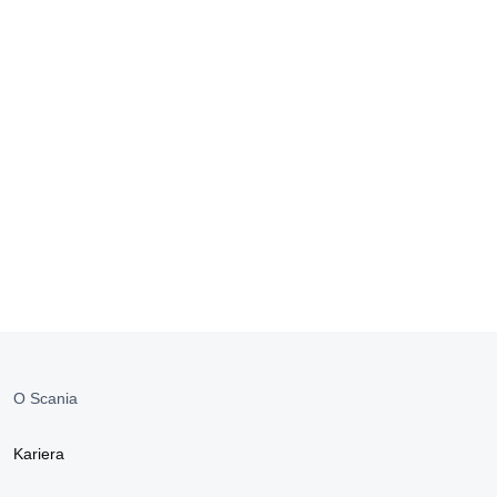
O Scania
Kariera