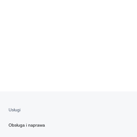
Usługi
Obsługa i naprawa