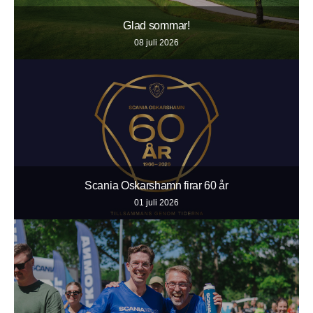
Glad sommar!
08 juli 2026
Scania Oskarshamn firar 60 år
01 juli 2026