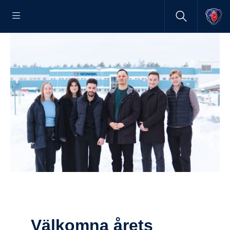
Välkomna årets