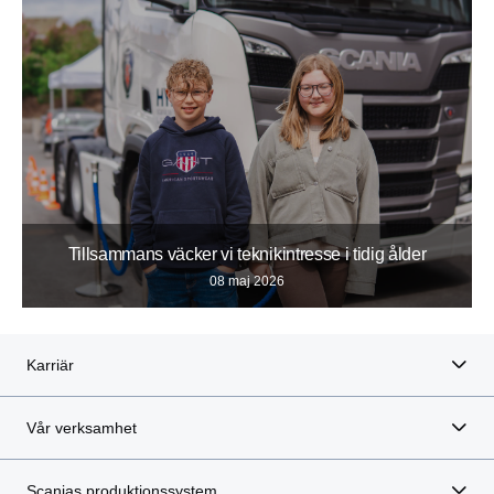
Tillsammans väcker vi teknikintresse i tidig ålder
08 maj 2026
Karriär
Vår verksamhet
Scanias produktionssystem