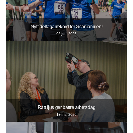
Nytt deltagarrekord för Scaniamilen!
03 juni 2026
Rätt ljus ger bättre arbetsdag
13 maj 2026