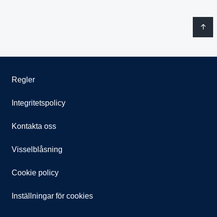
Regler
Integritetspolicy
Kontakta oss
Visselblåsning
Cookie policy
Inställningar för cookies