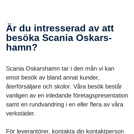
Är du intres­serad av att
besöka Scania Oskars­
hamn?
Scania Oskarshamn tar i den mån vi kan
emot besök av bland annat kunder,
återförsäljare och skolor. Våra besök består
vanligen av en inledande företagspresentation
samt en rundvandring i en eller flera av våra
verkstäder.
För leverantörer, kontakta din kontaktperson