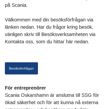
på Scania.
Välkommen med din besöksförfrågan via
länken nedan. Har du frågor kring besök,
vänligen skriv till Besöksverksamheten via
Kontakta oss, som du hittar här nedan.
Besöksförfrågan
För entreprenörer
Scania Oskarshamn är anslutna till SSG för
ökad säkerhet och för att kunna nå externa