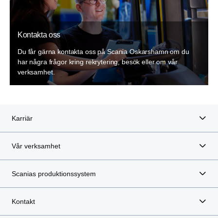
Kontakta oss
Du får gärna kontakta oss på Scania Oskarshamn om du
har några frågor kring rekrytering, besök eller om vår
verksamhet.
Karriär
Vår verksamhet
Scanias produktionssystem
Kontakt