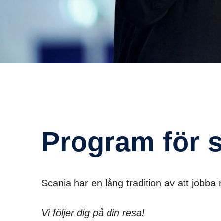
Program för 
Scania har en lång tradition av att jobba 
Vi följer dig på din resa!