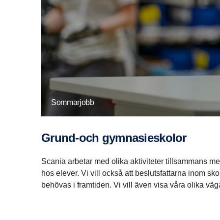
Sommarjobb
Grund-och gymnasieskolor
Scania arbetar med olika aktiviteter tillsammans med
hos elever. Vi vill också att beslutsfattarna inom s
behövas i framtiden. Vi vill även visa våra olika v