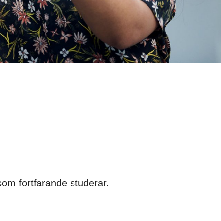
 som fortfarande studerar.