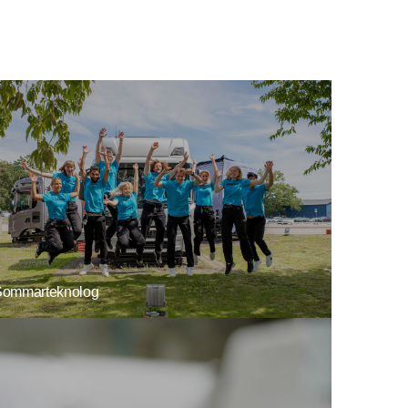
Sommarteknolog