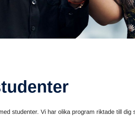
studenter
med studenter. Vi har olika program riktade till dig