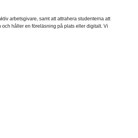
tiv arbetsgivare, samt att attrahera studenterna att
h håller en föreläsning på plats eller digitalt. Vi