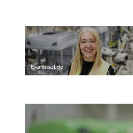
Examensarbete