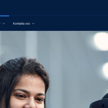
r
Kontakta oss