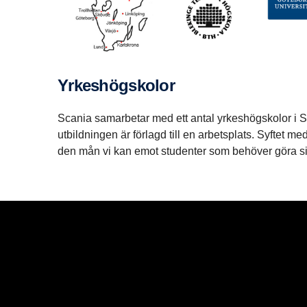
Yrkeshögskolor
Scania samarbetar med ett antal yrkeshögskolor i Sve
utbildningen är förlagd till en arbetsplats. Syftet 
den mån vi kan emot studenter som behöver göra sin