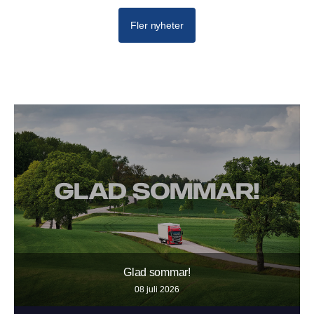
Fler nyheter
Glad sommar!
08 juli 2026