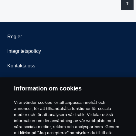
Regler
Integritetspolicy
Kontakta oss
Visselblåsning
Information om cookies
Cookie policy
Vi använder cookies för att anpassa innehåll och
annonser, för att tillhandahålla funktioner för sociala
Inställningar för cookies
medier och för att analysera vår trafik. Vi delar också
information om din användning av vår webbplats med
våra sociala medier, reklam och analyspartners. Genom
att klicka på "Jag accepterar" samtycker du till till alla