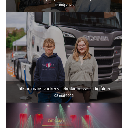
13 maj 2026
Tillsammans väcker vi teknikintresse i tidig ålder
08 maj 2026