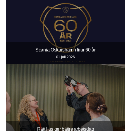
Scania Oskarshamn firar 60 år
01 juli 2026
Rätt ljus ger bättre arbetsdag