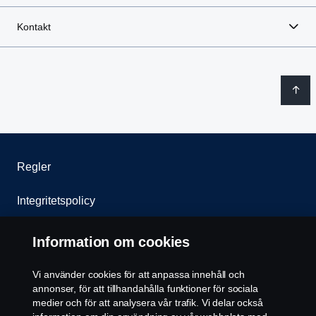
Kontakt
Regler
Integritetspolicy
Kontakta oss
Information om cookies
Visselblåsning
Vi använder cookies för att anpassa innehåll och
annonser, för att tillhandahålla funktioner för sociala
Cookie policy
medier och för att analysera vår trafik. Vi delar också