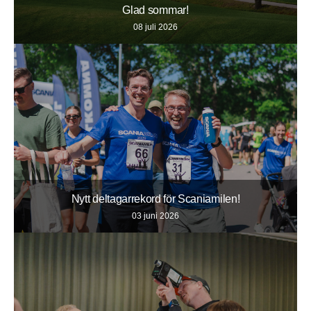
Glad sommar!
08 juli 2026
Nytt deltagarrekord för Scaniamilen!
03 juni 2026