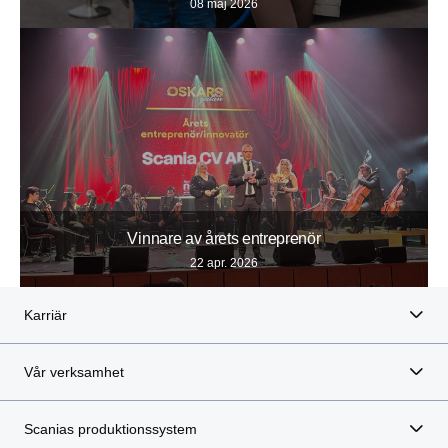
08 maj 2026
Vinnare av årets entreprenör
22 apr. 2026
Karriär
Vår verksamhet
Scanias produktionssystem