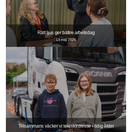
Rätt ljus ger bättre arbetsdag
13 maj 2026
Tillsammans väcker vi teknikintresse i tidig ålder