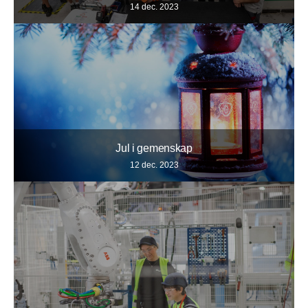
14 dec. 2023
Jul i gemenskap
12 dec. 2023