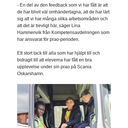
- En del av den feedback som vi har fått är att
de har blivit väl omhändertagna, att de har lärt
sig att vi har många olika arbetsområden och
att det är trevligt här, säger Lina
Hammenvik från Kompetensavdelningen som
har ansvarat för prao-perioden.
Ett stort tack till alla som har hjälpt till och
bidragit till att eleverna har fått en bra
upplevelse under sin prao på Scania
Oskarshamn.