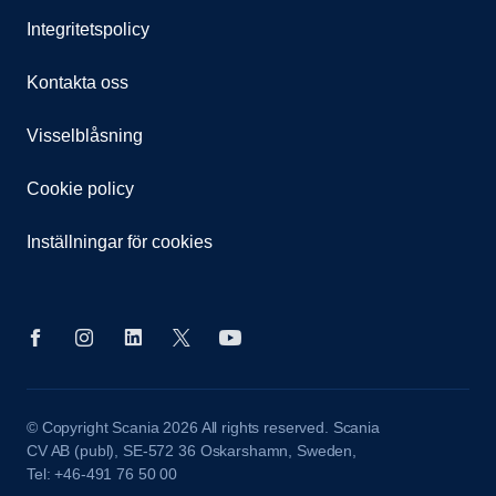
Inställningar för cookies
© Copyright Scania 2026 All rights reserved. Scania
CV AB (publ), SE-572 36 Oskarshamn, Sweden,
Tel: +46-491 76 50 00