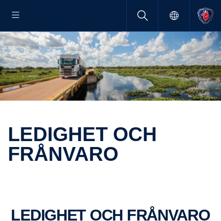
LEDIGHET OCH
FRÅNVARO
LEDIGHET OCH FRÅNVARO