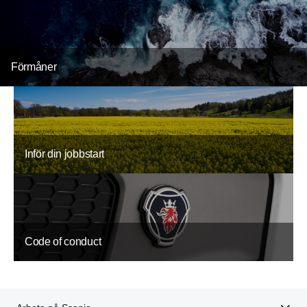
Förmåner
Inför din jobbstart
Code of conduct