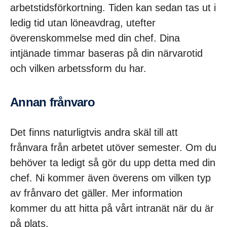
arbetstidsförkortning. Tiden kan sedan tas ut i
ledig tid utan löneavdrag, utefter
överenskommelse med din chef. Dina
intjänade timmar baseras på din närvarotid
och vilken arbetssform du har.
Annan frånvaro
Det finns naturligtvis andra skäl till att
frånvara från arbetet utöver semester. Om du
behöver ta ledigt så gör du upp detta med din
chef. Ni kommer även överens om vilken typ
av frånvaro det gäller. Mer information
kommer du att hitta på vårt intranät när du är
på plats.