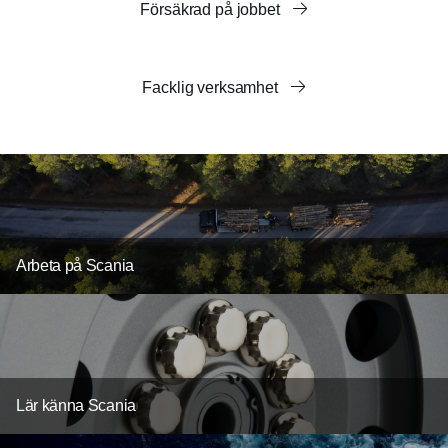
Försäkrad på jobbet
Facklig verksamhet
Arbeta på Scania
Lär känna Scania