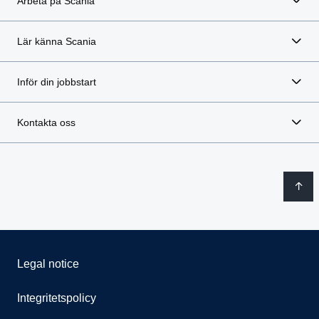
Arbeta på Scania
Lär känna Scania
Inför din jobbstart
Kontakta oss
Legal notice
Integritetspolicy