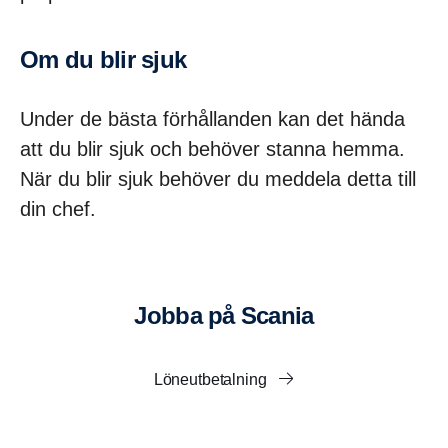
Om du blir sjuk
Under de bästa förhållanden kan det hända
att du blir sjuk och behöver stanna hemma.
När du blir sjuk behöver du meddela detta till
din chef.
Jobba på Scania
Löneutbetalning