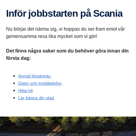
Inför jobbstarten på Scania
Nu börjar det närma sig, vi hoppas du ser fram emot vår
gemensamma resa lika mycket som vi gör!
Det finns några saker som du behöver göra innan din
första dag:
Anmäl lönekonto
Dator och mobiltelefon
Hitta hit
Lär känna din stad