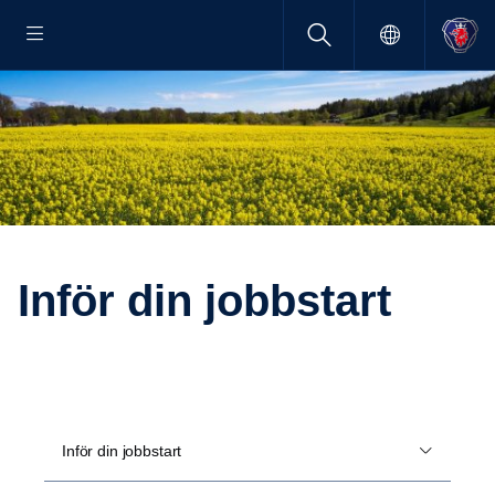
Inför din jobbstart
Inför din jobbstart