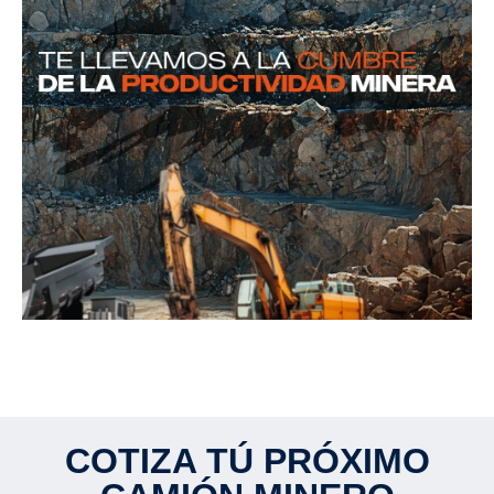
COTIZA TÚ PRÓXIMO