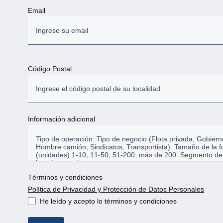
Email
Código Postal
Información adicional
Términos y condiciones
Política de Privacidad y Protección de Datos Personales
He leído y acepto lo términos y condiciones