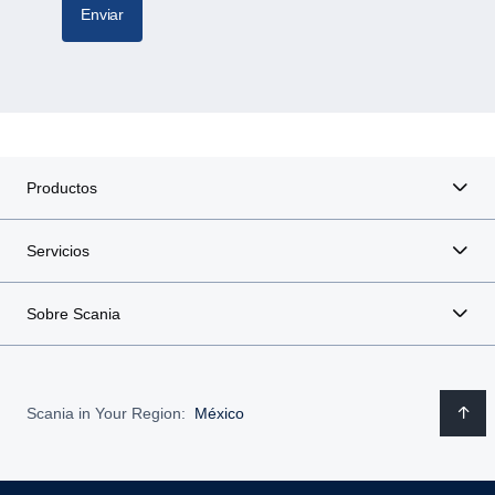
Enviar
Productos
Servicios
Sobre Scania
Scania in Your Region:
México