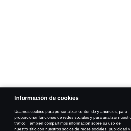
Información de cookies
Usamos cookies para personalizar contenido y anuncios, para
proporcionar funciones de redes sociales y para analizar nuestr
tráfico. También compartimos información sobre su uso de
nuestro sitio con nuestros socios de redes sociales, publicidad y