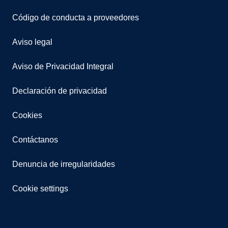
Código de conducta a proveedores
Aviso legal
Aviso de Privacidad Integral
Declaración de privacidad
Cookies
Contáctanos
Denuncia de irregularidades
Cookie settings