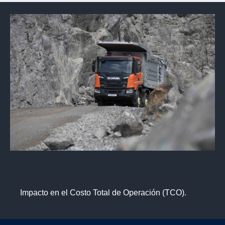
Impacto en el Costo Total de Operación (TCO).