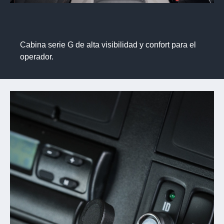
Cabina serie G de alta visibilidad y confort
para el
operador.