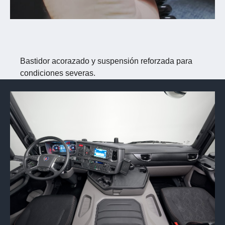
Bastidor acorazado y suspensión reforzada
para
condiciones severas.