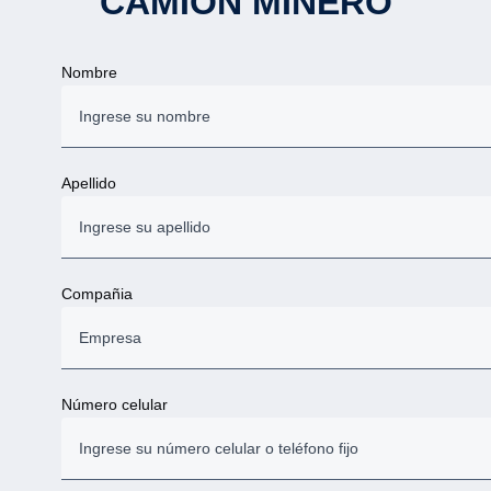
CAMIÓN MINERO
Nombre
Apellido
Compañia
Número celular