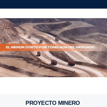
PROYECTO MINERO