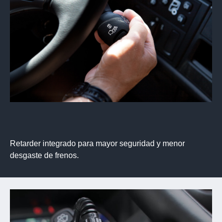
Retarder integrado para mayor seguridad y menor
desgaste de frenos.