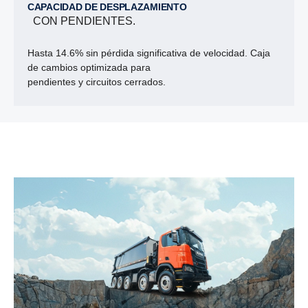
CAPACIDAD DE DESPLAZAMIENTO
CON PENDIENTES.
Hasta 14.6% sin pérdida significativa
de velocidad.
Caja
de cambios optimizada para
pendientes y
circuitos cerrados.