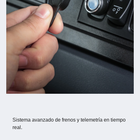
Sistema avanzado de frenos y telemetría en tiempo
real.