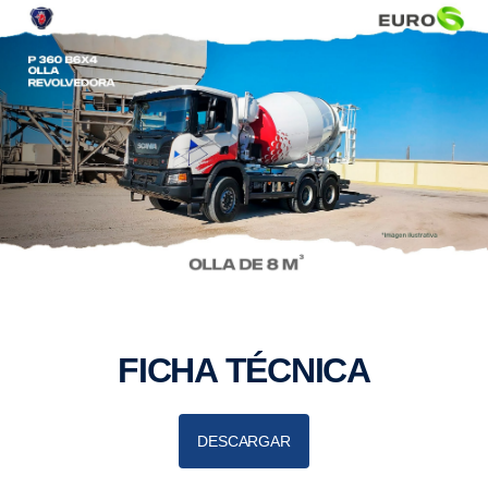
FICHA TÉCNICA
DESCARGAR