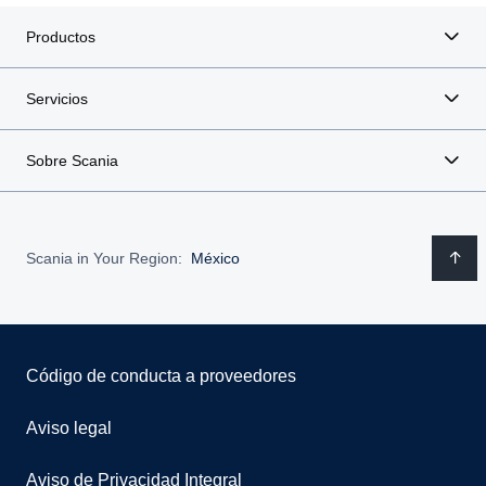
Productos
Servicios
Sobre Scania
Scania in Your Region:
México
Código de conducta a proveedores
Aviso legal
Aviso de Privacidad Integral