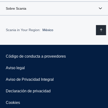
Sobre Scania
Scania in Your Region:
México
Código de conducta a proveedores
Aviso legal
Aviso de Privacidad Integral
Declaración de privacidad
Cookies