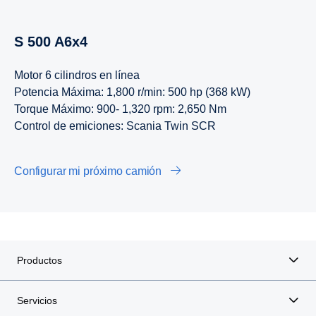
S 500 A6x4
Motor 6 cilindros en línea
Potencia Máxima: 1,800 r/min: 500 hp (368 kW)
Torque Máximo: 900- 1,320 rpm: 2,650 Nm
Control de emiciones: Scania Twin SCR
Configurar mi próximo camión
Productos
Servicios