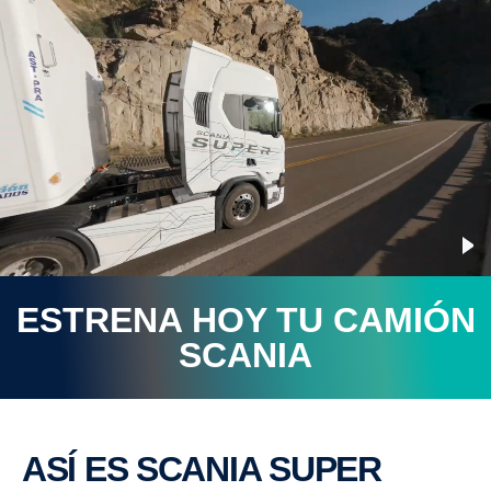
ESTRENA HOY TU CAMIÓN
SCANIA
ASÍ ES SCANIA SUPER