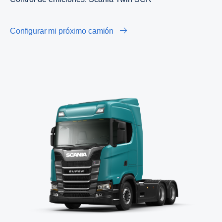
Configurar mi próximo camión