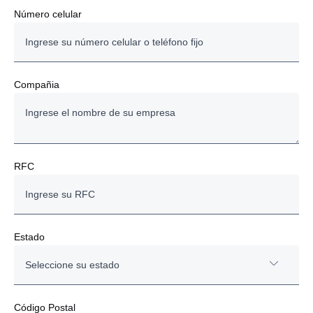
Número celular
Compañia
RFC
Estado
Seleccione su estado
Aguascalientes
Código Postal