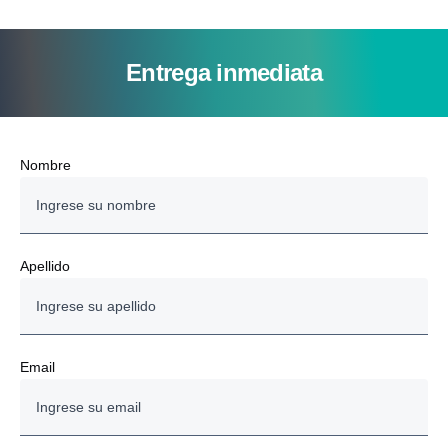
Entrega inmediata
Nombre
Apellido
Email