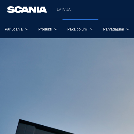
LATVIJA
Par Scania
Produkti
Pakalpojumi
Pārvadājumi