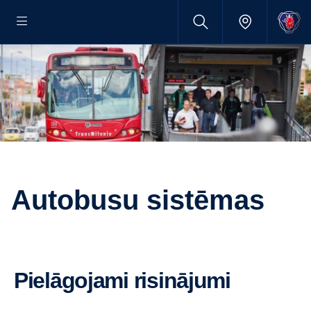
Autobusu sistēmas
Pielāgojami risinājumi