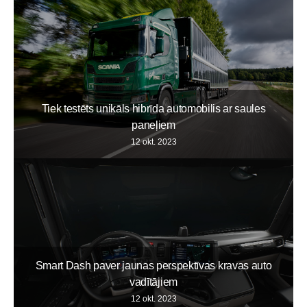
Tiek testēts unikāls hibrīda automobilis ar saules
paneļiem
12 okt. 2023
Smart Dash paver jaunas perspektīvas kravas auto
vadītājiem
12 okt. 2023