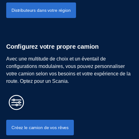
Distributeurs dans votre région
Configurez votre propre camion
Avec une multitude de choix et un éventail de
configurations modulaires, vous pouvez personnaliser
votre camion selon vos besoins et votre expérience de la
route. Optez pour un Scania.
Créez le camion de vos rêves