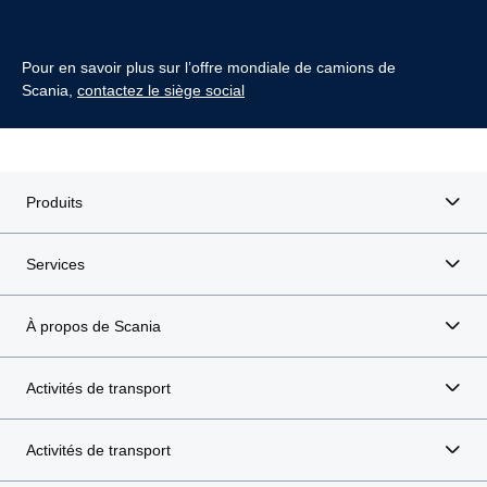
Pour en savoir plus sur l’offre mondiale de camions de
Scania,
contactez le siège social
Produits
Services
À propos de Scania
Activités de transport
Activités de transport