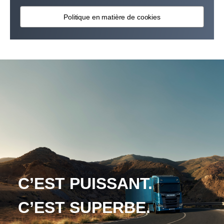
Politique en matière de cookies
C’EST PUISSANT.
C’EST SUPERBE.