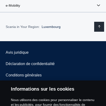
e-Mobility
Scania in Your Region:
Luxembourg
Avis juridique
Déclaration de confidentialité
Conditions générales
Contactez-nous
Informations sur les cookies
Le système de lancement d'alerte
Nous utilisons des cookies pour personnaliser le contenu
et les publicités, pour fournir des fonctionnalités de