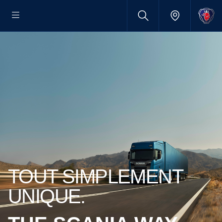
TOUT SIMPLEMENT
UNIQUE.