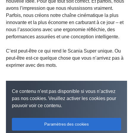
nouvelle idée. Pour que tout soit correct. Et parfois, nous
avons l’impression que nous réussissons vraiment.
Parfois, nous créons notre chaîne cinématique la plus
innovante et la plus économe en carburant à ce jour – et
nous l’associons avec une ergonomie réfléchie, des
performances assurées et une conception intelligente.
C’est peut-être ce qui rend le Scania Super unique. Ou
peut-être est-ce quelque chose que vous n’arrivez pas à
exprimer avec des mots.
Ce contenu n’est pas disponible si vous n’activez
pas nos cookies. Veuillez activer les cookies pour
pouvoir voir ce contenu.
Paramètres des cookies