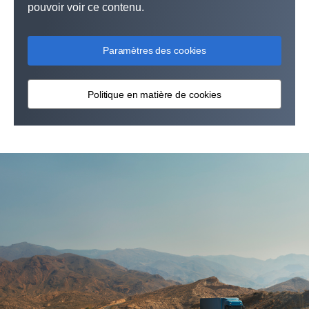
pouvoir voir ce contenu.
Paramètres des cookies
Politique en matière de cookies