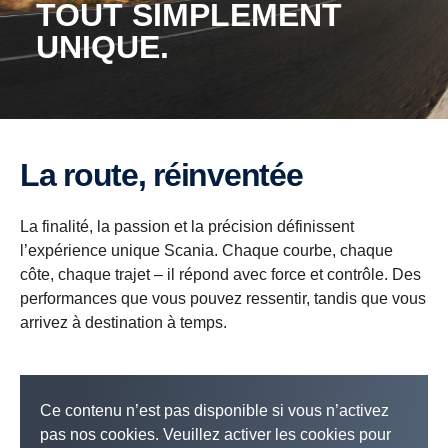
TOUT SIMPLEMENT
UNIQUE.
La route, réinventée
La finalité, la passion et la précision définissent
l’expérience unique Scania. Chaque courbe, chaque
côte, chaque trajet – il répond avec force et contrôle. Des
performances que vous pouvez ressentir, tandis que vous
arrivez à destination à temps.
Ce contenu n’est pas disponible si vous n’activez
pas nos cookies. Veuillez activer les cookies pour