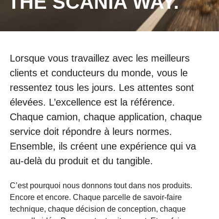
THE SCANIA WAY.
Lorsque vous travaillez avec les meilleurs
clients et conducteurs du monde, vous le
ressentez tous les jours. Les attentes sont
élevées. L’excellence est la référence.
Chaque camion, chaque application, chaque
service doit répondre à leurs normes.
Ensemble, ils créent une expérience qui va
au-delà du produit et du tangible.
C’est pourquoi nous donnons tout dans nos produits.
Encore et encore. Chaque parcelle de savoir-faire
technique, chaque décision de conception, chaque