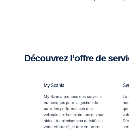
Découvrez l’offre de serv
My Scania
Se
My Scania propose des services
La 
numériques pour la gestion de
nou
parc, les performances des
qui
véhicules et la maintenance, vous
val
aidant à optimiser vos activités et
Déc
votre efficacité, le tout en un seul
ser