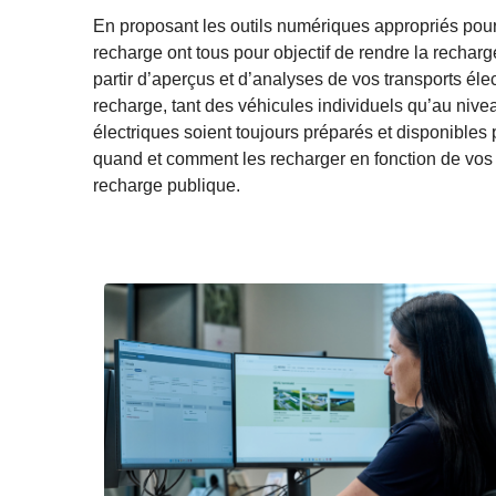
En proposant les outils numériques appropriés pour
recharge ont tous pour objectif de rendre la recharg
partir d’aperçus et d’analyses de vos transports éle
recharge, tant des véhicules individuels qu’au nivea
électriques soient toujours préparés et disponibles
quand et comment les recharger en fonction de vos iti
recharge publique.