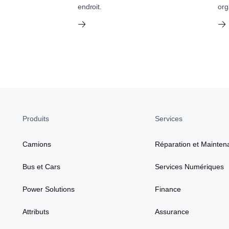
endroit.
org
Produits
Services
Camions
Réparation et Mainten
Bus et Cars
Services Numériques
Power Solutions
Finance
Attributs
Assurance