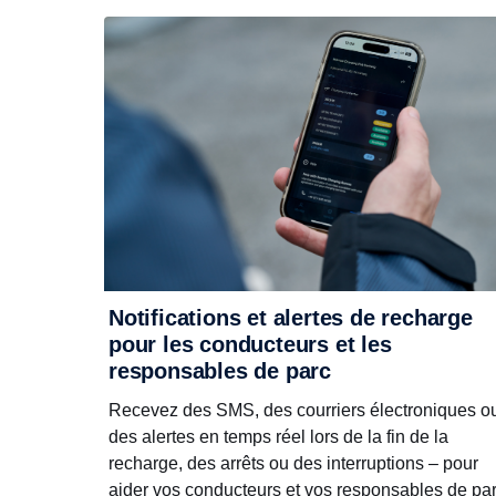
Notifications et alertes de recharge
pour les conducteurs et les
responsables de parc
Recevez des SMS, des courriers électroniques o
des alertes en temps réel lors de la fin de la
recharge, des arrêts ou des interruptions – pour
aider vos conducteurs et vos responsables de par