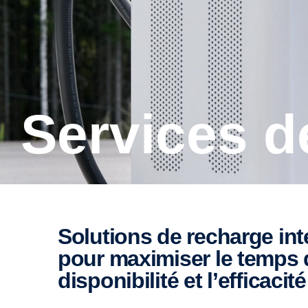
Services 
Solutions de recharge intelligentes
pour maximiser le temps 
disponibilité et l’efficacit