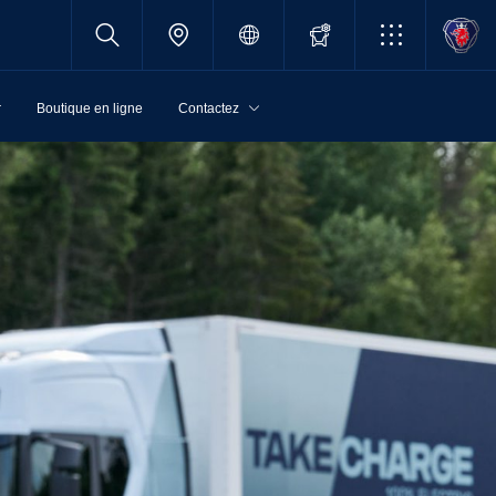
r
Boutique en ligne
Contactez