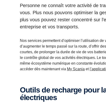
Personne ne connaît votre activité de tr
vous. Plus nous pouvons optimiser la ges
plus vous pouvez rester concentré sur l’e
entreprise et vos transports.
Nos services permettent d’optimiser l’utilisation de 
d’augmenter le temps passé sur la route, d’offrir d
courtes, de prolonger la durée de vie de vos batterie
le contrôle global de vos activités électriques. Le to
même écosystème numérique en constante évoluti
accéder dès maintenant via
My Scania
et
l’applicat
Outils de recharge pour la gestion des parcs
électriques