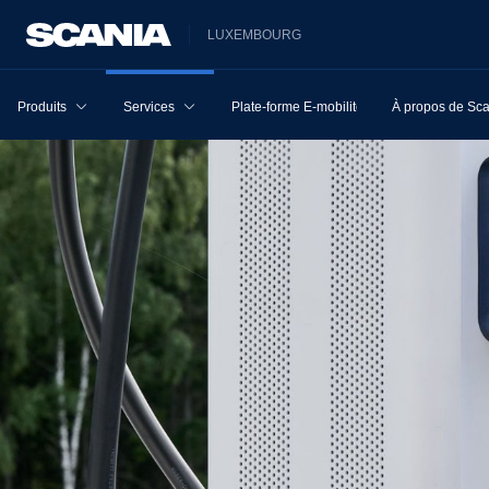
LUXEMBOURG
Produits
Services
Plate-forme E-mobilité
À propos de Sc