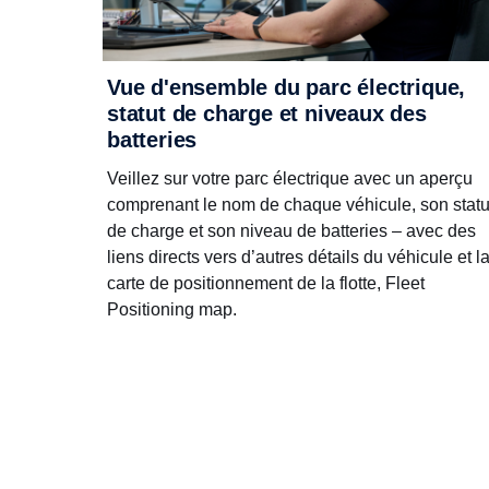
Vue d'ensemble du parc électrique,
statut de charge et niveaux des
batteries
Veillez sur votre parc électrique avec un aperçu
comprenant le nom de chaque véhicule, son statu
de charge et son niveau de batteries – avec des
liens directs vers d’autres détails du véhicule et l
carte de positionnement de la flotte, Fleet
Positioning map.