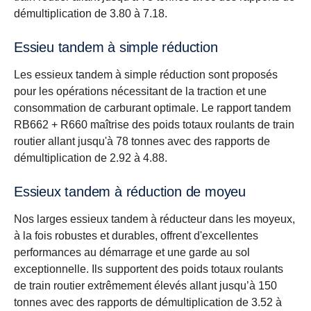
démultiplication de 3.80 à 7.18.
Essieu tandem à simple réduction
Les essieux tandem à simple réduction sont proposés
pour les opérations nécessitant de la traction et une
consommation de carburant optimale. Le rapport tandem
RB662 + R660 maîtrise des poids totaux roulants de train
routier allant jusqu'à 78 tonnes avec des rapports de
démultiplication de 2.92 à 4.88.
Essieux tandem à réduction de moyeu
Nos larges essieux tandem à réducteur dans les moyeux,
à la fois robustes et durables, offrent d'excellentes
performances au démarrage et une garde au sol
exceptionnelle. Ils supportent des poids totaux roulants
de train routier extrêmement élevés allant jusqu’à 150
tonnes avec des rapports de démultiplication de 3.52 à