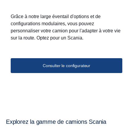
Grâce à notre large éventail d'options et de
configurations modulaires, vous pouvez
personnaliser votre camion pour l'adapter à votre vie
sur la route. Optez pour un Scania.
Consulter le configurateur
Explorez la gamme de camions Scania