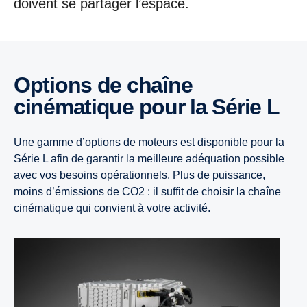
doivent se partager l’espace.
Options de chaîne
cinématique pour la Série L
Une gamme d’options de moteurs est disponible pour la
Série L afin de garantir la meilleure adéquation possible
avec vos besoins opérationnels. Plus de puissance,
moins d’émissions de CO2 : il suffit de choisir la chaîne
cinématique qui convient à votre activité.