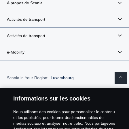
À propos de Scania
Activités de transport
Activités de transport
e-Mobility
Scania in Your Region:
Luxembourg
Informations sur les cookies
Avis juridique
Nous utilisons des cookies pour personnaliser le contenu
et les publicités, pour fournir des fonctionnalités de
Déclaration de confidentialité
médias sociaux et analyser notre trafic. Nous partageons