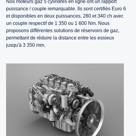
Nos moteurs gaz 5 cylindres en ligne ont un rapport
puissance / couple remarquable. Ils sont certifiés Euro 6
et disponibles en deux puissances, 280 et 340 ch avec
un couple respectif de 1 350 ou 1 600 Nm. Nous
proposons différentes solutions de réservoirs de gaz,
permettant de réduire la distance entre les essieux
jusqu'à 3 350 mm.