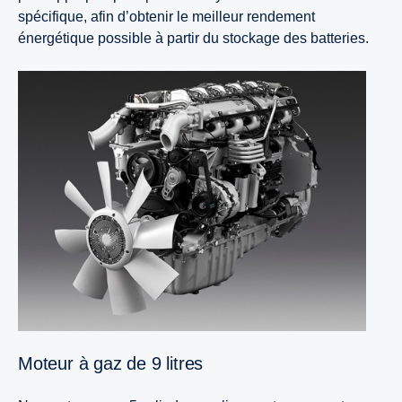
spécifique, afin d’obtenir le meilleur rendement
énergétique possible à partir du stockage des batteries.
Moteur à gaz de 9 litres