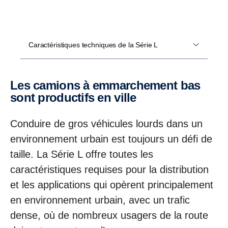
Caractéristiques techniques de la Série L
Les camions à emmarchement bas
sont productifs en ville
Conduire de gros véhicules lourds dans un
environnement urbain est toujours un défi de
taille. La Série L offre toutes les
caractéristiques requises pour la distribution
et les applications qui opèrent principalement
en environnement urbain, avec un trafic
dense, où de nombreux usagers de la route