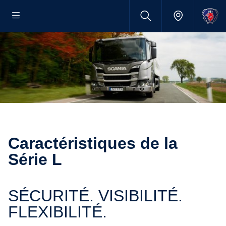
Caractéristiques de la
Série L
SÉCURITÉ. VISIBILITÉ.
FLEXIBILITÉ.