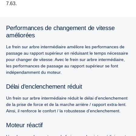
7.63.
Performances de changement de vitesse
améliorées
Le frein sur arbre intermédiaire améliore les performances de
passage au rapport supérieur en réduisant le temps nécessaire
pour changer de vitesse. Avec le frein sur arbre intermédiaire,
les performances de passage au rapport supérieur se font
indépendamment du moteur.
Délai d’enclenchement réduit
Un frein sur arbre intermédiaire réduit le délai d’enclenchement
de la prise de force et de la marche arrière / rapport extra-lent.
Ainsi, il renforce le confort / la robustesse d’enclenchement.
Moteur réactif