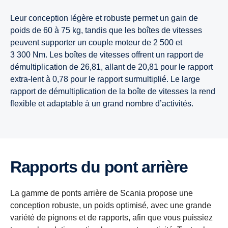
Leur conception légère et robuste permet un gain de
poids de 60 à 75 kg, tandis que les boîtes de vitesses
peuvent supporter un couple moteur de 2 500 et
3 300 Nm. Les boîtes de vitesses offrent un rapport de
démultiplication de 26,81, allant de 20,81 pour le rapport
extra-lent à 0,78 pour le rapport surmultiplié. Le large
rapport de démultiplication de la boîte de vitesses la rend
flexible et adaptable à un grand nombre d’activités.
Rapports du pont arrière
La gamme de ponts arrière de Scania propose une
conception robuste, un poids optimisé, avec une grande
variété de pignons et de rapports, afin que vous puissiez