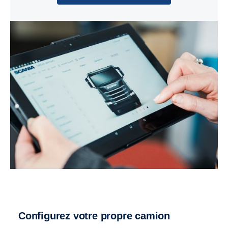
Configurez votre propre camion