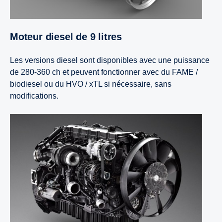
Moteur diesel de 9 litres
Les versions diesel sont disponibles avec une puissance
de 280-360 ch et peuvent fonctionner avec du FAME /
biodiesel ou du HVO / xTL si nécessaire, sans
modifications.