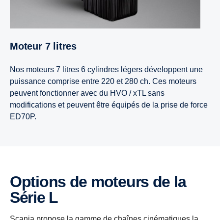
Moteur 7 litres
Nos moteurs 7 litres 6 cylindres légers développent une
puissance comprise entre 220 et 280 ch. Ces moteurs
peuvent fonctionner avec du HVO / xTL sans
modifications et peuvent être équipés de la prise de force
ED70P.
Options de moteurs de la
Série L
Scania propose la gamme de chaînes cinématiques la