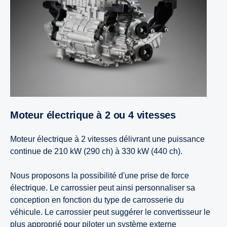
Moteur électrique à 2 ou 4 vitesses
Moteur électrique à 2 vitesses délivrant une puissance
continue de 210 kW (290 ch) à 330 kW (440 ch).
Nous proposons la possibilité d'une prise de force
électrique. Le carrossier peut ainsi personnaliser sa
conception en fonction du type de carrosserie du
véhicule. Le carrossier peut suggérer le convertisseur le
plus approprié pour piloter un système externe