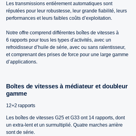
Les transmissions entièrement automatiques sont
réputées pour leur robustesse, leur grande fiabilité, leurs
performances et leurs faibles coûts d’exploitation.
Notre offre comprend différentes boîtes de vitesses à
6 rapports pour tous les types d'activités, avec un
refroidisseur d’huile de série, avec ou sans ralentisseur,
et comprenant des prises de force pour une large gamme
d’applications.
Boîtes de vitesses à médiateur et doubleur
gamme
12+2 rapports
Les boîtes de vitesses G25 et G33 ont 14 rapports, dont
un extra-lent et un surmultiplié. Quatre marches arrière
sont de série.