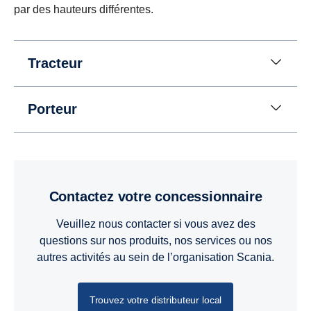
par des hauteurs différentes.
Tracteur
Porteur
Contactez votre concessionnaire
Veuillez nous contacter si vous avez des
questions sur nos produits, nos services ou nos
autres activités au sein de l’organisation Scania.
Trouvez votre distributeur local