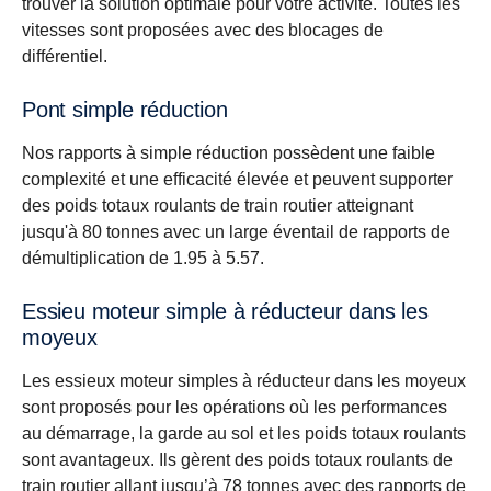
trouver la solution optimale pour votre activité. Toutes les
vitesses sont proposées avec des blocages de
différentiel.
Pont simple réduction
Nos rapports à simple réduction possèdent une faible
complexité et une efficacité élevée et peuvent supporter
des poids totaux roulants de train routier atteignant
jusqu'à 80 tonnes avec un large éventail de rapports de
démultiplication de 1.95 à 5.57.
Essieu moteur simple à réducteur dans les
moyeux
Les essieux moteur simples à réducteur dans les moyeux
sont proposés pour les opérations où les performances
au démarrage, la garde au sol et les poids totaux roulants
sont avantageux. Ils gèrent des poids totaux roulants de
train routier allant jusqu’à 78 tonnes avec des rapports de