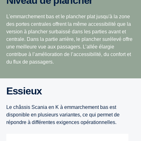
Niveau de plancher
L'emmarchement bas et le plancher plat jusqu'à la zone
des portes centrales offrent la même accessibilité que la
version à plancher surbaissé dans les parties avant et
centrale. Dans la partie arrière, le plancher surélevé offre
une meilleure vue aux passagers. L’allée élargie
contribue à l’amélioration de l’accessibilité, du confort et
du flux de passagers.
Essieux
Le châssis Scania en K à emmarchement bas est
disponible en plusieurs variantes, ce qui permet de
répondre à différentes exigences opérationnelles.