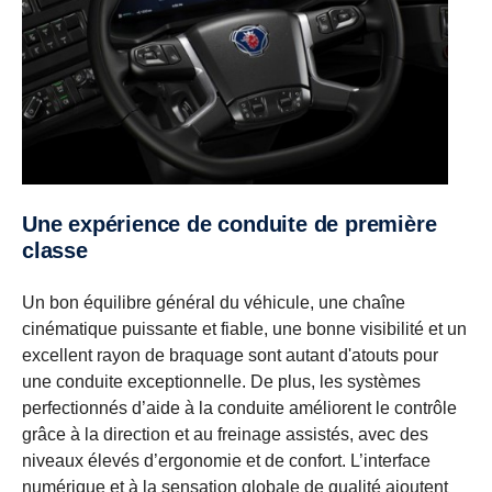
Une expérience de conduite de première
classe
Un bon équilibre général du véhicule, une chaîne
cinématique puissante et fiable, une bonne visibilité et un
excellent rayon de braquage sont autant d'atouts pour
une conduite exceptionnelle. De plus, les systèmes
perfectionnés d’aide à la conduite améliorent le contrôle
grâce à la direction et au freinage assistés, avec des
niveaux élevés d’ergonomie et de confort. L’interface
numérique et à la sensation globale de qualité ajoutent