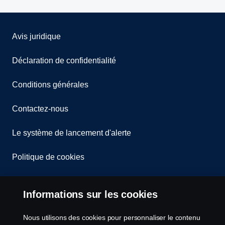
Avis juridique
Déclaration de confidentialité
Conditions générales
Contactez-nous
Le système de lancement d'alerte
Politique de cookies
Paramètres des cookies
Informations sur les cookies
Nous utilisons des cookies pour personnaliser le contenu