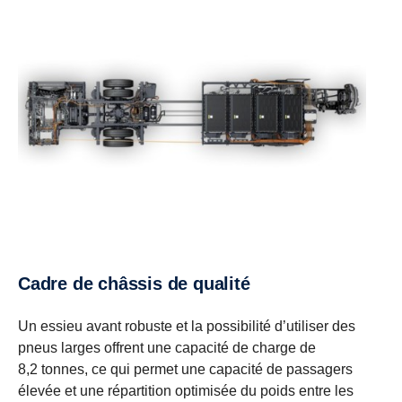
Cadre de châssis de qualité
Un essieu avant robuste et la possibilité d’utiliser des
pneus larges offrent une capacité de charge de
8,2 tonnes, ce qui permet une capacité de passagers
élevée et une répartition optimisée du poids entre les