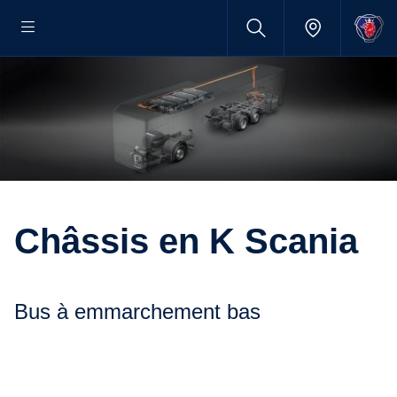
Châssis en K Scania
Bus à emmarchement bas