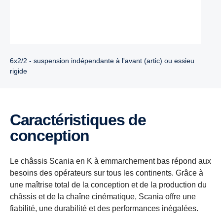
6x2/2 - suspension indépendante à l'avant (artic) ou essieu
rigide
Caractéristiques de
conception
Le châssis Scania en K à emmarchement bas répond aux
besoins des opérateurs sur tous les continents. Grâce à
une maîtrise total de la conception et de la production du
châssis et de la chaîne cinématique, Scania offre une
fiabilité, une durabilité et des performances inégalées.