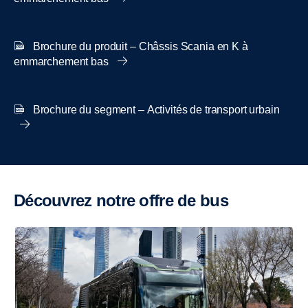
Brochure du produit – Châssis Scania en K à
emmarchement bas
Brochure du segment – Activités de transport urbain
Découvrez notre offre de bus