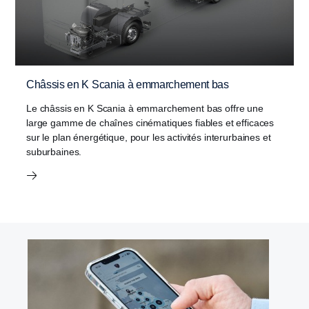
Châssis en K Scania à emmarchement bas
Le châssis en K Scania à emmarchement bas offre une
large gamme de chaînes cinématiques fiables et efficaces
sur le plan énergétique, pour les activités interurbaines et
suburbaines.