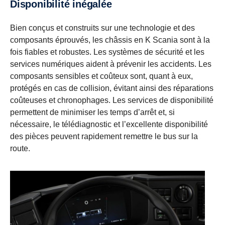
Disponibilité inégalée
Bien conçus et construits sur une technologie et des
composants éprouvés, les châssis en K Scania sont à la
fois fiables et robustes. Les systèmes de sécurité et les
services numériques aident à prévenir les accidents. Les
composants sensibles et coûteux sont, quant à eux,
protégés en cas de collision, évitant ainsi des réparations
coûteuses et chronophages. Les services de disponibilité
permettent de minimiser les temps d’arrêt et, si
nécessaire, le télédiagnostic et l’excellente disponibilité
des pièces peuvent rapidement remettre le bus sur la
route.