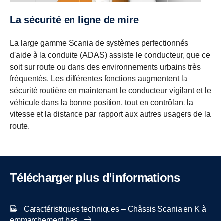
La sécurité en ligne de mire
La large gamme Scania de systèmes perfectionnés
d'aide à la conduite (ADAS) assiste le conducteur, que ce
soit sur route ou dans des environnements urbains très
fréquentés. Les différentes fonctions augmentent la
sécurité routière en maintenant le conducteur vigilant et le
véhicule dans la bonne position, tout en contrôlant la
vitesse et la distance par rapport aux autres usagers de la
route.
Télécharger plus d’informations
Caractéristiques techniques – Châssis Scania en K à
emmarchement bas