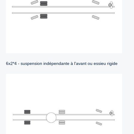
6x2*4 - suspension indépendante à l'avant ou essieu rigide