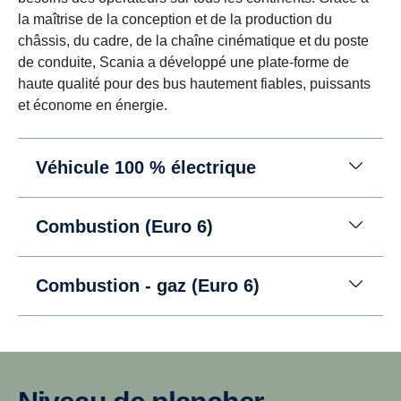
la maîtrise de la conception et de la production du
châssis, du cadre, de la chaîne cinématique et du poste
de conduite, Scania a développé une plate-forme de
haute qualité pour des bus hautement fiables, puissants
et économe en énergie.
Véhicule 100 % électrique
Combustion (Euro 6)
Combustion - gaz (Euro 6)