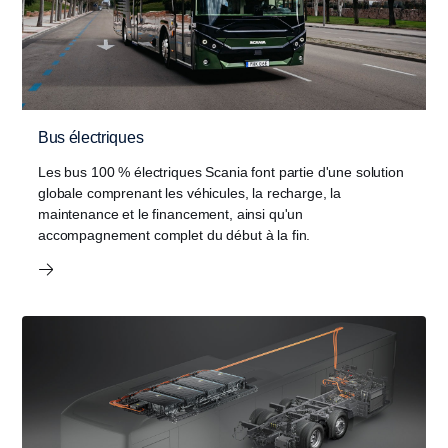
Bus électriques
Les bus 100 % électriques Scania font partie d'une solution
globale comprenant les véhicules, la recharge, la
maintenance et le financement, ​​ainsi qu'un
accompagnement complet du début à la fin.