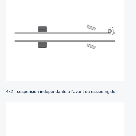
4x2 - suspension indépendante à l'avant ou essieu rigide