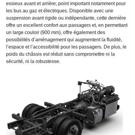
essieux avant et arrière, point important notamment pour
les bus au gaz et électriques. Disponible avec une
suspension avant rigide ou indépendante, cette dernière
offre un excellent confort aux passagers et, en permettant
un large couloir (900 mm), offre également des
possibilités d’aménagement qui augmentent la fluidité,
l’espace et l’accessibilité pour les passagers. De plus, le
poids du châssis est réduit sans compromettre ni la
sécurité, ni la robustesse.