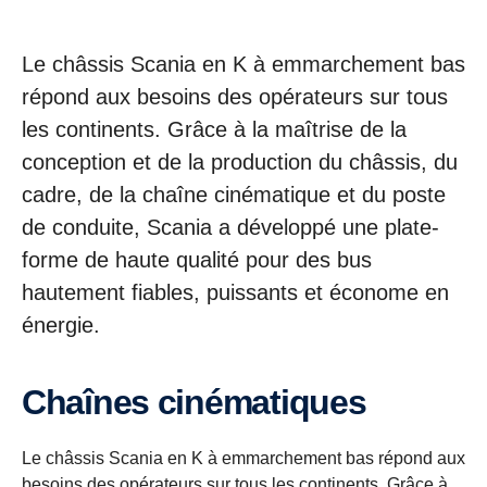
Le châssis Scania en K à emmarchement bas
répond aux besoins des opérateurs sur tous
les continents. Grâce à la maîtrise de la
conception et de la production du châssis, du
cadre, de la chaîne cinématique et du poste
de conduite, Scania a développé une plate-
forme de haute qualité pour des bus
hautement fiables, puissants et économe en
énergie.
Chaînes cinématiques
Le châssis Scania en K à emmarchement bas répond aux
besoins des opérateurs sur tous les continents. Grâce à