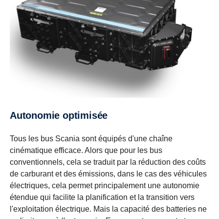
Autonomie optimisée
Tous les bus Scania sont équipés d'une chaîne
cinématique efficace. Alors que pour les bus
conventionnels, cela se traduit par la réduction des coûts
de carburant et des émissions, dans le cas des véhicules
électriques, cela permet principalement une autonomie
étendue qui facilite la planification et la transition vers
l'exploitation électrique. Mais la capacité des batteries ne