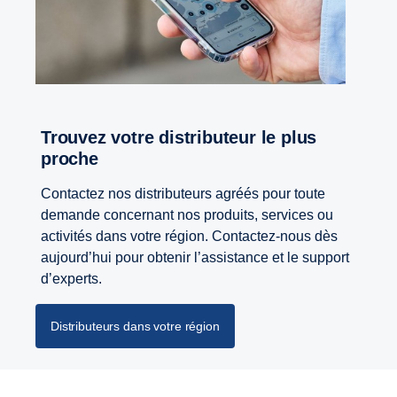
Trouvez votre distributeur le plus
proche
Contactez nos distributeurs agréés pour toute
demande concernant nos produits, services ou
activités dans votre région. Contactez-nous dès
aujourd’hui pour obtenir l’assistance et le support
d’experts.
Distributeurs dans votre région