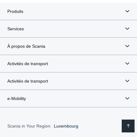
Produits
Services
À propos de Scania
Activités de transport
Activités de transport
e-Mobility
Scania in Your Region:
Luxembourg