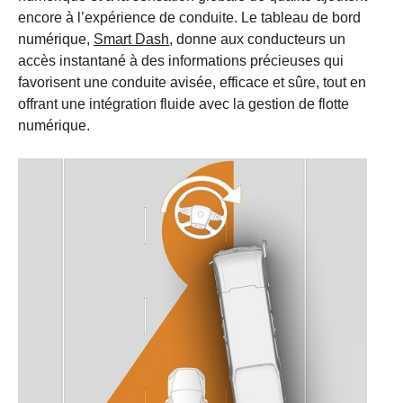
encore à l’expérience de conduite. Le tableau de bord
numérique,
Smart Dash,
donne aux conducteurs un
accès instantané à des informations précieuses qui
favorisent une conduite avisée, efficace et sûre, tout en
offrant une intégration fluide avec la gestion de flotte
numérique.