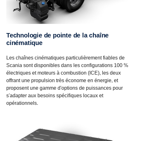
Technologie de pointe de la chaîne
cinématique
Les chaînes cinématiques particulièrement fiables de
Scania sont disponibles dans les configurations 100 %
électriques et moteurs à combustion (ICE), les deux
offrant une propulsion très économe en énergie, et
proposent une gamme d'options de puissances pour
s'adapter aux besoins spécifiques locaux et
opérationnels.