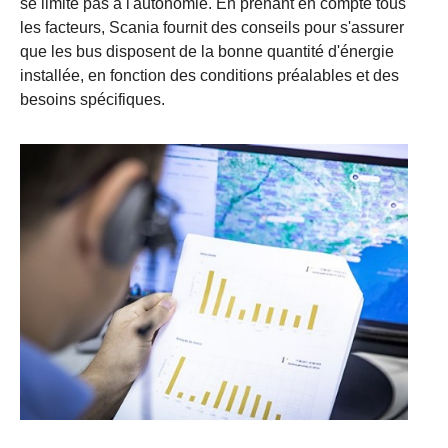
se limite pas à l'autonomie. En prenant en compte tous
les facteurs, Scania fournit des conseils pour s'assurer
que les bus disposent de la bonne quantité d'énergie
installée, en fonction des conditions préalables et des
besoins spécifiques.