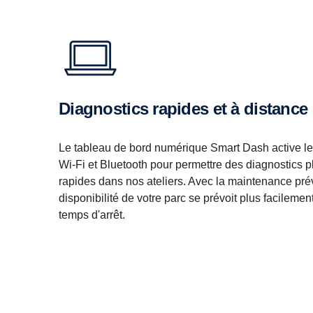
Diagnostics rapides et à distance
Le tableau de bord numérique Smart Dash active le
Wi-Fi et Bluetooth pour permettre des diagnostics p
rapides dans nos ateliers. Avec la maintenance prév
disponibilité de votre parc se prévoit plus facilem
temps d'arrêt.