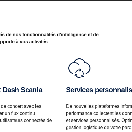
 de nos fonctionnalités d'intelligence et de
pporte à vos activités :
t Dash Scania
Services personnali
 de concert avec les
De nouvelles plateformes infor
r un flux continu
performance collectent les donn
 utilisateurs connectés de
et services personnalisés. Optimi
gestion logistique de votre par