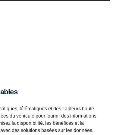
sables
matiques, télématiques et des capteurs haute
ées du véhicule pour fournir des informations
sez la disponibilité, les bénéfices et la
c avec des solutions basées sur les données.