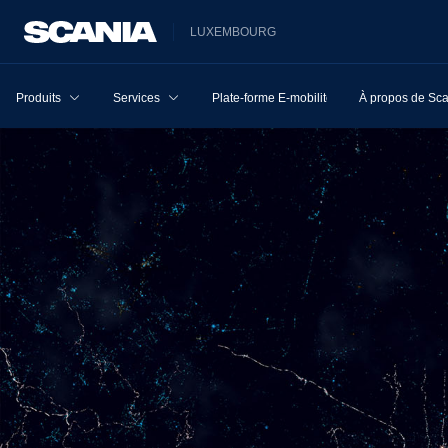
LUXEMBOURG
Produits
Services
Plate-forme E-mobilité
À propos de Sc