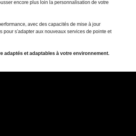
sser encore plus loin la personnalisation de votre
erformance, avec des capacités de mise à jour
és pour s'adapter aux nouveaux services de pointe et
ire adaptés et adaptables à votre environnement.