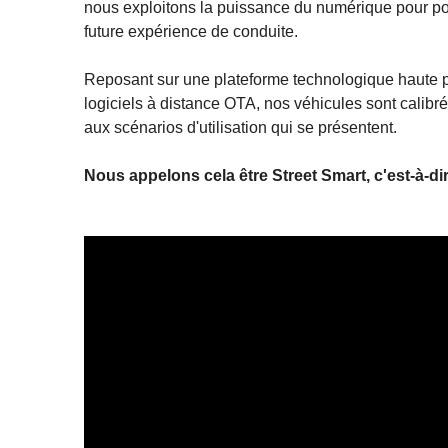
nous exploitons la puissance du numérique pour pou
future expérience de conduite.
Reposant sur une plateforme technologique haute p
logiciels à distance OTA, nos véhicules sont calibr
aux scénarios d'utilisation qui se présentent.
Nous appelons cela être Street Smart, c'est-à-d