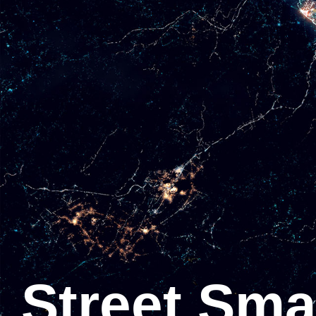
Street Smart, la révolution du