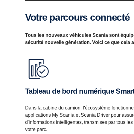
Votre parcours connecté
Tous les nouveaux véhicules Scania sont équipés
sécurité nouvelle génération. Voici ce que cela a
Tableau de bord numérique Smar
Dans la cabine du camion, l'écosystème fonctionne
applications My Scania et Scania Driver pour assure
d'informations intelligentes, transmises par tous les
votre parc.