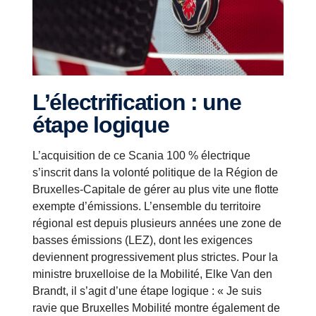
L’électrification : une
étape logique
L’acquisition de ce Scania 100 % électrique
s’inscrit dans la volonté politique de la Région de
Bruxelles-Capitale de gérer au plus vite une flotte
exempte d’émissions. L’ensemble du territoire
régional est depuis plusieurs années une zone de
basses émissions (LEZ), dont les exigences
deviennent progressivement plus strictes. Pour la
ministre bruxelloise de la Mobilité, Elke Van den
Brandt, il s’agit d’une étape logique : « Je suis
ravie que Bruxelles Mobilité montre également de