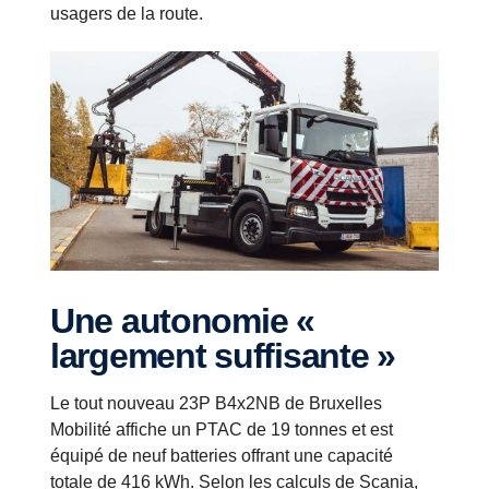
usagers de la route.
Une autonomie «
largement suffisante »
Le tout nouveau 23P B4x2NB de Bruxelles
Mobilité affiche un PTAC de 19 tonnes et est
équipé de neuf batteries offrant une capacité
totale de 416 kWh. Selon les calculs de Scania,