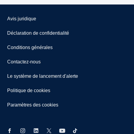
Avis juridique
Déclaration de confidentialité
Conditions générales
Contactez-nous
Le système de lancement d'alerte
Politique de cookies
Paramètres des cookies