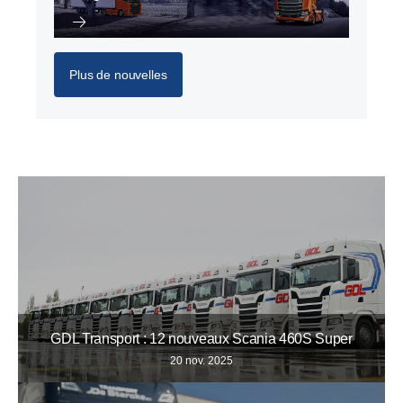
Plus de nouvelles
GDL Transport : 12 nouveaux Scania 460S Super
20 nov. 2025