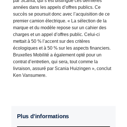
par Scania, qui s’est distingué ces dernières
années dans les appels d’offres publics. Ce
succès se poursuit donc avec l’acquisition de ce
premier camion électrique. « La sélection de la
marque et du modèle repose sur un cahier des
charges et un appel d’offres public. Celui-ci
mettait à 50 % l’accent sur des critères
écologiques et à 50 % sur les aspects financiers.
Bruxelles Mobilité a également opté pour un
contrat d’entretien, qui sera, tout comme la
livraison, assuré par Scania Huizingen », conclut
Ken Vansumere.
Plus d'informations