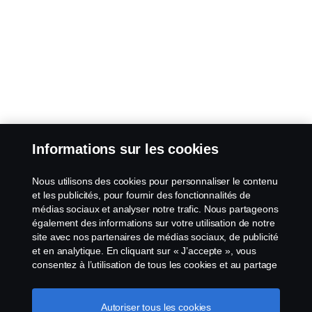
Informations sur les cookies
Nous utilisons des cookies pour personnaliser le contenu
et les publicités, pour fournir des fonctionnalités de
médias sociaux et analyser notre trafic. Nous partageons
également des informations sur votre utilisation de notre
site avec nos partenaires de médias sociaux, de publicité
et en analytique. En cliquant sur « J’accepte », vous
consentez à l’utilisation de tous les cookies et au partage
des informations. Vous pouvez également gérer vos
cookies en cliquant sur « Paramètres des cookies » et en
sélectionnant les catégories que vous souhaitez
Autoriser tous les cookies