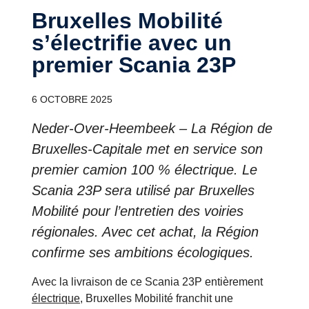
Bruxelles Mobilité
s’électrifie avec un
premier Scania 23P
6 OCTOBRE 2025
Neder-Over-Heembeek – La Région de
Bruxelles-Capitale met en service son
premier camion 100 % électrique. Le
Scania 23P sera utilisé par Bruxelles
Mobilité pour l’entretien des voiries
régionales. Avec cet achat, la Région
confirme ses ambitions écologiques.
Avec la livraison de ce Scania 23P entièrement
électrique
, Bruxelles Mobilité franchit une