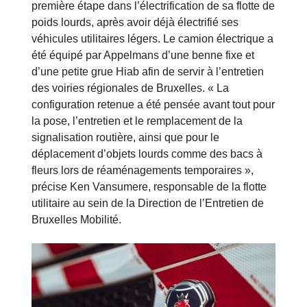
première étape dans l’électrification de sa flotte de
poids lourds, après avoir déjà électrifié ses
véhicules utilitaires légers. Le camion électrique a
été équipé par Appelmans d’une benne fixe et
d’une petite grue Hiab afin de servir à l’entretien
des voiries régionales de Bruxelles. « La
configuration retenue a été pensée avant tout pour
la pose, l’entretien et le remplacement de la
signalisation routière, ainsi que pour le
déplacement d’objets lourds comme des bacs à
fleurs lors de réaménagements temporaires »,
précise Ken Vansumere, responsable de la flotte
utilitaire au sein de la Direction de l’Entretien de
Bruxelles Mobilité.