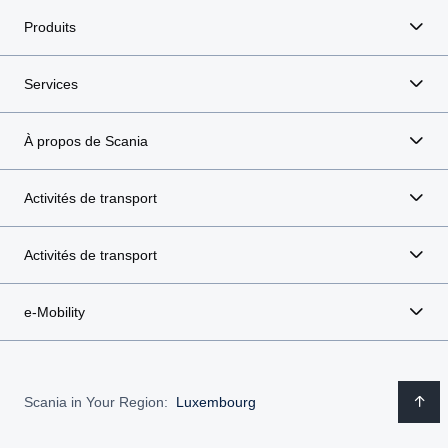
Produits
Services
À propos de Scania
Activités de transport
Activités de transport
e-Mobility
Scania in Your Region:
Luxembourg