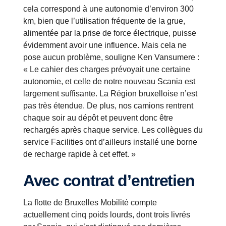
cela correspond à une autonomie d’environ 300
km, bien que l’utilisation fréquente de la grue,
alimentée par la prise de force électrique, puisse
évidemment avoir une influence. Mais cela ne
pose aucun problème, souligne Ken Vansumere :
« Le cahier des charges prévoyait une certaine
autonomie, et celle de notre nouveau Scania est
largement suffisante. La Région bruxelloise n’est
pas très étendue. De plus, nos camions rentrent
chaque soir au dépôt et peuvent donc être
rechargés après chaque service. Les collègues du
service Facilities ont d’ailleurs installé une borne
de recharge rapide à cet effet. »
Avec contrat d’entretien
La flotte de Bruxelles Mobilité compte
actuellement cinq poids lourds, dont trois livrés