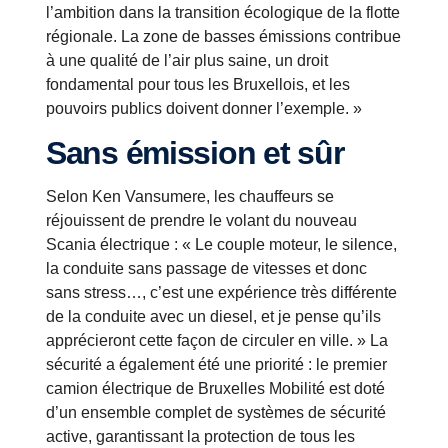
l’ambition dans la transition écologique de la flotte
régionale. La zone de basses émissions contribue
à une qualité de l’air plus saine, un droit
fondamental pour tous les Bruxellois, et les
pouvoirs publics doivent donner l’exemple. »
Sans émission et sûr
Selon Ken Vansumere, les chauffeurs se
réjouissent de prendre le volant du nouveau
Scania électrique : « Le couple moteur, le silence,
la conduite sans passage de vitesses et donc
sans stress…, c’est une expérience très différente
de la conduite avec un diesel, et je pense qu’ils
apprécieront cette façon de circuler en ville. » La
sécurité a également été une priorité : le premier
camion électrique de Bruxelles Mobilité est doté
d’un ensemble complet de systèmes de sécurité
active, garantissant la protection de tous les