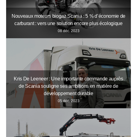
Nouveaux moteurs biogaz Scania : 5 % d’économie de
carburant : vers une solution encore plus écologique
08 déc. 2023
Kris De Leeneer : Une importante commande auprès
de Scania souligne ses ambitions en matière de
développement durable
05 déc. 2023