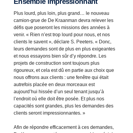
Ensemble impressionnant
Plus lourd, plus loin, plus grand… le nouveau
camion-grue de De Kraanman devra relever les
défis que poseront les missions des années à
venir. « Rien n’est trop lourd pour nous, et nos
clients le savent », déclare S. Peeters. « Donc,
leurs demandes sont de plus en plus exigeantes
et nous essayons bien sûr d’y répondre. Les
projets de construction sont toujours plus
rigoureux, et cela est dû en partie aux choix que
nous offrons aux clients : une fenêtre qui était
autrefois placée en deux morceaux est
aujourd’hui hissée d’un seul tenant jusqu’à
l’endroit où elle doit être posée. Et plus nos
capacités sont grandes, plus les demandes des
clients seront impressionnantes. »
Afin de répondre efficacement à ces demandes,