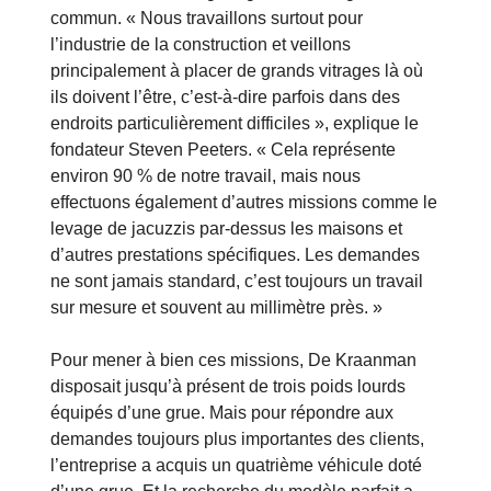
commun. « Nous travaillons surtout pour
l’industrie de la construction et veillons
principalement à placer de grands vitrages là où
ils doivent l’être, c’est-à-dire parfois dans des
endroits particulièrement difficiles », explique le
fondateur Steven Peeters. « Cela représente
environ 90 % de notre travail, mais nous
effectuons également d’autres missions comme le
levage de jacuzzis par-dessus les maisons et
d’autres prestations spécifiques. Les demandes
ne sont jamais standard, c’est toujours un travail
sur mesure et souvent au millimètre près. »
Pour mener à bien ces missions, De Kraanman
disposait jusqu’à présent de trois poids lourds
équipés d’une grue. Mais pour répondre aux
demandes toujours plus importantes des clients,
l’entreprise a acquis un quatrième véhicule doté