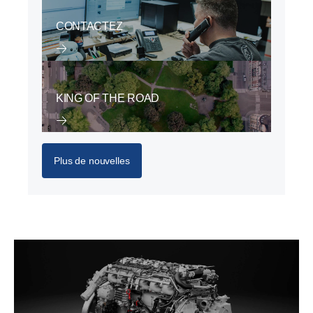
CONTACTEZ
KING OF THE ROAD
Plus de nouvelles