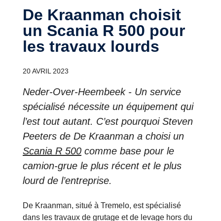
De Kraanman choisit
un Scania R 500 pour
les travaux lourds
20 AVRIL 2023
Neder-Over-Heembeek - Un service
spécialisé nécessite un équipement qui
l’est tout autant. C’est pourquoi Steven
Peeters de De Kraanman a choisi un
Scania R 500
comme base pour le
camion-grue le plus récent et le plus
lourd de l’entreprise.
De Kraanman, situé à Tremelo, est spécialisé
dans les travaux de grutage et de levage hors du