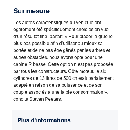
Sur mesure
Les autres caractéristiques du véhicule ont
également été spécifiquement choisies en vue
d’un résultat final parfait. « Pour placer la grue le
plus bas possible afin d’utiliser au mieux sa
portée et de ne pas être gênés par les arbres et
autres obstacles, nous avons opté pour une
cabine R basse. Cette option n’est pas proposée
par tous les constructeurs. Côté moteur, le six
cylindres de 13 litres de 500 ch était parfaitement
adapté en raison de sa puissance et de son
couple associés à une faible consommation »,
conclut Steven Peeters.
Plus d'informations