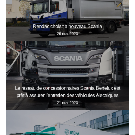
Rendac choisit à nouveau Scania
29 nov. 2023
Le réseau de concessionnaires Scania Benelux est
prêt à assurer l’entretien des véhicules électriques
21 nov. 2023