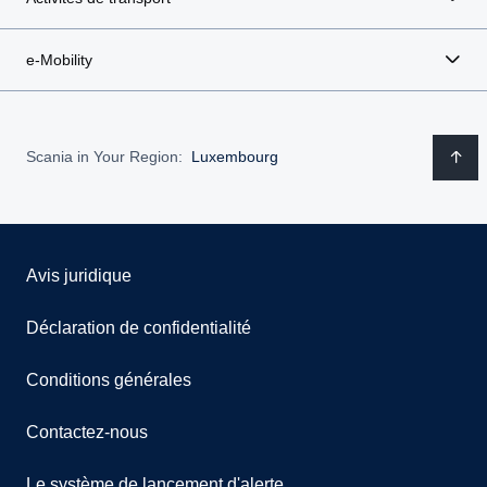
e-Mobility
Scania in Your Region:
Luxembourg
Avis juridique
Déclaration de confidentialité
Conditions générales
Contactez-nous
Le système de lancement d'alerte