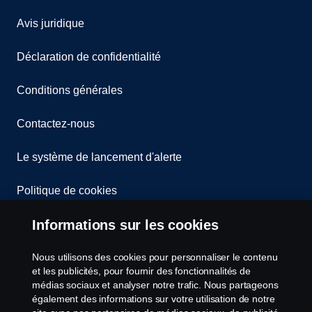
Avis juridique
Déclaration de confidentialité
Conditions générales
Contactez-nous
Le système de lancement d'alerte
Politique de cookies
Informations sur les cookies
Paramètres des cookies
Nous utilisons des cookies pour personnaliser le contenu
et les publicités, pour fournir des fonctionnalités de
médias sociaux et analyser notre trafic. Nous partageons
également des informations sur votre utilisation de notre