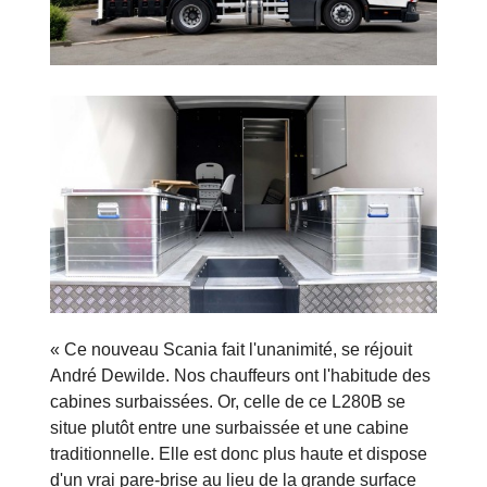
« Ce nouveau Scania fait l'unanimité, se réjouit
André Dewilde. Nos chauffeurs ont l'habitude des
cabines surbaissées. Or, celle de ce L280B se
situe plutôt entre une surbaissée et une cabine
traditionnelle. Elle est donc plus haute et dispose
d'un vrai pare-brise au lieu de la grande surface