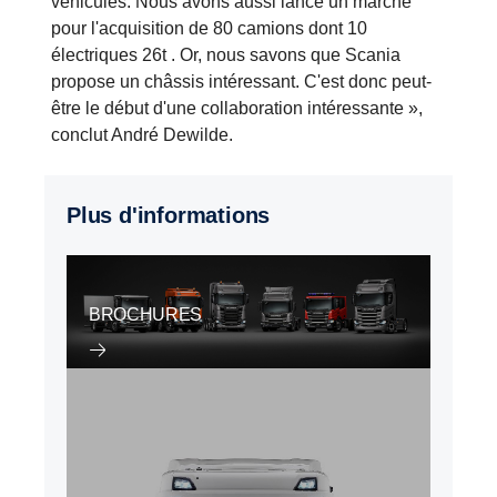
véhicules. Nous avons aussi lancé un marché
pour l'acquisition de 80 camions dont 10
électriques 26t . Or, nous savons que Scania
propose un châssis intéressant. C'est donc peut-
être le début d'une collaboration intéressante »,
conclut André Dewilde.
Plus d'informations
BROCHURES