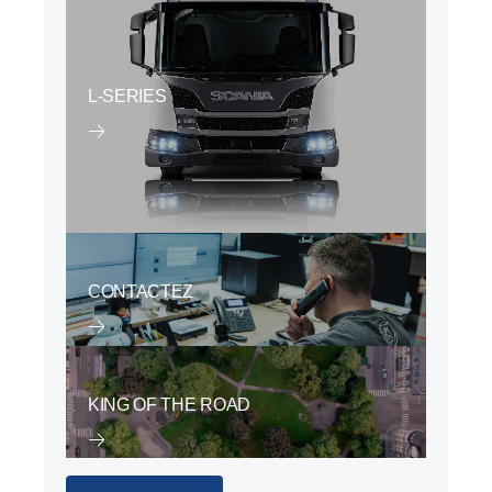
L-SERIES
CONTACTEZ
KING OF THE ROAD