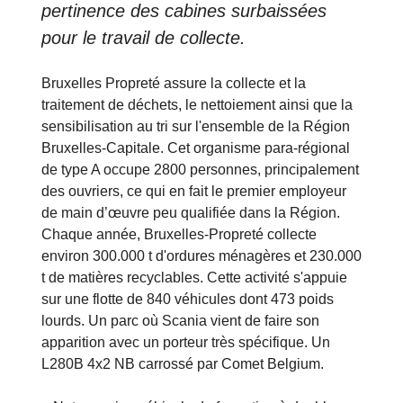
pertinence des cabines surbaissées
pour le travail de collecte.
Bruxelles Propreté assure la collecte et la
traitement de déchets, le nettoiement ainsi que la
sensibilisation au tri sur l'ensemble de la Région
Bruxelles-Capitale. Cet organisme para-régional
de type A occupe 2800 personnes, principalement
des ouvriers, ce qui en fait le premier employeur
de main d’œuvre peu qualifiée dans la Région.
Chaque année, Bruxelles-Propreté collecte
environ 300.000 t d'ordures ménagères et 230.000
t de matières recyclables. Cette activité s'appuie
sur une flotte de 840 véhicules dont 473 poids
lourds. Un parc où Scania vient de faire son
apparition avec un porteur très spécifique. Un
L280B 4x2 NB carrossé par Comet Belgium.