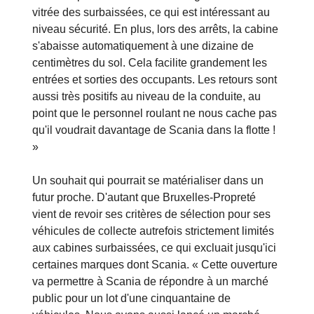
vitrée des surbaissées, ce qui est intéressant au
niveau sécurité. En plus, lors des arrêts, la cabine
s'abaisse automatiquement à une dizaine de
centimètres du sol. Cela facilite grandement les
entrées et sorties des occupants. Les retours sont
aussi très positifs au niveau de la conduite, au
point que le personnel roulant ne nous cache pas
qu'il voudrait davantage de Scania dans la flotte !
»
Un souhait qui pourrait se matérialiser dans un
futur proche. D'autant que Bruxelles-Propreté
vient de revoir ses critères de sélection pour ses
véhicules de collecte autrefois strictement limités
aux cabines surbaissées, ce qui excluait jusqu'ici
certaines marques dont Scania. « Cette ouverture
va permettre à Scania de répondre à un marché
public pour un lot d'une cinquantaine de