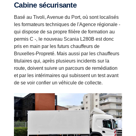
Cabine sécurisante
Basé au Tivoli, Avenue du Port, où sont localisés
les formateurs techniques de l'Agence régionale -
qui dispose de sa propre filière de formation au
permis C -, le nouveau Scania L280B est donc
pris en main par les futurs chauffeurs de
Bruxelles-Propreté. Mais aussi par les chauffeurs
titulaires qui, après plusieurs incidents sur la
route, doivent suivre un parcours de remédiation
et par les intérimaires qui subissent un test avant
de se voir confier un véhicule de collecte.