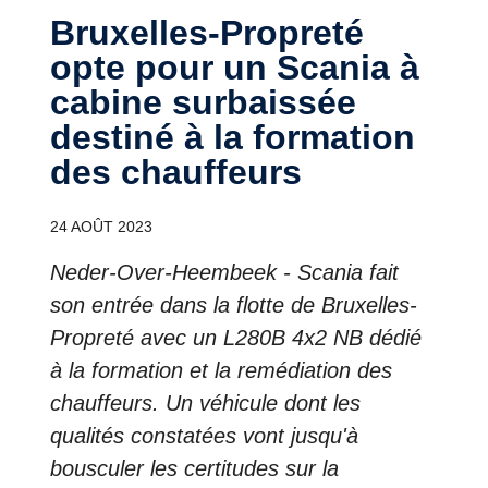
Bruxelles-Propreté
opte pour un Scania à
cabine surbaissée
destiné à la formation
des chauffeurs
24 AOÛT 2023
Neder-Over-Heembeek - Scania fait
son entrée dans la flotte de Bruxelles-
Propreté avec un L280B 4x2 NB dédié
à la formation et la remédiation des
chauffeurs. Un véhicule dont les
qualités constatées vont jusqu'à
bousculer les certitudes sur la