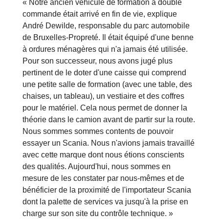
« Notre ancien véhicule de formation à double
commande était arrivé en fin de vie, explique
André Dewilde, responsable du parc automobile
de Bruxelles-Propreté. Il était équipé d'une benne
à ordures ménagères qui n'a jamais été utilisée.
Pour son successeur, nous avons jugé plus
pertinent de le doter d'une caisse qui comprend
une petite salle de formation (avec une table, des
chaises, un tableau), un vestiaire et des coffres
pour le matériel. Cela nous permet de donner la
théorie dans le camion avant de partir sur la route.
Nous sommes sommes contents de pouvoir
essayer un Scania. Nous n'avions jamais travaillé
avec cette marque dont nous étions conscients
des qualités. Aujourd'hui, nous sommes en
mesure de les constater par nous-mêmes et de
bénéficier de la proximité de l'importateur Scania
dont la palette de services va jusqu'à la prise en
charge sur son site du contrôle technique. »