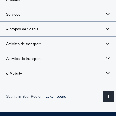
Services
À propos de Scania
Activités de transport
Activités de transport
e-Mobility
Scania in Your Region:
Luxembourg