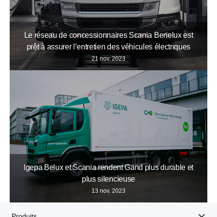
Le réseau de concessionnaires Scania Benelux est
prêt à assurer l’entretien des véhicules électriques
21 nov. 2023
Igepa Belux et Scania rendent Gand plus durable et
plus silencieuse
13 nov. 2023
Produits