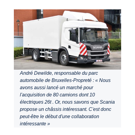
André Dewilde, responsable du parc
automobile de Bruxelles-Propreté : « Nous
avons aussi lancé un marché pour
l'acquisition de 80 camions dont 10
électriques 26t . Or, nous savons que Scania
propose un châssis intéressant. C'est donc
peut-être le début d'une collaboration
intéressante »