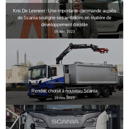
Kris De Leeneer : Une importante commande auprès
de Scania souligne ses ambitions en matière de
développement durable
05 déc. 2023
Rendac choisit à nouveau Scania
29 nov. 2023