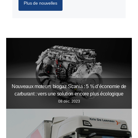
Plus de nouvelles
Nouveaux moteurs biogaz Scania : 5 % d’économie de
carburant : vers une solution encore plus écologique
08 déc. 2023