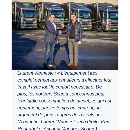
Laurent Vanneste : « L'équipement très
complet permet aux chauffeurs d'effectuer leur
travail avec tout le confort nécessaire. De
plus, les porteurs Scania sont connus pour
leur faible consommation de diesel, ce qui est
également, par les temps qui courent, un
argument de poids auprès des clients. »
(À gauche, Laurent Vanneste et à droite, Kurt
Hoorelbeke, Account Manager Scania)