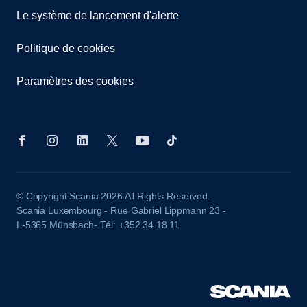
Le système de lancement d'alerte
Politique de cookies
Paramètres des cookies
© Copyright Scania 2026 All Rights Reserved.
Scania Luxembourg - Rue Gabriël Lippmann 23 -
L-5365 Münsbach- Tél: +352 34 18 11