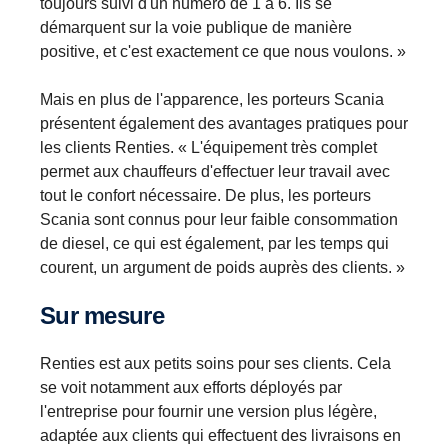
toujours suivi d'un numéro de 1 à 6. Ils se
démarquent sur la voie publique de manière
positive, et c'est exactement ce que nous voulons. »
Mais en plus de l'apparence, les porteurs Scania
présentent également des avantages pratiques pour
les clients Renties. « L'équipement très complet
permet aux chauffeurs d'effectuer leur travail avec
tout le confort nécessaire. De plus, les porteurs
Scania sont connus pour leur faible consommation
de diesel, ce qui est également, par les temps qui
courent, un argument de poids auprès des clients. »
Sur mesure
Renties est aux petits soins pour ses clients. Cela
se voit notamment aux efforts déployés par
l'entreprise pour fournir une version plus légère,
adaptée aux clients qui effectuent des livraisons en