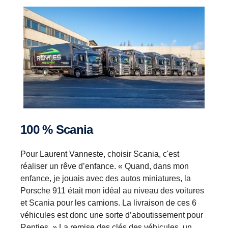
100 % Scania
Pour Laurent Vanneste, choisir Scania, c'est
réaliser un rêve d’enfance. « Quand, dans mon
enfance, je jouais avec des autos miniatures, la
Porsche 911 était mon idéal au niveau des voitures
et Scania pour les camions. La livraison de ces 6
véhicules est donc une sorte d’aboutissement pour
Renties. » La remise des clés des véhicules, un