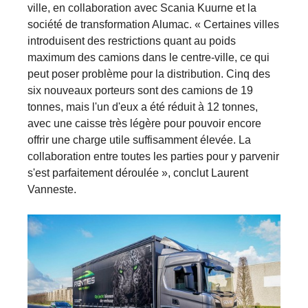
ville, en collaboration avec Scania Kuurne et la
société de transformation Alumac. « Certaines villes
introduisent des restrictions quant au poids
maximum des camions dans le centre-ville, ce qui
peut poser problème pour la distribution. Cinq des
six nouveaux porteurs sont des camions de 19
tonnes, mais l'un d'eux a été réduit à 12 tonnes,
avec une caisse très légère pour pouvoir encore
offrir une charge utile suffisamment élevée. La
collaboration entre toutes les parties pour y parvenir
s'est parfaitement déroulée », conclut Laurent
Vanneste.