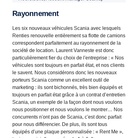
Rayonnement
Les six nouveaux véhicules Scania avec lesquels
Renties renouvelle entièrement sa flotte de camions
correspondent parfaitement au rayonnement de la
société de location. Laurent Vanneste est donc
particulièrement fier du choix de l'entreprise : « Nos
véhicules sont toujours en parfait état, et nos clients
le savent. Nous considérons donc les nouveaux
porteurs Scania comme un excellent outil de
marketing : ils sont bichonnés, très bien équipés et
toujours en parfait état grâce à un contrat d’entretien
Scania, un exemple de la façon dont nous voulons
nous positionner et nous voulons le montrer… Nos
concurrents n'ont pas de Scania, c'est donc parfait
pour nous différencier. De plus, ils sont tous
équipés d'une plaque personnalisée : « Rent Me »,