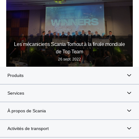
Les mécaniciens Scania Torhout à la finale mondiale
de Top Team
26 sept. 2022
Produits
Services
À propos de Scania
Activités de transport