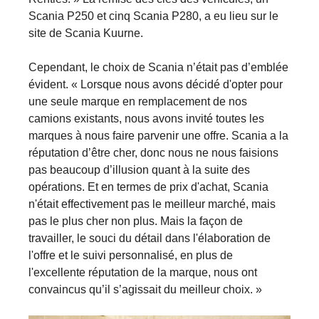
Scania P250 et cinq Scania P280, a eu lieu sur le
site de Scania Kuurne.
Cependant, le choix de Scania n’était pas d’emblée
évident. « Lorsque nous avons décidé d'opter pour
une seule marque en remplacement de nos
camions existants, nous avons invité toutes les
marques à nous faire parvenir une offre. Scania a la
réputation d’être cher, donc nous ne nous faisions
pas beaucoup d’illusion quant à la suite des
opérations. Et en termes de prix d'achat, Scania
n'était effectivement pas le meilleur marché, mais
pas le plus cher non plus. Mais la façon de
travailler, le souci du détail dans l'élaboration de
l'offre et le suivi personnalisé, en plus de
l'excellente réputation de la marque, nous ont
convaincus qu’il s’agissait du meilleur choix. »