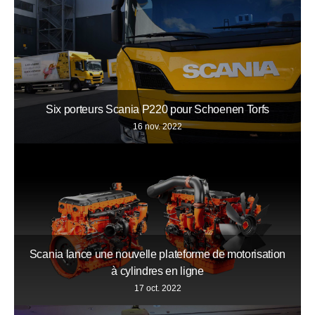
Six porteurs Scania P220 pour Schoenen Torfs
16 nov. 2022
Scania lance une nouvelle plateforme de motorisation
à cylindres en ligne
17 oct. 2022