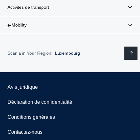
Activités de transport
e-Mobility
Scania in Your Region:
Luxembourg
Avis juridique
Déclaration de confidentialité
Conditions générales
Contactez-nous