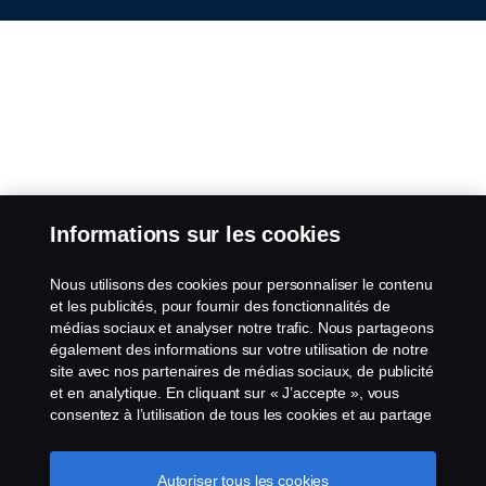
Informations sur les cookies
Nous utilisons des cookies pour personnaliser le contenu
et les publicités, pour fournir des fonctionnalités de
médias sociaux et analyser notre trafic. Nous partageons
également des informations sur votre utilisation de notre
site avec nos partenaires de médias sociaux, de publicité
et en analytique. En cliquant sur « J’accepte », vous
consentez à l’utilisation de tous les cookies et au partage
des informations. Vous pouvez également gérer vos
cookies en cliquant sur « Paramètres des cookies » et en
sélectionnant les catégories que vous souhaitez
Autoriser tous les cookies