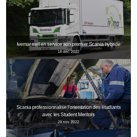
Ivemar met en service son premier Scania hybride
16 déc. 2022
Scania professionnalise l’orientation des étudiants
avec les Student Mentors
29 nov. 2022