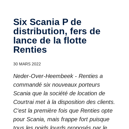
Six Scania P de
distribution, fers de
lance de la flotte
Renties
30 MARS 2022
Neder-Over-Heembeek - Renties a
commandé six nouveaux porteurs
Scania que la société de location de
Courtrai met à la disposition des clients.
C'est la première fois que Renties opte
pour Scania, mais frappe fort puisque
tous les poids lourds proposés par le