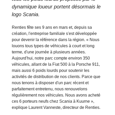
dynamique loueur portent désormais le
logo Scania.
Renties fête ses 9 ans en mars et, depuis sa
création, l'entreprise familiale s'est développée
pour devenir la référence dans la région. « Nous
louons tous types de véhicules à court et long
terme, d'une journée à plusieurs années.
Aujourd'hui, notre parc compte environ 350
véhicules, allant de la Fiat 500 à la Porsche 911,
mais aussi 6 poids lourds pour soutenir les
activités de distribution de nos clients. Parce que
nous tenons à disposer d'un parc récent et
parfaitement entretenu, nous renouvelons
régulièrement nos véhicules. Nous avons acheté
ces 6 porteurs neufs chez Scania à Kuurne »,
explique Laurent Vanneste, directeur de Renties.