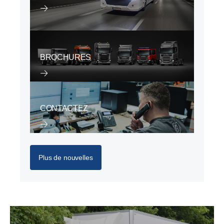
BROCHURES
CONTACTEZ
Plus de nouvelles