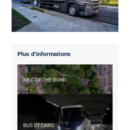
Plus d'informations
KING OF THE ROAD
BUS ET CARS