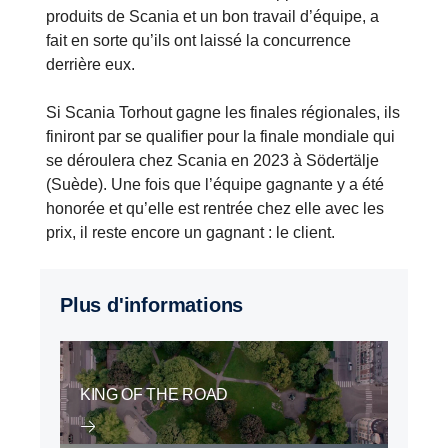
produits de Scania et un bon travail d’équipe, a
fait en sorte qu’ils ont laissé la concurrence
derrière eux.
Si Scania Torhout gagne les finales régionales, ils
finiront par se qualifier pour la finale mondiale qui
se déroulera chez Scania en 2023 à Södertälje
(Suède). Une fois que l’équipe gagnante y a été
honorée et qu’elle est rentrée chez elle avec les
prix, il reste encore un gagnant : le client.
Plus d'informations
KING OF THE ROAD