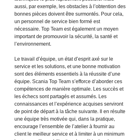
aussi, par exemple, les obstacles à l’obtention des
bonnes pièces doivent être surmontés. Pour cela,
un personnel de service bien formé est
nécessaire. Top Team est également un moyen
important de promouvoir la sécurité, la santé et
l’environnement.
Le travail d’équipe, un état d’esprit axé sur le
service et les solutions, et une bonne motivation
sont des éléments essentiels à la réussite d’une
équipe. Scania Top Team s’efforce d’aborder ces
compétences de manière optimale. Les succès et
les échecs sont partagés et assumés. Les
connaissances et l’expérience acquises serviront
de point de départ à la tâche suivante. Il en résulte
une équipe très motivée qui, dans la pratique,
encourage l’ensemble de l’atelier à fournir au
client le meilleur service et à limiter à un minimum