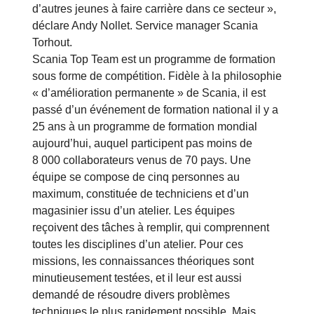
d’autres jeunes à faire carrière dans ce secteur »,
déclare Andy Nollet. Service manager Scania
Torhout.
Scania Top Team est un programme de formation
sous forme de compétition. Fidèle à la philosophie
« d’amélioration permanente » de Scania, il est
passé d’un événement de formation national il y a
25 ans à un programme de formation mondial
aujourd’hui, auquel participent pas moins de
8 000 collaborateurs venus de 70 pays. Une
équipe se compose de cinq personnes au
maximum, constituée de techniciens et d’un
magasinier issu d’un atelier. Les équipes
reçoivent des tâches à remplir, qui comprennent
toutes les disciplines d’un atelier. Pour ces
missions, les connaissances théoriques sont
minutieusement testées, et il leur est aussi
demandé de résoudre divers problèmes
techniques le plus rapidement possible. Mais