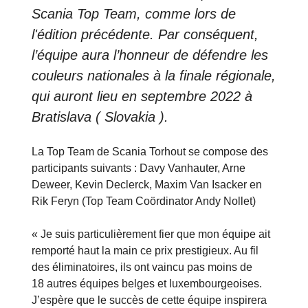
Scania Top Team, comme lors de
l'édition précédente. Par conséquent,
l’équipe aura l’honneur de défendre les
couleurs nationales à la finale régionale,
qui auront lieu en septembre 2022 à
Bratislava ( Slovakia ).
La Top Team de Scania Torhout se compose des
participants suivants : Davy Vanhauter, Arne
Deweer, Kevin Declerck, Maxim Van Isacker en
Rik Feryn (Top Team Coördinator Andy Nollet)
« Je suis particulièrement fier que mon équipe ait
remporté haut la main ce prix prestigieux. Au fil
des éliminatoires, ils ont vaincu pas moins de
18 autres équipes belges et luxembourgeoises.
J’espère que le succès de cette équipe inspirera