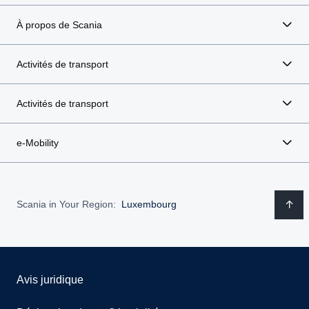
À propos de Scania
Activités de transport
Activités de transport
e-Mobility
Scania in Your Region:
Luxembourg
Avis juridique