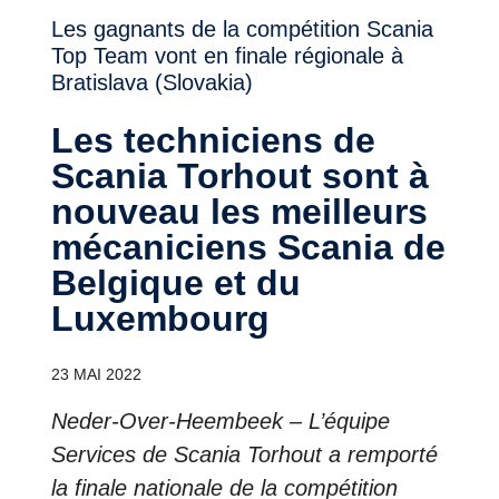
Les gagnants de la compétition Scania
Top Team vont en finale régionale à
Bratislava (Slovakia)
Les techniciens de
Scania Torhout sont à
nouveau les meilleurs
mécaniciens Scania de
Belgique et du
Luxembourg
23 MAI 2022
Neder-Over-Heembeek – L’équipe
Services de Scania Torhout a remporté
la finale nationale de la compétition