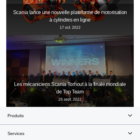
Scania lance une nouvelle plateforme de motorisation
à cylindres en ligne
17 oct. 2022
Les mécaniciens Scania Torhout à la finale mondiale
de Top Team
26 sept. 2022
Produits
Services