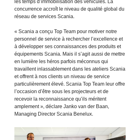
les temps d’immobilisation des véhicules. La
concurrence accroît le niveau de qualité global du
réseau de services Scania.
« Scania a conçu Top Team pour motiver notre
personnel de service à rechercher l’excellence et
à développer ses connaissances des produits et
équipements Scania. Mais il s’agit aussi de mettre
en lumière les héros parfois méconnus qui
travaillent inlassablement dans les ateliers Scania
et offrent à nos clients un niveau de service
particulièrement élevé. Scania Top Team leur offre
l’occasion d’être sous les projecteurs et de
recevoir la reconnaissance qu’ils méritent
amplement », déclare Janko van der Baan,
Managing Director Scania Benelux.