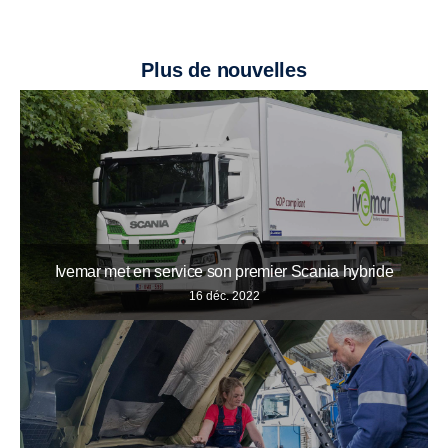
Plus de nouvelles
Ivemar met en service son premier Scania hybride
16 déc. 2022