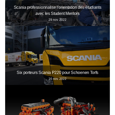
Scania professionnalise l’orientation des étudiants
avec les Student Mentors
29 nov. 2022
Six porteurs Scania P220 pour Schoenen Torfs
16 nov. 2022