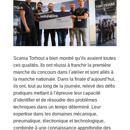
Scania Torhout a bien montré qu’ils avaient toutes
ces qualités. Ils ont réussi à franchir la première
manche du concours dans l’atelier et sont allés à
la manche nationale. Dans la finale d’aujourd’hui,
ils ont, tout au long de la journée, relevé des défis
pratiques mettant à l’épreuve leur capacité
d’identifier et de résoudre des problèmes
techniques dans un temps déterminé. Leur
expertise dans les domaines mécanique,
pneumatique, électronique et technologique,
combinée à une connaissance approfondie des