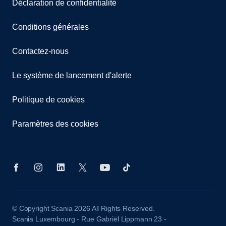
Déclaration de confidentialité
Conditions générales
Contactez-nous
Le système de lancement d'alerte
Politique de cookies
Paramètres des cookies
© Copyright Scania 2026 All Rights Reserved.
Scania Luxembourg - Rue Gabriël Lippmann 23 -