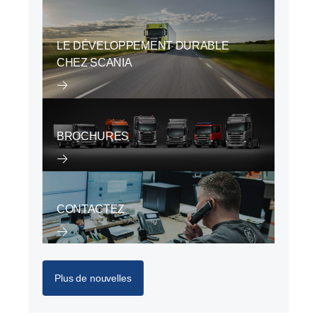
LE DÉVELOPPEMENT DURABLE
CHEZ SCANIA
BROCHURES
CONTACTEZ
Plus de nouvelles