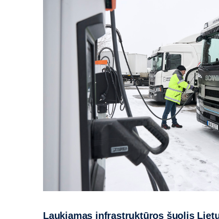
Laukiamas infrastruktūros šuolis Liet