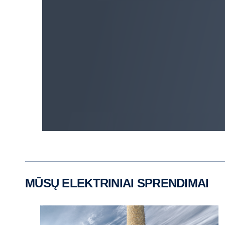
MŪSŲ ELEKTRINIAI SPRENDIMAI