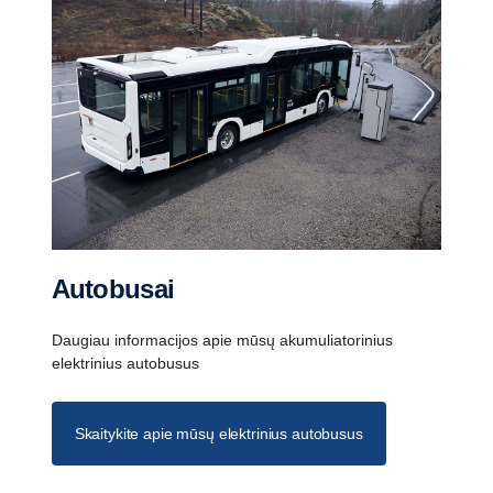
Autobusai
Daugiau informacijos apie mūsų akumuliatorinius
elektrinius autobusus
Skaitykite apie mūsų elektrinius autobusus