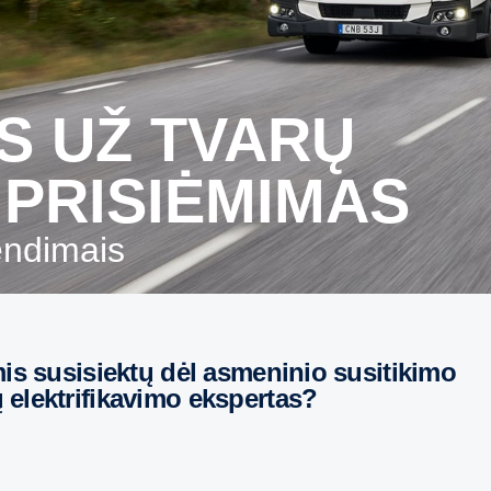
PRISIĖMIMAS
rendimais
elektrifikavimo ekspertas?