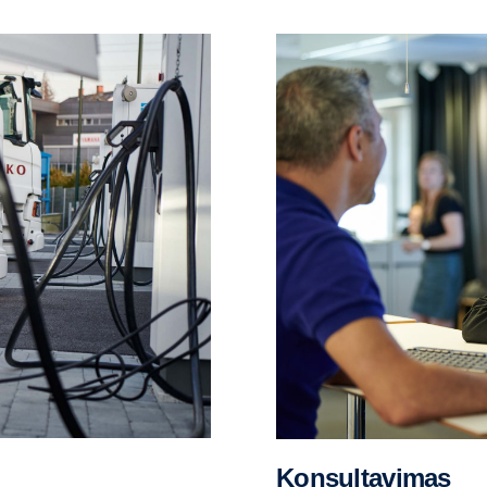
Konsultavimas