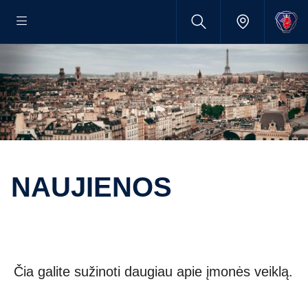
NAUJIENOS
Čia galite sužinoti daugiau apie įmonės veiklą.