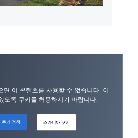
면 이 콘텐츠를 사용할 수 없습니다. 이
 있도록 쿠키를 허용하시기 바랍니다.
 쿠키 정책
스카니아 쿠키