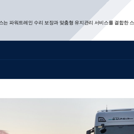
플러스는 파워트레인 수리 보장과 맞춤형 유지관리 서비스를 결합한 