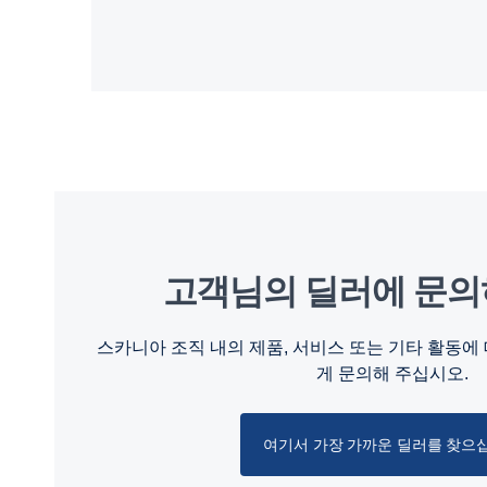
고객님의 딜러에 문
스카니아 조직 내의 제품, 서비스 또는 기타 활동에
게 문의해 주십시오.
여기서 가장 가까운 딜러를 찾으