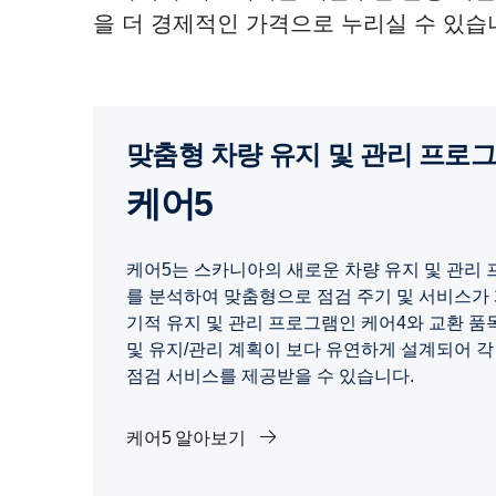
을 더 경제적인 가격으로 누리실 수 있습
맞춤형 차량 유지 및 관리 프로
케어5
케어5는 스카니아의 새로운 차량 유지 및 관리
를 분석하여 맞춤형으로 점검 주기 및 서비스가
기적 유지 및 관리 프로그램인 케어4와 교환 품
및 유지/관리 계획이 보다 유연하게 설계되어 각
점검 서비스를 제공받을 수 있습니다.
케어5 알아보기