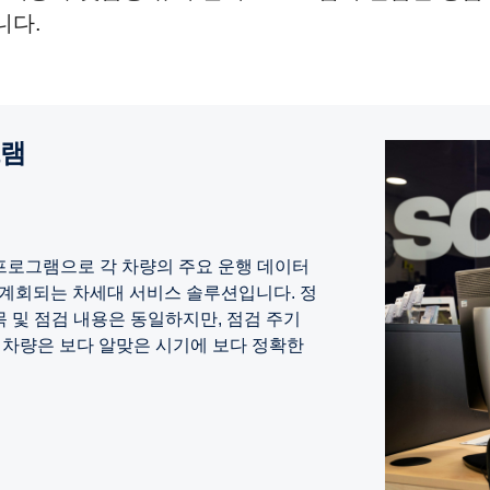
니다.
그램
 프로그램으로 각 차량의 주요 운행 데이터
 계회되는 차세대 서비스 솔루션입니다. 정
목 및 점검 내용은 동일하지만, 점검 주기
 차량은 보다 알맞은 시기에 보다 정확한