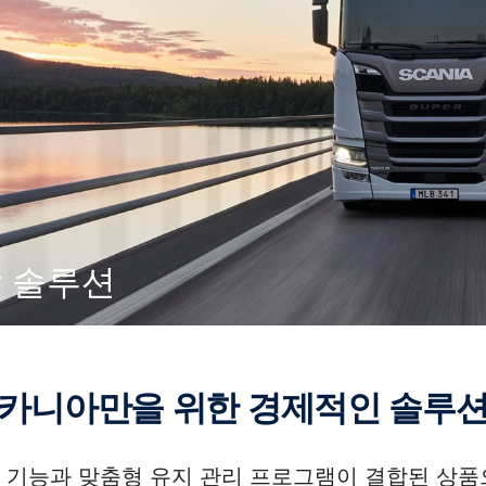
합 솔루션
 스카니아만을 위한 경제적인 솔루
기능과 맞춤형 유지 관리 프로그램이 결합된 상품으