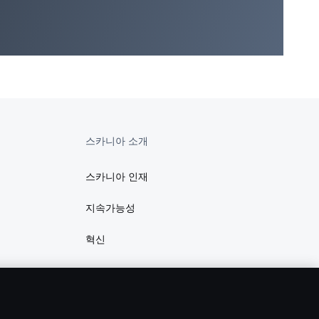
스카니아 소개
스카니아 인재
지속가능성
혁신