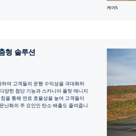
케어5
맞춤형 솔루션
화하여 고객들의 운행 수익성을 극대화하
 다양한 첨단 기능과 스카니아 플릿 매니지
코칭을 통해 연료 효율성을 높여 고객들이
 온난화의 주 요인인 탄소 배출도 줄여줍니