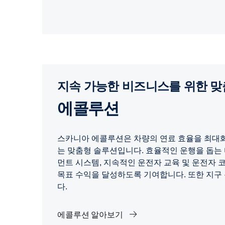
지속 가능한 비즈니스를 위한 
에콜루션
스카니아 에콜루션은 차량의 연료 효율을 최대
는 맞춤형 솔루션입니다. 효율적인 운행을 돕는
먼트 시스템, 지속적인 운전자 교육 및 운전자 
목표 수익을 달성하도록 기여합니다. 또한 지구
다.
에콜루션 알아보기