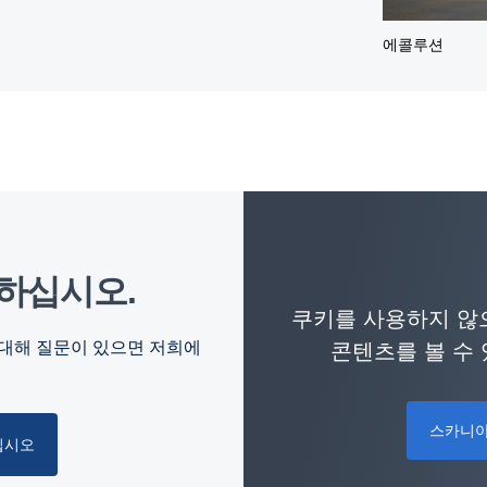
에콜루션
의하십시오.
쿠키를 사용하지 않으
 대해 질문이 있으면 저희에
콘텐츠를 볼 수
스카니아
십시오