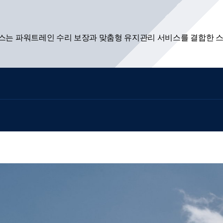
플러스는 파워트레인 수리 보장과 맞춤형 유지관리 서비스를 결합한 