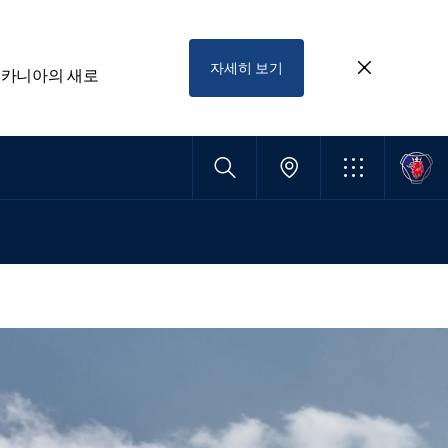
자세히 보기
스카니아의 새로