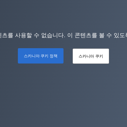
츠를 사용할 수 없습니다. 이 콘텐츠를 볼 수 있
스카니아 쿠키 정책
스카니아 쿠키