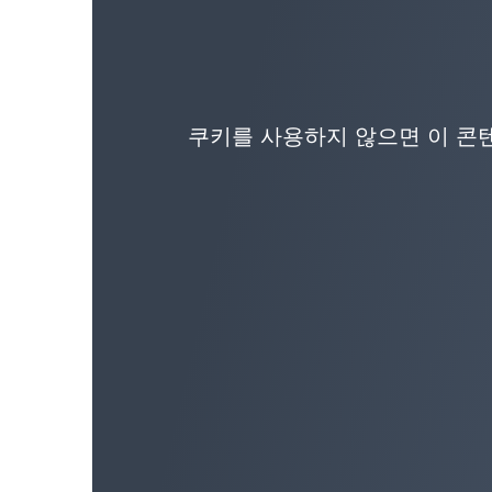
쿠키를 사용하지 않으면 이 콘텐