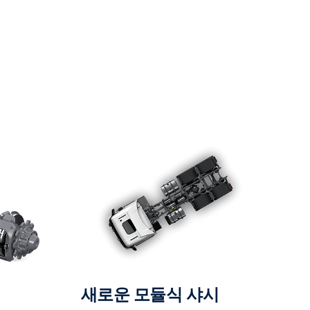
새로운 모듈식 샤시