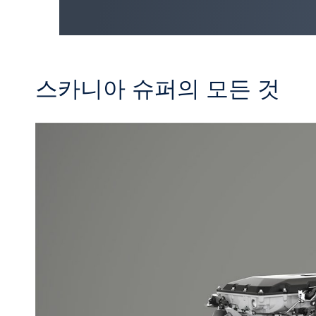
스카니아 슈퍼의 모든 것