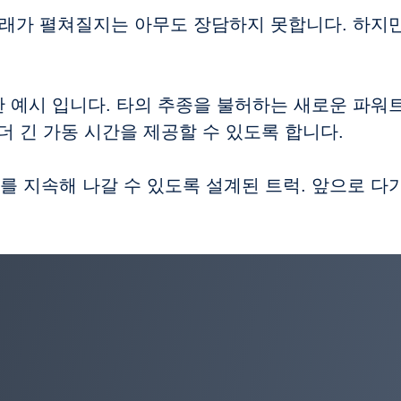
미래가 펼쳐질지는 아무도 장담하지 못합니다. 하지만
 예시 입니다. 타의 추종을 불허하는 새로운 파워
 더 긴 가동 시간을 제공할 수 있도록 합니다.
 지속해 나갈 수 있도록 설계된 트럭. 앞으로 다