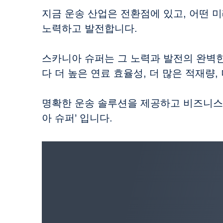
지금 운송 산업은 전환점에 있고, 어떤 
노력하고 발전합니다.
스카니아 슈퍼는 그 노력과 발전의 완벽한
다 더 높은 연료 효율성, 더 많은 적재량,
명확한 운송 솔루션을 제공하고 비즈니스를
아 슈퍼’ 입니다.