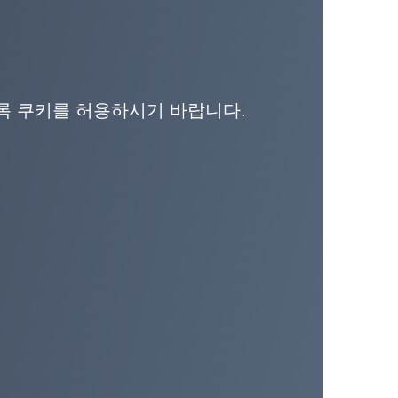
도록 쿠키를 허용하시기 바랍니다.