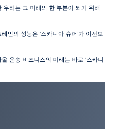
 우리는 그 미래의 한 부분이 되기 위해
트레인의 성능은 ‘스카니아 슈퍼’가 이전보
가올 운송 비즈니스의 미래는 바로 ‘스카니