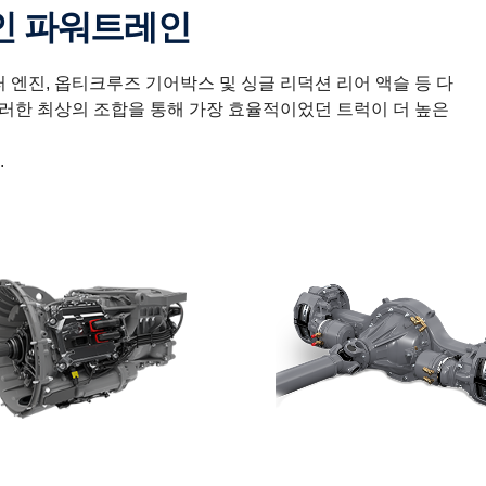
적인 파워트레인
엔진, 옵티크루즈 기어박스 및 싱글 리덕션 리어 액슬 등 다
러한 최상의 조합을 통해 가장 효율적이었던 트럭이 더 높은
.