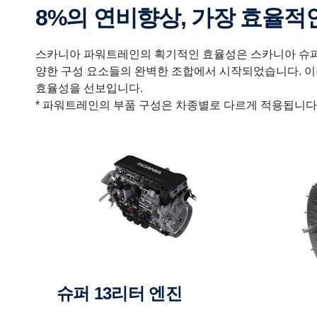
8%의 연비향상, 가장 효율
스카니아 파워트레인의 획기적인 효율성은 스카니아 슈퍼 
양한 구성 요소들의 완벽한 조합에서 시작되었습니다. 이
효율성을 선보입니다.
* 파워트레인의 부품 구성은 차종별로 다르게 적용됩니다
슈퍼 13리터 엔진