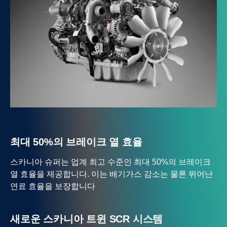
최대 50%의 브레이크 열 효율
스카니아 슈퍼는 업계 최고 수준인 최대 50%의 브레이크
열 효율을 제공합니다. 이는 배기가스 감소는 물론 뛰어난
연료 효율을 보장합니다
새로운 스카니아 트윈 SCR 시스템