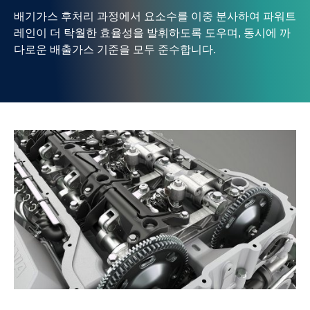
배기가스 후처리 과정에서 요소수를 이중 분사하여 파워트
레인이 더 탁월한 효율성을 발휘하도록 도우며, 동시에 까
다로운 배출가스 기준을 모두 준수합니다.