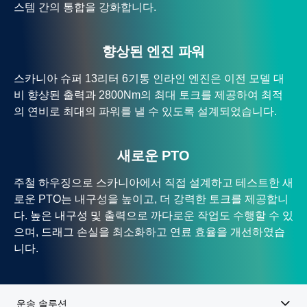
스템 간의 통합을 강화합니다.
향상된 엔진 파워
스카니아 슈퍼 13리터 6기통 인라인 엔진은 이전 모델 대
비 향샹된 출력과 2800Nm의 최대 토크를 제공하여 최적
의 연비로 최대의 파워를 낼 수 있도록 설계되었습니다.
새로운 PTO
주철 하우징으로 스카니아에서 직접 설계하고 테스트한 새
로운 PTO는 내구성을 높이고, 더 강력한 토크를 제공합니
다. 높은 내구성 및 출력으로 까다로운 작업도 수행할 수 있
으며, 드래그 손실을 최소화하고 연료 효율을 개선하였습
니다.
운송 솔루션