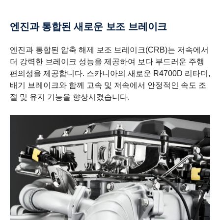
엔진과 통합된 새로운 보조 브레이크
엔진과 통합된 압축 해제 보조 브레이크(CRB)는 저속에서
더 강력한 브레이크 성능을 제공하여 보다 부드러운 주행
편의성을 제공합니다. 스카니아의 새로운 R4700D 리타더,
배기 브레이크와 함께 고속 및 저속에서 안정적인 속도 조
절 및 유지 기능을 향상시켰습니다.