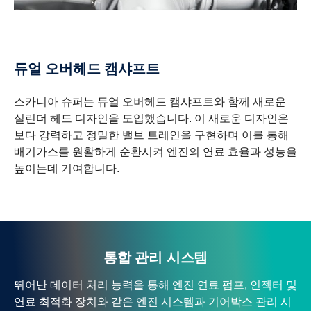
듀얼 오버헤드 캠샤프트
스카니아 슈퍼는 듀얼 오버헤드 캠샤프트와 함께 새로운
실린더 헤드 디자인을 도입했습니다. 이 새로운 디자인은
보다 강력하고 정밀한 밸브 트레인을 구현하며 이를 통해
배기가스를 원활하게 순환시켜 엔진의 연료 효율과 성능을
높이는데 기여합니다.
통합 관리 시스템
뛰어난 데이터 처리 능력을 통해 엔진 연료 펌프, 인젝터 및
연료 최적화 장치와 같은 엔진 시스템과 기어박스 관리 시