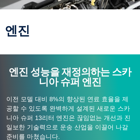
엔진
엔진 성능을 재정의하는 스카
니아 슈퍼 엔진
이전 모델 대비 8%의 향상된 연료 효율을 제
공할 수 있도록 완벽하게 설계된 새로운 스카
니아 슈퍼 13리터 엔진은 끊임없는 개선과 진
일보한 기술력으로 운송 산업을 이끌어 나갈
준비를 마쳤습니다.