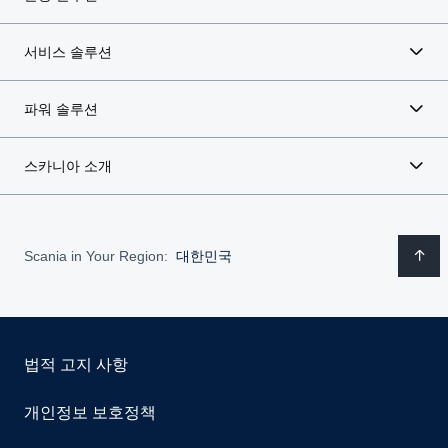
서비스 솔루션
파워 솔루션
스카니아 소개
Scania in Your Region:
대한민국
법적 고지 사항
개인정보 보호정책