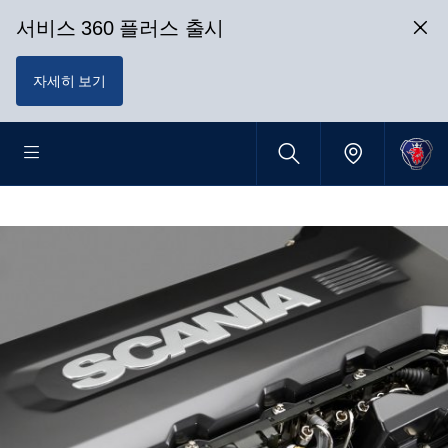
서비스 360 플러스 출시
자세히 보기