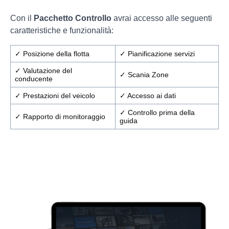
Con il
Pacchetto Controllo
avrai accesso alle seguenti
caratteristiche e funzionalità:
✓ Posizione della flotta
✓ Pianificazione servizi
✓ Valutazione del
✓ Scania Zone
conducente
✓ Prestazioni del veicolo
✓ Accesso ai dati
✓ Controllo prima della
✓ Rapporto di monitoraggio
guida