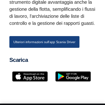
strumento digitale avvantaggia anche la
gestione della flotta, semplificando i flussi
di lavoro, l'archiviazione delle liste di
controllo e la gestione dei rapporti guasti.
Ulteriori informazioni sull'app Scania Driver
Scarica
Perché Control Package?