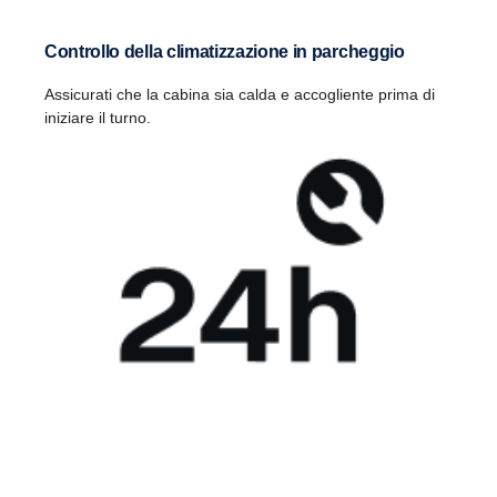
Controllo della climatizzazione in parcheggio
Assicurati che la cabina sia calda e accogliente prima di
iniziare il turno.