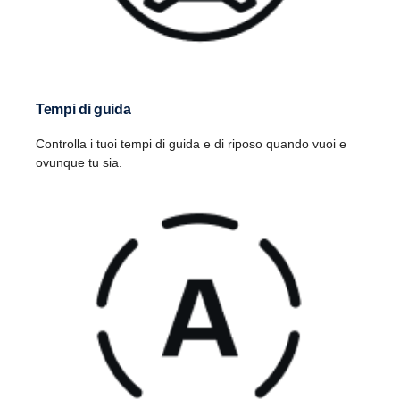
Tempi di guida
Controlla i tuoi tempi di guida e di riposo quando vuoi e
ovunque tu sia.