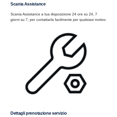
Scania Assistance
Scania Assistance a tua disposizione 24 ore su 24, 7
giorni su 7, per contattarla facilmente per qualsiasi motivo
Dettagli prenotazione servizio