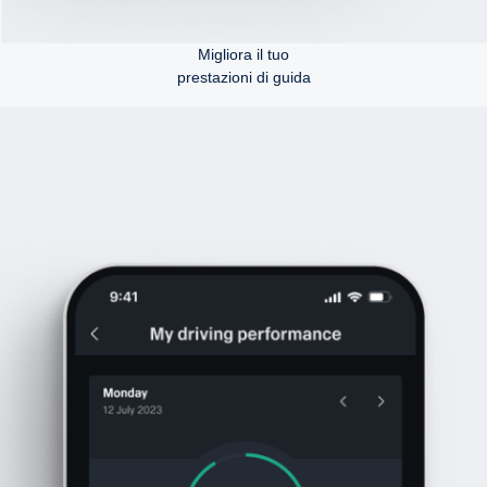
Migliora il tuo
prestazioni di guida