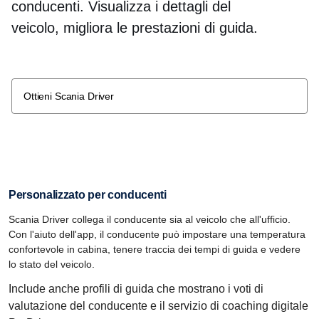
conducenti. Visualizza i dettagli del
veicolo, migliora le prestazioni di guida.
Ottieni Scania Driver
Personalizzato per conducenti
Scania Driver collega il conducente sia al veicolo che all'ufficio.
Con l'aiuto dell'app, il conducente può impostare una temperatura
confortevole in cabina, tenere traccia dei tempi di guida e vedere
lo stato del veicolo.
Include anche profili di guida che mostrano i voti di
valutazione del conducente e il servizio di coaching digitale