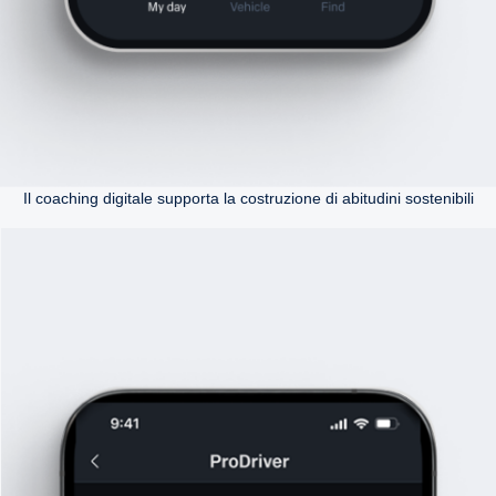
Il coaching digitale supporta la costruzione di abitudini sostenibili