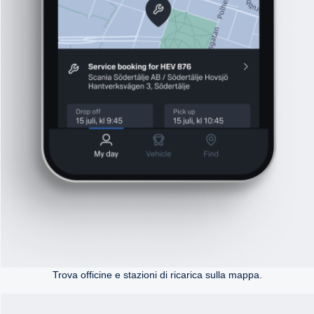
Trova officine e stazioni di ricarica sulla mappa.