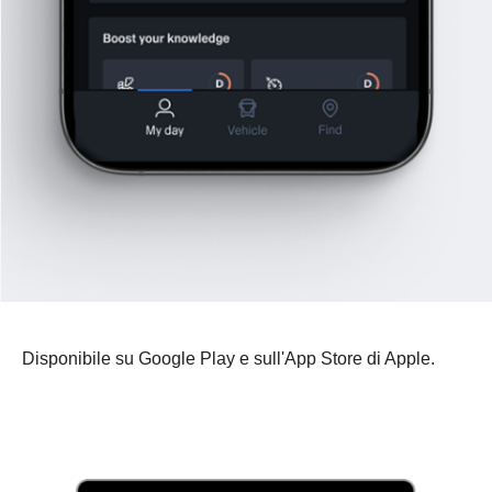
Disponibile su Google Play e sull'App Store di Apple.