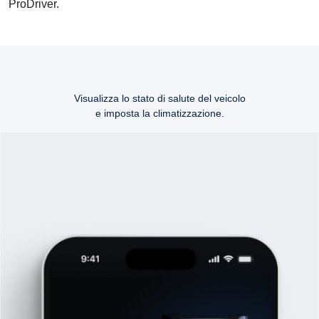
ProDriver.
Visualizza lo stato di salute del veicolo
e imposta la climatizzazione.