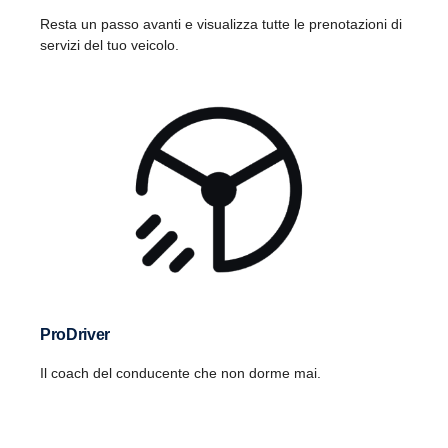
Resta un passo avanti e visualizza tutte le prenotazioni di
servizi del tuo veicolo.
ProDriver
Il coach del conducente che non dorme mai.