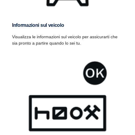
Informazioni sul veicolo
Visualizza le informazioni sul veicolo per assicurarti che
sia pronto a partire quando lo sei tu.