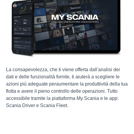
La consapevolezza, che ti viene offerta dall'analisi dei
dati e delle funzionalità fornite, ti aiuterà a scegliere le
azioni più adeguate peraumentare la produttività della tua
flotta e avere il pieno controllo delle operazioni. Tutto
accessibile tramite la piattaforma My Scania e le app:
Scania Driver e Scania Fleet.