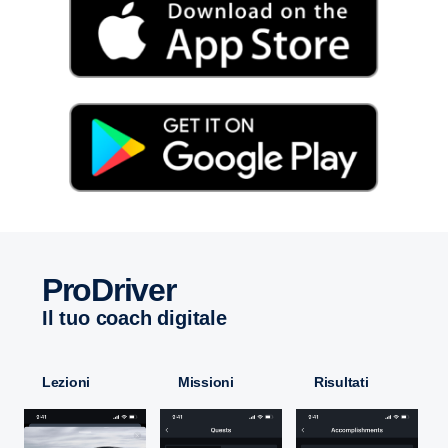
ProDriver
Il tuo coach digitale
Lezioni
Missioni
Risultati