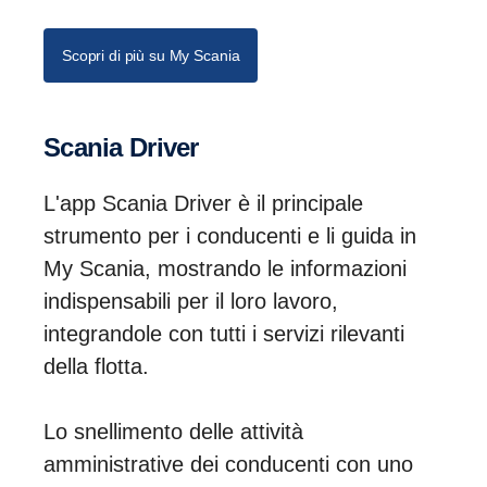
Scopri di più su My Scania
Scania Driver
L'app Scania Driver è il principale
strumento per i conducenti e li guida in
My Scania, mostrando le informazioni
indispensabili per il loro lavoro,
integrandole con tutti i servizi rilevanti
della flotta.
Lo snellimento delle attività
amministrative dei conducenti con uno