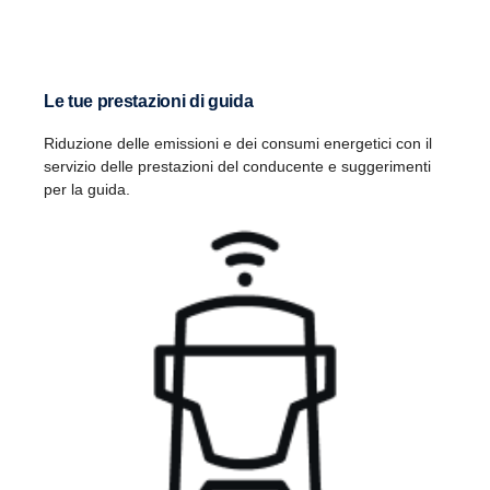
Le tue prestazioni di guida
Riduzione delle emissioni e dei consumi energetici con il
servizio delle prestazioni del conducente e suggerimenti
per la guida.