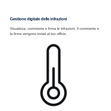
Gestione digitale delle infrazioni
Visualizza, commenta e firma le infrazioni. Il commento e
la firma vengono inviati al tuo ufficio.