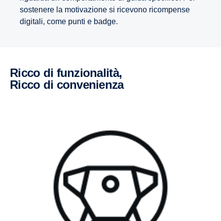
sostenere la motivazione si ricevono ricompense
digitali, come punti e badge.
Ricco di funzionalità,
ricco di convenienza