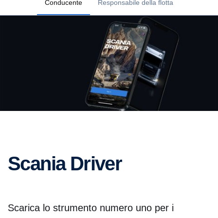
Conducente
Responsabile della flotta
Scania Driver
Scarica lo strumento numero uno per i