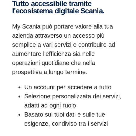
Tutto accessibile tramite
l'ecosistema digitale Scania.
My Scania può portare valore alla tua
azienda attraverso un accesso più
semplice a vari servizi e contribuire ad
aumentare l'efficienza sia nelle
operazioni quotidiane che nella
prospettiva a lungo termine.
Un account per accedere a tutto
Selezione personalizzata dei servizi,
adatti ad ogni ruolo
Basato sui tuoi dati e sulle tue
esigenze, condiviso tra i servizi