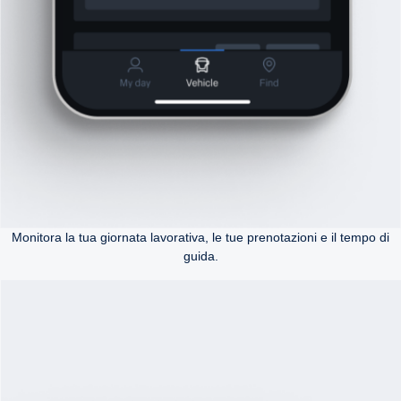
Monitora la tua giornata lavorativa, le tue prenotazioni e il tempo di
guida.