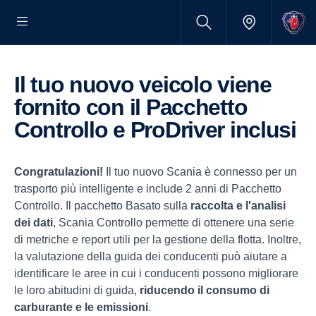
Il tuo nuovo veicolo viene
fornito con il Pacchetto
Controllo e ProDriver inclusi
Congratulazioni!
Il tuo nuovo Scania è connesso per un
trasporto più intelligente e include 2 anni di Pacchetto
Controllo. Il pacchetto Basato sulla
raccolta e l'analisi
dei dati
, Scania Controllo permette di ottenere una serie
di metriche e report utili per la gestione della flotta. Inoltre,
la valutazione della guida dei conducenti può aiutare a
identificare le aree in cui i conducenti possono migliorare
le loro abitudini di guida,
riducendo il consumo di
carburante e le emissioni
.