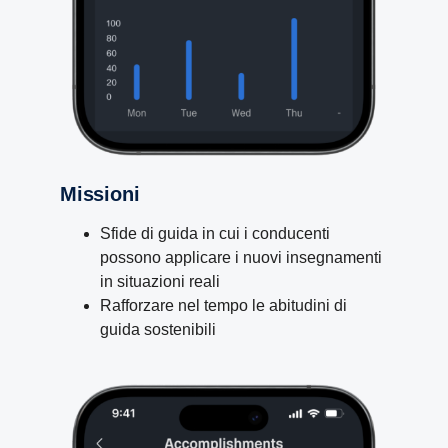
Missioni
Sfide di guida in cui i conducenti
possono applicare i nuovi insegnamenti
in situazioni reali
Rafforzare nel tempo le abitudini di
guida sostenibili