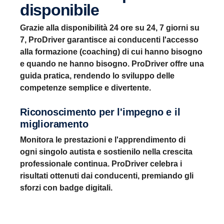
disponibile
Grazie alla disponibilità 24 ore su 24, 7 giorni su
7, ProDriver garantisce ai conducenti l'accesso
alla formazione (coaching) di cui hanno bisogno
e quando ne hanno bisogno. ProDriver offre una
guida pratica, rendendo lo sviluppo delle
competenze semplice e divertente.
Riconoscimento per l'impegno e il
miglioramento
Monitora le prestazioni e l'apprendimento di
ogni singolo autista e sostienilo nella crescita
professionale continua. ProDriver celebra i
risultati ottenuti dai conducenti, premiando gli
sforzi con badge digitali.