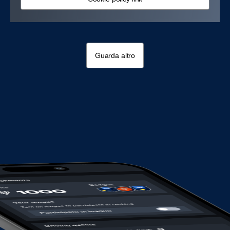
Guarda altro