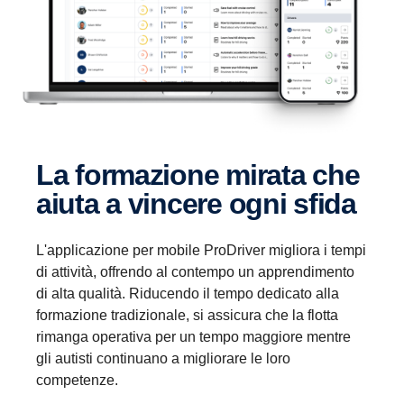
La formazione mirata che
aiuta a vincere ogni sfida
L'applicazione per mobile ProDriver migliora i tempi
di attività, offrendo al contempo un apprendimento
di alta qualità. Riducendo il tempo dedicato alla
formazione tradizionale, si assicura che la flotta
rimanga operativa per un tempo maggiore mentre
gli autisti continuano a migliorare le loro
competenze.