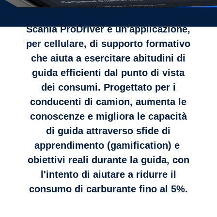
Scania ProDriver è un'applicazione,
per cellulare, di supporto formativo
che aiuta a esercitare abitudini di
guida efficienti dal punto di vista
dei consumi. Progettato per i
conducenti di camion, aumenta le
conoscenze e migliora le capacità
di guida attraverso sfide di
apprendimento (gamification) e
obiettivi reali durante la guida, con
l'intento di aiutare a ridurre il
consumo di carburante fino al 5%.