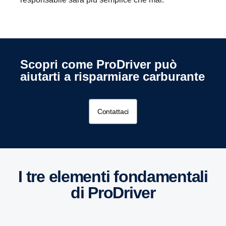
Scopri come ProDriver può
aiutarti a risparmiare carburante
Contattaci
I tre elementi fondamentali
di ProDriver