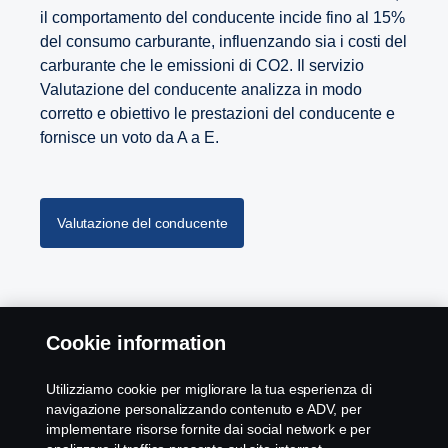
il comportamento del conducente incide fino al 15%
del consumo carburante, influenzando sia i costi del
carburante che le emissioni di CO2. Il servizio
Valutazione del conducente analizza in modo
corretto e obiettivo le prestazioni del conducente e
fornisce un voto da A a E.
Valutazione del conducente
Cookie information
Torna all'inizio
Utilizziamo cookie per migliorare la tua esperienza di
navigazione personalizzando contenuto e ADV, per
implementare risorse fornite dai social network e per