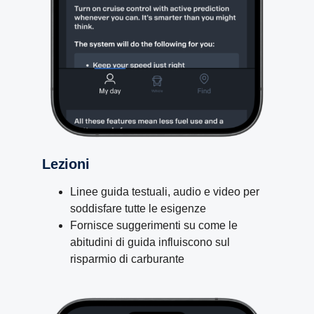
Lezioni
Linee guida testuali, audio e video per
soddisfare tutte le esigenze
Fornisce suggerimenti su come le
abitudini di guida influiscono sul
risparmio di carburante