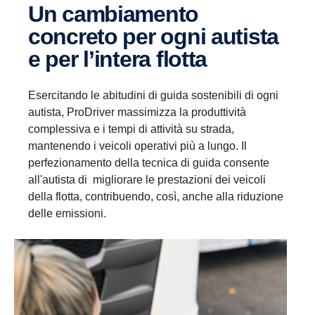
Un cambiamento
concreto per ogni autista
e per l’intera flotta
Esercitando le abitudini di guida sostenibili di ogni
autista, ProDriver massimizza la produttività
complessiva e i tempi di attività su strada,
mantenendo i veicoli operativi più a lungo. Il
perfezionamento della tecnica di guida consente
all'autista di migliorare le prestazioni dei veicoli
della flotta, contribuendo, così, anche alla riduzione
delle emissioni.