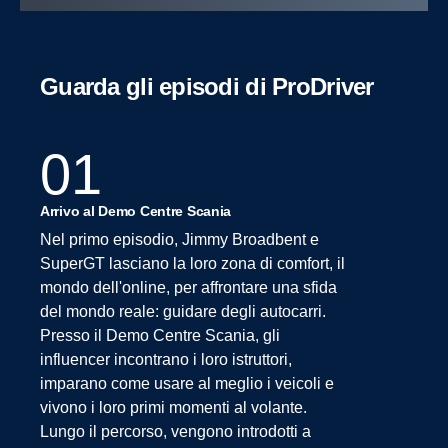
Guarda gli episodi di ProDriver
01
Arrivo al Demo Centre Scania
Nel primo episodio, Jimmy Broadbent e
SuperGT lasciano la loro zona di comfort, il
mondo dell'online, per affrontare una sfida
del mondo reale: guidare degli autocarri.
Presso il Demo Centre Scania, gli
influencer incontrano i loro istruttori,
imparano come usare al meglio i veicoli e
vivono i loro primi momenti al volante.
Lungo il percorso, vengono introdotti a