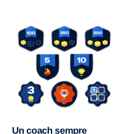
Un coach sempre