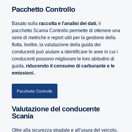
Pacchetto Controllo
Basato sulla
raccolta e l'analisi dei dati
, il
pacchetto Scania Controllo permette di ottenere una
serie di metriche e report utili per la gestione della
flotta. Inoltre, la valutazione della guida dei
conducenti può aiutare a identificare le aree in cui i
conducenti possono migliorare le loro abitudini di
guida,
riducendo il consumo di carburante e le
emissioni
..
Pacchetto Controllo
Valutazione del conducente
Scania
Oltre alla sicurezza stradale e all'usura del veicolo,