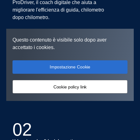
ProDriver, il coach digitale che aiuta a
migliorare l'efficienza di guida, chilometro
dopo chilometro.
Questo contenuto è visibile solo dopo aver
accettato i cookies.
Impostazione Cookie
Cookie policy link
02