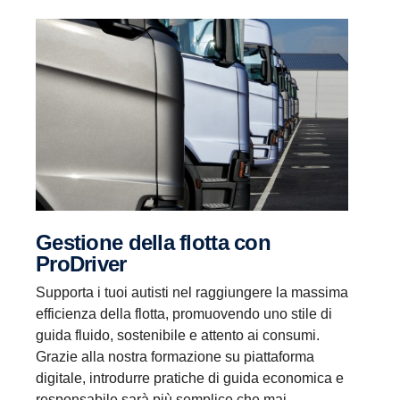
Gestione della flotta con
ProDriver
Supporta i tuoi autisti nel raggiungere la massima
efficienza della flotta, promuovendo uno stile di
guida fluido, sostenibile e attento ai consumi.
Grazie alla nostra formazione su piattaforma
digitale, introdurre pratiche di guida economica e
responsabile sarà più semplice che mai.