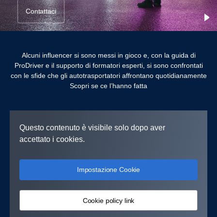
Contattaci
Alcuni influencer si sono messi in gioco e, con la guida di
ProDriver e il supporto di formatori esperti, si sono confrontati
con le sfide che gli autotrasportatori affrontano quotidianamente
Scopri se ce l’hanno fatta
Questo contenuto è visibile solo dopo aver
accettato i cookies.
Impostazione Cookie
Cookie policy link