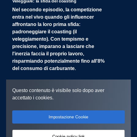
Veleggiare: la sfida del coasting
Nel secondo episodio, la competizione
entra nel vivo quando gli influencer
affrontano la loro prima sfida:
padroneggiare il coasting (il
veleggiamento). Con tempismo e
precisione, imparano a lasciare che
l'inerzia faccia il proprio lavoro,
risparmiando potenzialmente fino all'8%
del consumo di carburante.
Questo contenuto è visibile solo dopo aver
accettato i cookies.
Impostazione Cookie
Cookie policy link