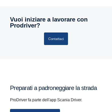
Vuoi iniziare a lavorare con
Prodriver?
Contattaci
Preparati a padroneggiare la strada
ProDriver fa parte dell'app Scania Driver.