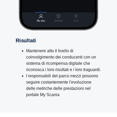
Risultati
Mantenere alto il livello di
coinvolgimento dei conducenti con un
sistema di ricompensa digitale che
riconosca i loro risultati e i loro traguardi.
I responsabili del parco mezzi possono
seguire costantemente l'evoluzione
delle metriche delle prestazioni nel
portale My Scania